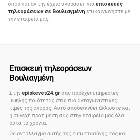
όπου και αν την έχεις αγοράσει, για
επισκευές
τηλεοράσεων σε Βουλιαγμένη
επικοινωνήστε με
την εταιρεία μας!
Επισκευή τηλεοράσεων
Βουλιαγμένη
Στην
episkeves24.gr
σας παρέχει υπηρεσίες
υψηλής ποιότητας στις πιο ανταγωνιστικές
τιμές της αγοράς. Αυτό αποδεικνύει άλλωστε και
η συνεχή προτίμηση σας στην εταιρεία μας όλα
αυτά τα χρόνια.
Ως αντάλλαγμα αυτής της εμπιστοσύνης σας και