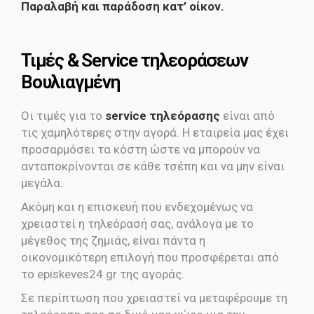
Παραλαβή και παράδοση κατ’ οίκον.
Τιμές & Service τηλεοράσεων
Βουλιαγμένη
Οι τιμές για το
service τηλεόρασης
είναι από
τις χαμηλότερες στην αγορά. Η εταιρεία μας έχει
προσαρμόσει τα κόστη ώστε να μπορούν να
ανταποκρίνονται σε κάθε τσέπη και να μην είναι
μεγάλα.
Ακόμη και η επισκευή που ενδεχομένως να
χρειαστεί η τηλεόρασή σας, ανάλογα με το
μέγεθος της ζημιάς, είναι πάντα η
οικονομικότερη επιλογή που προσφέρεται από
το episkeves24.gr της αγοράς.
Σε περίπτωση που χρειαστεί να μεταφέρουμε τη