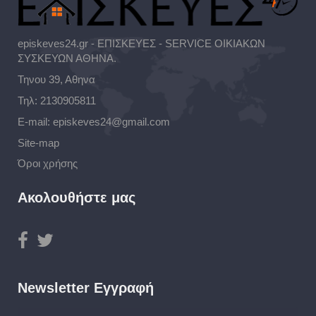
episkeves24.gr - ΕΠΙΣΚΕΥΕΣ - SERVICE ΟΙΚΙΑΚΩΝ
ΣΥΣΚΕΥΩΝ ΑΘΗΝΑ.
Τηνου 39, Αθηνα
Τηλ:
2130905811
E-mail:
episkeves24@gmail.com
Site-map
Όροι χρήσης
Ακολουθήστε μας
Newsletter Εγγραφή