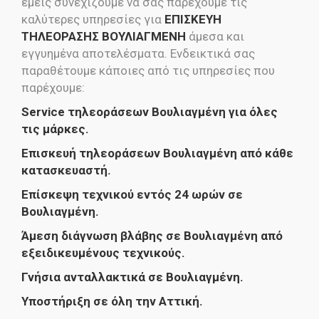
εμείς συνεχίζουμε να σας παρέχουμε τις
καλύτερες υπηρεσίες για
ΕΠΙΣΚΕΥΗ
ΤΗΛΕΟΡΑΣΗΣ ΒΟΥΛΙΑΓΜΕΝΗ
άμεσα και
εγγυημένα αποτελέσματα. Ενδεικτικά σας
παραθέτουμε κάποιες από τις υπηρεσίες που
παρέχουμε:
Service τηλεοράσεων Βουλιαγμένη για όλες
τις μάρκες.
Επισκευή τηλεοράσεων Βουλιαγμένη από κάθε
κατασκευαστή.
Επίσκεψη τεχνικού εντός 24 ωρών σε
Βουλιαγμένη.
Άμεση διάγνωση βλάβης σε Βουλιαγμένη από
εξειδικευμένους τεχνικούς.
Γνήσια ανταλλακτικά σε Βουλιαγμένη.
Υποστήριξη σε όλη την Αττική.