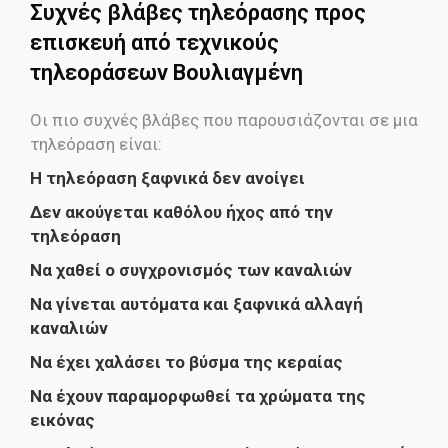
Συχνές βλάβες τηλεόρασης προς
επισκευή από τεχνικούς
τηλεοράσεων Βουλιαγμένη
Οι πιο συχνές βλάβες που παρουσιάζονται σε μια
τηλεόραση είναι:
H τηλεόραση ξαφνικά δεν ανοίγει
Δεν ακούγεται καθόλου ήχος από την
τηλεόραση
Να χαθεί ο συγχρονισμός των καναλιών
Να γίνεται αυτόματα και ξαφνικά αλλαγή
καναλιών
Να έχει χαλάσει το βύσμα της κεραίας
Να έχουν παραμορφωθεί τα χρώματα της
εικόνας