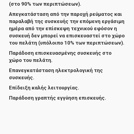
(στο 90% των περιπτώσεων).
Απεγκατάσταση από την παροχή ρεύματος και
παραλαβή της συσκευής την επόμενη εργάσιμη
ημέρα από την επίσκεψη τεχνικού εφόσον η
συσκευή δεν μπορεί να επισκευαστεί στο χώρο
του πελάτη (υπόλοιπο 10% των περιπτώσεων).
Παράδοση επισκευασμένης συσκευής στο
χώρο του πελάτη.
Επανεγκατάσταση ηλεκτρολογική της
συσκευής.
Επίδειξη καλής λειτουργίας.
Παράδοση γραπτής εγγύηση επισκευής.