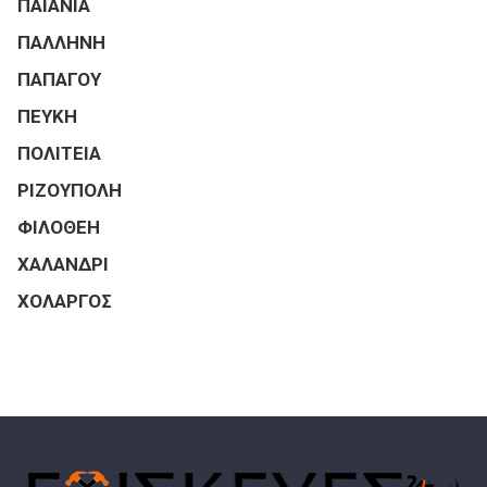
ΠΑΙΑΝΙΑ
ΠΑΛΛΗΝΗ
ΠΑΠΑΓΟΥ
ΠΕΥΚΗ
ΠΟΛΙΤΕΙΑ
ΡΙΖΟΥΠΟΛΗ
ΦΙΛΟΘΕΗ
ΧΑΛΑΝΔΡΙ
ΧΟΛΑΡΓΟΣ