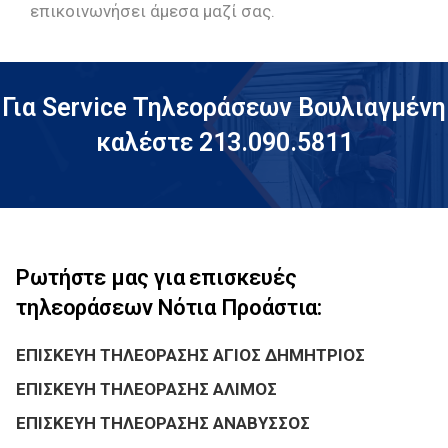
επικοινωνήσει άμεσα μαζί σας.
Για Service Τηλεοράσεων Βουλιαγμένη
καλέστε 213.090.5811
Ρωτήστε μας για επισκευές
τηλεοράσεων Νότια Προάστια:
ΕΠΙΣΚΕΥΗ ΤΗΛΕΟΡΑΣΗΣ ΑΓΙΟΣ ΔΗΜΗΤΡΙΟΣ
ΕΠΙΣΚΕΥΗ ΤΗΛΕΟΡΑΣΗΣ ΑΛΙΜΟΣ
ΕΠΙΣΚΕΥΗ ΤΗΛΕΟΡΑΣΗΣ ΑΝΑΒΥΣΣΟΣ