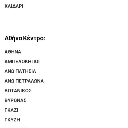
ΧΑΙΔΑΡΙ
Αθήνα Κέντρο:
ΑΘΗΝΑ
ΑΜΠΕΛΟΚΗΠΟΙ
ΑΝΩ ΠΑΤΗΣΙΑ
ΑΝΩ ΠΕΤΡΑΛΩΝΑ
ΒΟΤΑΝΙΚΟΣ
ΒΥΡΩΝΑΣ
ΓΚΑΖΙ
ΓΚΥΖΗ