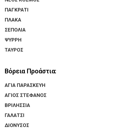
ΠΑΓΚΡΑΤΙ
ΠΛΑΚΑ
ΣΕΠΟΛΙΑ
ΨΥΡΡΗ
ΤΑΥΡΟΣ
Βόρεια Προάστια:
ΑΓΙΑ ΠΑΡΑΣΚΕΥΗ
ΑΓΙΟΣ ΣΤΕΦΑΝΟΣ
ΒΡΙΛΗΣΣΙΑ
ΓΑΛΑΤΣΙ
ΔΙΟΝΥΣΟΣ