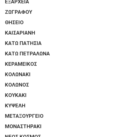
ΕΞΑΡΧΕΙΑ
ΖΩΓΡΑΦΟΥ
ΘΗΣΕΙΟ
ΚΑΙΣΑΡΙΑΝΗ
ΚΑΤΩ ΠΑΤΗΣΙΑ
ΚΑΤΩ ΠΕΤΡΑΛΩΝΑ
ΚΕΡΑΜΕΙΚΟΣ
ΚΟΛΩΝΑΚΙ
ΚΟΛΩΝΟΣ
ΚΟΥΚΑΚΙ
ΚΥΨΕΛΗ
ΜΕΤΑΞΟΥΡΓΕΙΟ
ΜΟΝΑΣΤΗΡΑΚΙ
ΝΕΟΣ ΚΟΣΜΟΣ