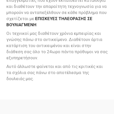
επαγγελματίες που έχουν εκπαιδευτεί κατάλληλα
και διαθέτουν την απαραίτητη τεχνογνωσία για να
μπορούν να ανταπεξέλθουν σε κάθε πρόβλημα που
σχετίζεται με
ΕΠΙΣΚΕΥΕΣ ΤΗΛΕΟΡΑΣΗΣ ΣΕ
ΒΟΥΛΙΑΓΜΕΝΗ
.
Οι τεχνικοί μας διαθέτουν χρόνια εμπειρίας και
γνώσης πάνω στο αντικείμενο. Διαθέτουν άρτια
κατάρτιση του αντικειμένου και είναι στην
διάθεση σας όλο το 24ωρο πάντα πρόθυμοι να σας
εξυπηρετήσουν.
Αυτό άλλωστε φαίνεται και από τις κριτικές και
τα σχόλια σας πάνω στο αποτέλεσμα της
δουλειάς μας.