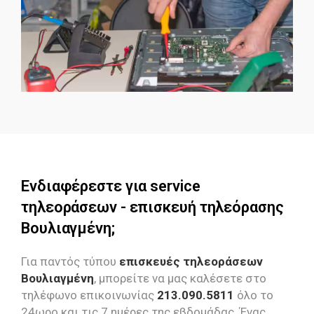
Ενδιαφέρεστε για service
τηλεοράσεων - επισκευή τηλεόρασης
Βουλιαγμένη;
Για παντός τύπου
επισκευές τηλεοράσεων
Βουλιαγμένη
, μπορείτε να μας καλέσετε στο
τηλέφωνο επικοινωνίας
213.090.5811
όλο το
24ωρο και τις 7 ημέρες της εβδομάδας. Ένας