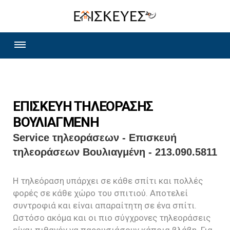
ΕΠΙΣΚΕΥΗ ΤΗΛΕΟΡΑΣΗΣ
ΒΟΥΛΙΑΓΜΕΝΗ
Service τηλεοράσεων - Επισκευή
τηλεοράσεων Βουλιαγμένη - 213.090.5811
Η τηλεόραση υπάρχει σε κάθε σπίτι και πολλές
φορές σε κάθε χώρο του σπιτιού. Αποτελεί
συντροφιά και είναι απαραίτητη σε ένα σπίτι.
Ωστόσο ακόμα και οι πιο σύγχρονες τηλεοράσεις
είναι πιθανόν να παρουσιάσουν κάποια βλάβη. Για