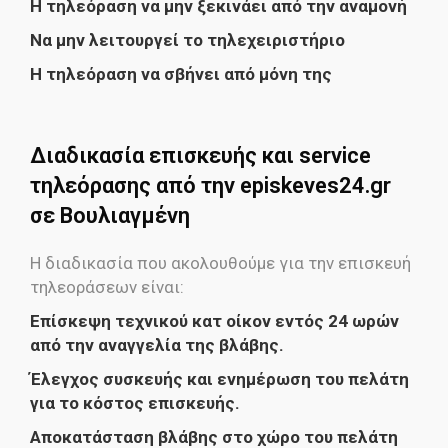
Η τηλεόραση να μην ξεκινάει από την αναμονή
Να μην λειτουργεί το τηλεχειριστήριο
Η τηλεόραση να σβήνει από μόνη της
Διαδικασία επισκευής και service
τηλεόρασης από την episkeves24.gr
σε Βουλιαγμένη
Η διαδικασία που ακολουθούμε για την επισκευή
τηλεοράσεων είναι:
Επίσκεψη τεχνικού κατ οίκον εντός 24 ωρών
από την αναγγελία της βλάβης.
Έλεγχος συσκευής και ενημέρωση του πελάτη
για το κόστος επισκευής.
Αποκατάσταση βλάβης στο χώρο του πελάτη