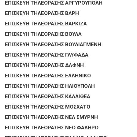
ΕΠΙΣΚΕΥΗ ΤΗΛΕΟΡΑΣΗΣ ΑΡΓΥΡΟΥΠΟΛΗ
ΕΠΙΣΚΕΥΗ ΤΗΛΕΟΡΑΣΗΣ ΒΑΡΗ
ΕΠΙΣΚΕΥΗ ΤΗΛΕΟΡΑΣΗΣ ΒΑΡΚΙΖΑ
ΕΠΙΣΚΕΥΗ ΤΗΛΕΟΡΑΣΗΣ ΒΟΥΛΑ
ΕΠΙΣΚΕΥΗ ΤΗΛΕΟΡΑΣΗΣ ΒΟΥΛΙΑΓΜΕΝΗ
ΕΠΙΣΚΕΥΗ ΤΗΛΕΟΡΑΣΗΣ ΓΛΥΦΑΔΑ
ΕΠΙΣΚΕΥΗ ΤΗΛΕΟΡΑΣΗΣ ΔΑΦΝΗ
ΕΠΙΣΚΕΥΗ ΤΗΛΕΟΡΑΣΗΣ ΕΛΛΗΝΙΚΟ
ΕΠΙΣΚΕΥΗ ΤΗΛΕΟΡΑΣΗΣ ΗΛΙΟΥΠΟΛΗ
ΕΠΙΣΚΕΥΗ ΤΗΛΕΟΡΑΣΗΣ ΚΑΛΛΙΘΕΑ
ΕΠΙΣΚΕΥΗ ΤΗΛΕΟΡΑΣΗΣ ΜΟΣΧΑΤΟ
ΕΠΙΣΚΕΥΗ ΤΗΛΕΟΡΑΣΗΣ ΝΕΑ ΣΜΥΡΝΗ
ΕΠΙΣΚΕΥΗ ΤΗΛΕΟΡΑΣΗΣ ΝΕΟ ΦΑΛΗΡΟ