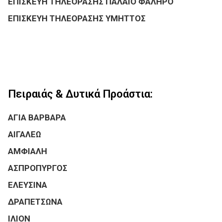
ΕΠΙΣΚΕΥΗ ΤΗΛΕΟΡΑΣΗΣ ΠΑΛΑΙΟ ΦΑΛΗΡΟ
ΕΠΙΣΚΕΥΗ ΤΗΛΕΟΡΑΣΗΣ ΥΜΗΤΤΟΣ
Πειραιάς & Δυτικά Προάστια:
ΑΓΙΑ ΒΑΡΒΑΡΑ
ΑΙΓΑΛΕΩ
ΑΜΦΙΑΛΗ
ΑΣΠΡΟΠΥΡΓΟΣ
ΕΛΕΥΣΙΝΑ
ΔΡΑΠΕΤΣΩΝΑ
ΙΛΙΟΝ