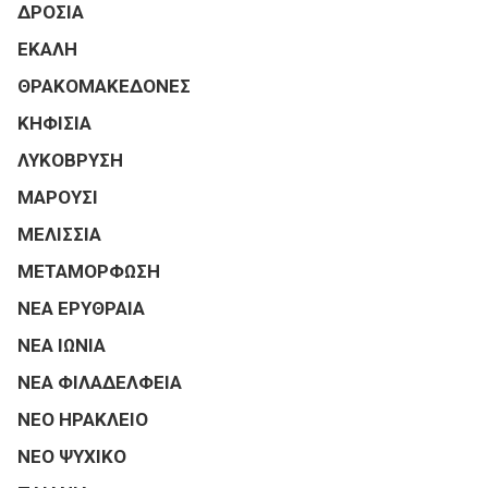
ΔΡΟΣΙΑ
ΕΚΑΛΗ
ΘΡΑΚΟΜΑΚΕΔΟΝΕΣ
ΚΗΦΙΣΙΑ
ΛΥΚΟΒΡΥΣΗ
ΜΑΡΟΥΣΙ
ΜΕΛΙΣΣΙΑ
ΜΕΤΑΜΟΡΦΩΣΗ
ΝΕΑ ΕΡΥΘΡΑΙΑ
ΝΕΑ ΙΩΝΙΑ
ΝΕΑ ΦΙΛΑΔΕΛΦΕΙΑ
ΝΕΟ ΗΡΑΚΛΕΙΟ
ΝΕΟ ΨΥΧΙΚΟ