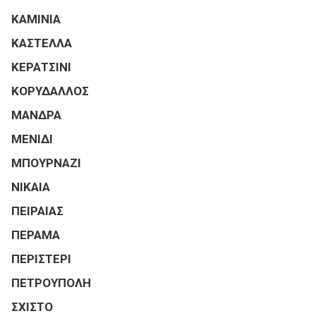
ΚΑΜΙΝΙΑ
ΚΑΣΤΕΛΛΑ
ΚΕΡΑΤΣΙΝΙ
ΚΟΡΥΔΑΛΛΟΣ
ΜΑΝΔΡΑ
ΜΕΝΙΔΙ
ΜΠΟΥΡΝΑΖΙ
ΝΙΚΑΙΑ
ΠΕΙΡΑΙΑΣ
ΠΕΡΑΜΑ
ΠΕΡΙΣΤΕΡΙ
ΠΕΤΡΟΥΠΟΛΗ
ΣΧΙΣΤΟ