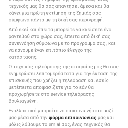
τεχνικός μας θα σας απαντήσει άμεσα και θα
κάνει μια πρώτη εκτίμηση της ζημιάς σας
σύμφωνα πάντα με τη δική σας περιγραφή.
Από εκεί και έπειτα μπορείτε να κλείσετε ένα
ραντεβού στο χώρο σας, έπειτα από δική σας
συνεννόηση σύμφωνα με το πρόγραμμα σας , και
να κάνουμε έναν επιτόπιο έλεγχο της
κατάστασης.
Ο τεχνικός τηλεόρασης της εταιρείας μας θα σας
ενημερώσει λεπτομερέστατα για την έκταση της
επισκευής που χρήζει η τηλεόραση και εσείς
μετέπειτα αποφασίζετε για το εάν θα
προχωρήσετε στο service τηλεόρασης
Βουλιαγμένη.
Εναλλακτικά μπορείτε να επικοινωνήσετε μαζί
μας μέσα από την
φόρμα επικοινωνίας
μας και
μόλις λάβουμε το emial σας, ένας τεχνικός θα