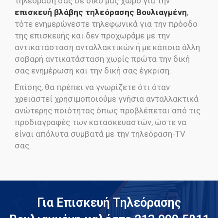
τηλεόραση σας σε δικό μας χώρο για την
επισκευή βλάβης τηλεόρασης Βουλιαγμένη
,
τότε ενημερώνεστε τηλεφωνικά για την πρόοδο
της επισκευής και δεν προχωράμε με την
αντικατάσταση ανταλλακτικών ή με κάποια άλλη
σοβαρή αντικατάσταση χωρίς πρώτα την δική
σας ενημέρωση και την δική σας έγκριση.
Επίσης, θα πρέπει να γνωρίζετε ότι όταν
χρειαστεί χρησιμοποιούμε γνήσια ανταλλακτικά
ανώτερης ποιότητας όπως προβλέπεται από τις
προδιαγραφές των κατασκευαστών, ώστε να
είναι απόλυτα συμβατά με την τηλεόραση-TV
σας.
Για Επισκευή Τηλεόρασης