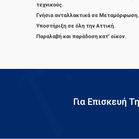
τεχνικούς.
Γνήσια ανταλλακτικά σε Μεταμόρφωση.
Υποστήριξη σε όλη την Αττική.
Παραλαβή και παράδοση κατ’ οίκον.
Για Επισκευή 