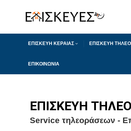
ΕΠΙΣΚΕΥΗ ΚΕΡΑΙΑΣ
ΕΠΙΣΚΕΥΗ ΤΗΛΕ
ΕΠΙΚΟΙΝΩΝΙΑ
ΕΠΙΣΚΕΥΗ ΤΗΛΕ
Service τηλεοράσεων - 