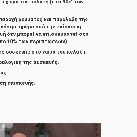
ο χώρο του πελάτη (στο 90% των
παροχή ρεύματος και παραλαβή της
ργάσιμη ημέρα από την επίσκεψη
υή δεν μπορεί να επισκευαστεί στο
ιπο 10% των περιπτώσεων).
ς συσκευής στο χώρο του πελάτη.
ολογική της συσκευής.
ας.
ση επισκευής.