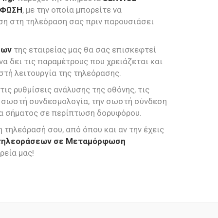
ΡΦΩΣΗ
, με την οποία μπορείτε να
ση στη τηλεόραση σας πριν παρουσιάσει
εων
της εταιρείας μας θα σας επισκεφτεί
 να δει τις παραμέτρους που χρειάζεται και
στή λειτουργία της τηλεόρασης.
 τις ρυθμίσεις ανάλυσης της οθόνης, τις
ην σωστή συνδεσμολογία, την σωστή σύνδεση
ητα σήματος σε περίπτωση δορυφόρου.
η τηλεόρασή σου, από όπου και αν την έχεις
 τηλεοράσεων σε Μεταμόρφωση
ρεία μας!