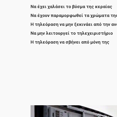
Να έχει χαλάσει το βύσμα της κεραίας
Να έχουν παραμορφωθεί τα χρώματα τη
Η τηλεόραση να μην ξεκινάει από την α
Να μην λειτουργεί το τηλεχειριστήριο
Η τηλεόραση να σβήνει από μόνη της