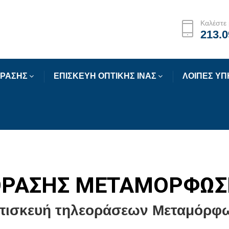
Καλέστε 
213.0
ΟΡΑΣΗΣ
ΕΠΙΣΚΕΥΗ ΟΠΤΙΚΗΣ ΙΝΑΣ
ΛΟΙΠΕΣ ΥΠ
ΟΡΑΣΗΣ ΜΕΤΑΜΟΡΦΩ
Επισκευή τηλεοράσεων Μεταμόρφω