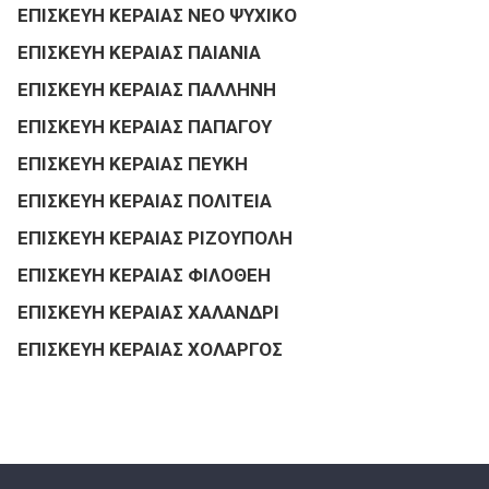
ΕΠΙΣΚΕΥΗ ΚΕΡΑΙΑΣ ΝΕΟ ΨΥΧΙΚΟ
ΕΠΙΣΚΕΥΗ ΚΕΡΑΙΑΣ ΠΑΙΑΝΙΑ
ΕΠΙΣΚΕΥΗ ΚΕΡΑΙΑΣ ΠΑΛΛΗΝΗ
ΕΠΙΣΚΕΥΗ ΚΕΡΑΙΑΣ ΠΑΠΑΓΟΥ
ΕΠΙΣΚΕΥΗ ΚΕΡΑΙΑΣ ΠΕΥΚΗ
ΕΠΙΣΚΕΥΗ ΚΕΡΑΙΑΣ ΠΟΛΙΤΕΙΑ
ΕΠΙΣΚΕΥΗ ΚΕΡΑΙΑΣ ΡΙΖΟΥΠΟΛΗ
ΕΠΙΣΚΕΥΗ ΚΕΡΑΙΑΣ ΦΙΛΟΘΕΗ
ΕΠΙΣΚΕΥΗ ΚΕΡΑΙΑΣ ΧΑΛΑΝΔΡΙ
ΕΠΙΣΚΕΥΗ ΚΕΡΑΙΑΣ ΧΟΛΑΡΓΟΣ