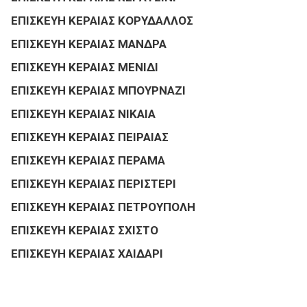
ΕΠΙΣΚΕΥΗ ΚΕΡΑΙΑΣ ΚΟΡΥΔΑΛΛΟΣ
ΕΠΙΣΚΕΥΗ ΚΕΡΑΙΑΣ ΜΑΝΔΡΑ
ΕΠΙΣΚΕΥΗ ΚΕΡΑΙΑΣ ΜΕΝΙΔΙ
ΕΠΙΣΚΕΥΗ ΚΕΡΑΙΑΣ ΜΠΟΥΡΝΑΖΙ
ΕΠΙΣΚΕΥΗ ΚΕΡΑΙΑΣ ΝΙΚΑΙΑ
ΕΠΙΣΚΕΥΗ ΚΕΡΑΙΑΣ ΠΕΙΡΑΙΑΣ
ΕΠΙΣΚΕΥΗ ΚΕΡΑΙΑΣ ΠΕΡΑΜΑ
ΕΠΙΣΚΕΥΗ ΚΕΡΑΙΑΣ ΠΕΡΙΣΤΕΡΙ
ΕΠΙΣΚΕΥΗ ΚΕΡΑΙΑΣ ΠΕΤΡΟΥΠΟΛΗ
ΕΠΙΣΚΕΥΗ ΚΕΡΑΙΑΣ ΣΧΙΣΤΟ
ΕΠΙΣΚΕΥΗ ΚΕΡΑΙΑΣ ΧΑΙΔΑΡΙ