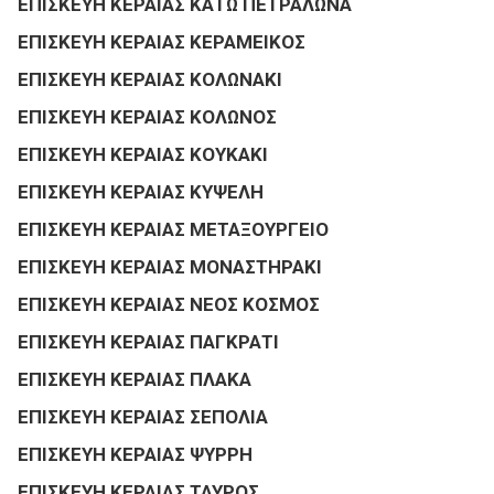
ΕΠΙΣΚΕΥΗ ΚΕΡΑΙΑΣ ΚΑΤΩ ΠΕΤΡΑΛΩΝΑ
ΕΠΙΣΚΕΥΗ ΚΕΡΑΙΑΣ ΚΕΡΑΜΕΙΚΟΣ
ΕΠΙΣΚΕΥΗ ΚΕΡΑΙΑΣ ΚΟΛΩΝΑΚΙ
ΕΠΙΣΚΕΥΗ ΚΕΡΑΙΑΣ ΚΟΛΩΝΟΣ
ΕΠΙΣΚΕΥΗ ΚΕΡΑΙΑΣ ΚΟΥΚΑΚΙ
ΕΠΙΣΚΕΥΗ ΚΕΡΑΙΑΣ ΚΥΨΕΛΗ
ΕΠΙΣΚΕΥΗ ΚΕΡΑΙΑΣ ΜΕΤΑΞΟΥΡΓΕΙΟ
ΕΠΙΣΚΕΥΗ ΚΕΡΑΙΑΣ ΜΟΝΑΣΤΗΡΑΚΙ
ΕΠΙΣΚΕΥΗ ΚΕΡΑΙΑΣ ΝΕΟΣ ΚΟΣΜΟΣ
ΕΠΙΣΚΕΥΗ ΚΕΡΑΙΑΣ ΠΑΓΚΡΑΤΙ
ΕΠΙΣΚΕΥΗ ΚΕΡΑΙΑΣ ΠΛΑΚΑ
ΕΠΙΣΚΕΥΗ ΚΕΡΑΙΑΣ ΣΕΠΟΛΙΑ
ΕΠΙΣΚΕΥΗ ΚΕΡΑΙΑΣ ΨΥΡΡΗ
ΕΠΙΣΚΕΥΗ ΚΕΡΑΙΑΣ ΤΑΥΡΟΣ