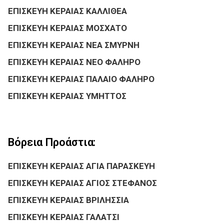
ΕΠΙΣΚΕΥΗ ΚΕΡΑΙΑΣ ΚΑΛΛΙΘΕΑ
ΕΠΙΣΚΕΥΗ ΚΕΡΑΙΑΣ ΜΟΣΧΑΤΟ
ΕΠΙΣΚΕΥΗ ΚΕΡΑΙΑΣ ΝΕΑ ΣΜΥΡΝΗ
ΕΠΙΣΚΕΥΗ ΚΕΡΑΙΑΣ ΝΕΟ ΦΑΛΗΡΟ
ΕΠΙΣΚΕΥΗ ΚΕΡΑΙΑΣ ΠΑΛΑΙΟ ΦΑΛΗΡΟ
ΕΠΙΣΚΕΥΗ ΚΕΡΑΙΑΣ ΥΜΗΤΤΟΣ
Βόρεια Προάστια:
ΕΠΙΣΚΕΥΗ ΚΕΡΑΙΑΣ ΑΓΙΑ ΠΑΡΑΣΚΕΥΗ
ΕΠΙΣΚΕΥΗ ΚΕΡΑΙΑΣ ΑΓΙΟΣ ΣΤΕΦΑΝΟΣ
ΕΠΙΣΚΕΥΗ ΚΕΡΑΙΑΣ ΒΡΙΛΗΣΣΙΑ
ΕΠΙΣΚΕΥΗ ΚΕΡΑΙΑΣ ΓΑΛΑΤΣΙ