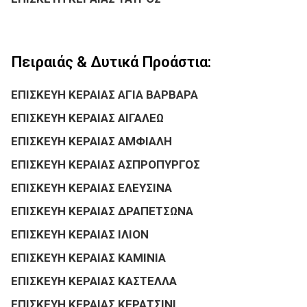
Πειραιάς & Δυτικά Προάστια:
ΕΠΙΣΚΕΥΗ ΚΕΡΑΙΑΣ ΑΓΙΑ ΒΑΡΒΑΡΑ
ΕΠΙΣΚΕΥΗ ΚΕΡΑΙΑΣ ΑΙΓΑΛΕΩ
ΕΠΙΣΚΕΥΗ ΚΕΡΑΙΑΣ ΑΜΦΙΑΛΗ
ΕΠΙΣΚΕΥΗ ΚΕΡΑΙΑΣ ΑΣΠΡΟΠΥΡΓΟΣ
ΕΠΙΣΚΕΥΗ ΚΕΡΑΙΑΣ ΕΛΕΥΣΙΝΑ
ΕΠΙΣΚΕΥΗ ΚΕΡΑΙΑΣ ΔΡΑΠΕΤΣΩΝΑ
ΕΠΙΣΚΕΥΗ ΚΕΡΑΙΑΣ ΙΛΙΟΝ
ΕΠΙΣΚΕΥΗ ΚΕΡΑΙΑΣ ΚΑΜΙΝΙΑ
ΕΠΙΣΚΕΥΗ ΚΕΡΑΙΑΣ ΚΑΣΤΕΛΛΑ
ΕΠΙΣΚΕΥΗ ΚΕΡΑΙΑΣ ΚΕΡΑΤΣΙΝΙ