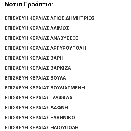
Νότια Προάστια:
ΕΠΙΣΚΕΥΗ ΚΕΡΑΙΑΣ ΑΓΙΟΣ ΔΗΜΗΤΡΙΟΣ
ΕΠΙΣΚΕΥΗ ΚΕΡΑΙΑΣ ΑΛΙΜΟΣ
ΕΠΙΣΚΕΥΗ ΚΕΡΑΙΑΣ ΑΝΑΒΥΣΣΟΣ
ΕΠΙΣΚΕΥΗ ΚΕΡΑΙΑΣ ΑΡΓΥΡΟΥΠΟΛΗ
ΕΠΙΣΚΕΥΗ ΚΕΡΑΙΑΣ ΒΑΡΗ
ΕΠΙΣΚΕΥΗ ΚΕΡΑΙΑΣ ΒΑΡΚΙΖΑ
ΕΠΙΣΚΕΥΗ ΚΕΡΑΙΑΣ ΒΟΥΛΑ
ΕΠΙΣΚΕΥΗ ΚΕΡΑΙΑΣ ΒΟΥΛΙΑΓΜΕΝΗ
ΕΠΙΣΚΕΥΗ ΚΕΡΑΙΑΣ ΓΛΥΦΑΔΑ
ΕΠΙΣΚΕΥΗ ΚΕΡΑΙΑΣ ΔΑΦΝΗ
ΕΠΙΣΚΕΥΗ ΚΕΡΑΙΑΣ ΕΛΛΗΝΙΚΟ
ΕΠΙΣΚΕΥΗ ΚΕΡΑΙΑΣ ΗΛΙΟΥΠΟΛΗ