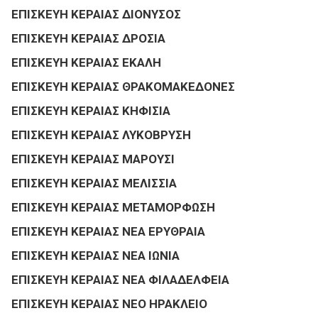
ΕΠΙΣΚΕΥΗ ΚΕΡΑΙΑΣ ΔΙΟΝΥΣΟΣ
ΕΠΙΣΚΕΥΗ ΚΕΡΑΙΑΣ ΔΡΟΣΙΑ
ΕΠΙΣΚΕΥΗ ΚΕΡΑΙΑΣ ΕΚΑΛΗ
ΕΠΙΣΚΕΥΗ ΚΕΡΑΙΑΣ ΘΡΑΚΟΜΑΚΕΔΟΝΕΣ
ΕΠΙΣΚΕΥΗ ΚΕΡΑΙΑΣ ΚΗΦΙΣΙΑ
ΕΠΙΣΚΕΥΗ ΚΕΡΑΙΑΣ ΛΥΚΟΒΡΥΣΗ
ΕΠΙΣΚΕΥΗ ΚΕΡΑΙΑΣ ΜΑΡΟΥΣΙ
ΕΠΙΣΚΕΥΗ ΚΕΡΑΙΑΣ ΜΕΛΙΣΣΙΑ
ΕΠΙΣΚΕΥΗ ΚΕΡΑΙΑΣ ΜΕΤΑΜΟΡΦΩΣΗ
ΕΠΙΣΚΕΥΗ ΚΕΡΑΙΑΣ ΝΕΑ ΕΡΥΘΡΑΙΑ
ΕΠΙΣΚΕΥΗ ΚΕΡΑΙΑΣ ΝΕΑ ΙΩΝΙΑ
ΕΠΙΣΚΕΥΗ ΚΕΡΑΙΑΣ ΝΕΑ ΦΙΛΑΔΕΛΦΕΙΑ
ΕΠΙΣΚΕΥΗ ΚΕΡΑΙΑΣ ΝΕΟ ΗΡΑΚΛΕΙΟ