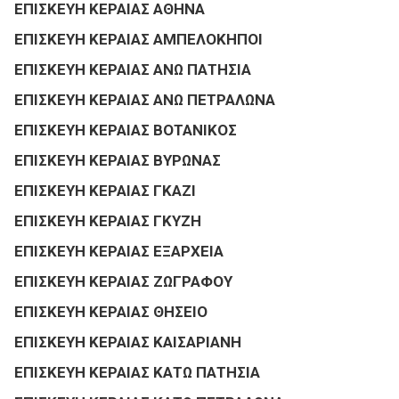
ΕΠΙΣΚΕΥΗ ΚΕΡΑΙΑΣ ΑΘΗΝΑ
ΕΠΙΣΚΕΥΗ ΚΕΡΑΙΑΣ ΑΜΠΕΛΟΚΗΠΟΙ
ΕΠΙΣΚΕΥΗ ΚΕΡΑΙΑΣ ΑΝΩ ΠΑΤΗΣΙΑ
ΕΠΙΣΚΕΥΗ ΚΕΡΑΙΑΣ ΑΝΩ ΠΕΤΡΑΛΩΝΑ
ΕΠΙΣΚΕΥΗ ΚΕΡΑΙΑΣ ΒΟΤΑΝΙΚΟΣ
ΕΠΙΣΚΕΥΗ ΚΕΡΑΙΑΣ ΒΥΡΩΝΑΣ
ΕΠΙΣΚΕΥΗ ΚΕΡΑΙΑΣ ΓΚΑΖΙ
ΕΠΙΣΚΕΥΗ ΚΕΡΑΙΑΣ ΓΚΥΖΗ
ΕΠΙΣΚΕΥΗ ΚΕΡΑΙΑΣ ΕΞΑΡΧΕΙΑ
ΕΠΙΣΚΕΥΗ ΚΕΡΑΙΑΣ ΖΩΓΡΑΦΟΥ
ΕΠΙΣΚΕΥΗ ΚΕΡΑΙΑΣ ΘΗΣΕΙΟ
ΕΠΙΣΚΕΥΗ ΚΕΡΑΙΑΣ ΚΑΙΣΑΡΙΑΝΗ
ΕΠΙΣΚΕΥΗ ΚΕΡΑΙΑΣ ΚΑΤΩ ΠΑΤΗΣΙΑ