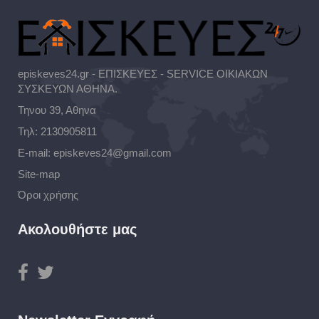
episkeves24.gr - ΕΠΙΣΚΕΥΕΣ - SERVICE ΟΙΚΙΑΚΩΝ
ΣΥΣΚΕΥΩΝ ΑΘΗΝΑ.
Τηνου 39, Αθηνα
Τηλ:
2130905811
E-mail:
episkeves24@gmail.com
Site-map
Όροι χρήσης
Ακολουθήστε μας