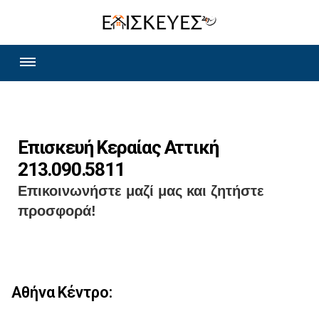
Επισκευή Κεραίας Αττική
213.090.5811
Επικοινωνήστε μαζί μας και ζητήστε
προσφορά!
Αθήνα Κέντρο: