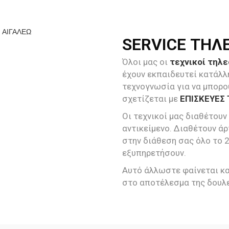
SERVICE ΤΗΛ
Όλοι μας οι
τεχνικοί τηλ
έχουν εκπαιδευτεί κατάλλ
τεχνογνωσία για να μπορο
σχετίζεται με
ΕΠΙΣΚΕΥΕΣ 
Οι τεχνικοί μας διαθέτουν
αντικείμενο. Διαθέτουν άρ
στην διάθεση σας όλο το 
εξυπηρετήσουν.
Αυτό άλλωστε φαίνεται και
στο αποτέλεσμα της δουλε