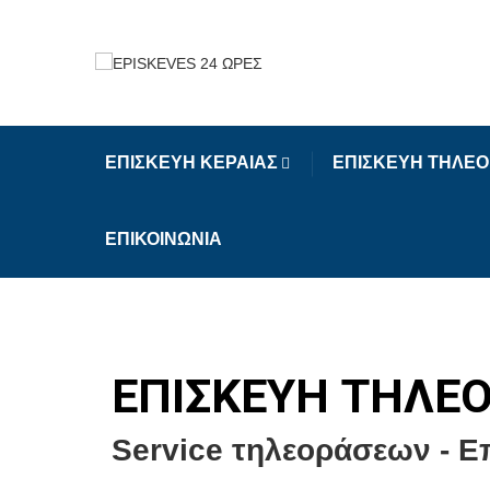
ΕΠΙΣΚΕΥΗ ΚΕΡΑΙΑΣ
ΕΠΙΣΚΕΥΗ ΤΗΛΕ
ΕΠΙΚΟΙΝΩΝΙΑ
ΕΠΙΣΚΕΥΗ ΤΗΛΕΟ
Service τηλεοράσεων - Ε