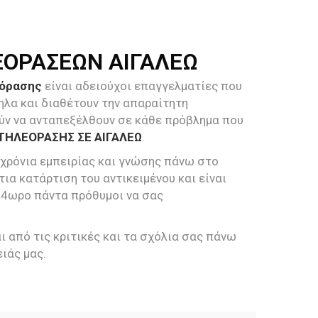
ΕΟΡΑΣΕΩΝ ΑΙΓΑΛΕΩ
εόρασης
είναι αδειούχοι επαγγελματίες που
ηλα και διαθέτουν την απαραίτητη
ύν να ανταπεξέλθουν σε κάθε πρόβλημα που
ΤΗΛΕΟΡΑΣΗΣ ΣΕ ΑΙΓΑΛΕΩ
.
 χρόνια εμπειρίας και γνώσης πάνω στο
τια κατάρτιση του αντικειμένου και είναι
24ωρο πάντα πρόθυμοι να σας
 από τις κριτικές και τα σχόλια σας πάνω
ιάς μας.