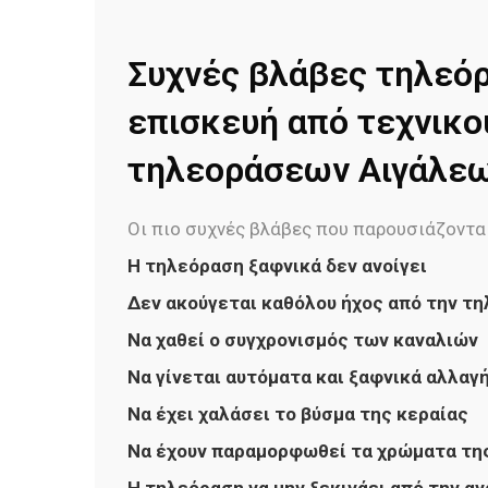
Συχνές βλάβες τηλεό
επισκευή από τεχνικο
τηλεοράσεων Αιγάλε
Οι πιο συχνές βλάβες που παρουσιάζονται
H τηλεόραση ξαφνικά δεν ανοίγει
Δεν ακούγεται καθόλου ήχος από την τ
Να χαθεί ο συγχρονισμός των καναλιών
Να γίνεται αυτόματα και ξαφνικά αλλαγ
Να έχει χαλάσει το βύσμα της κεραίας
Να έχουν παραμορφωθεί τα χρώματα τη