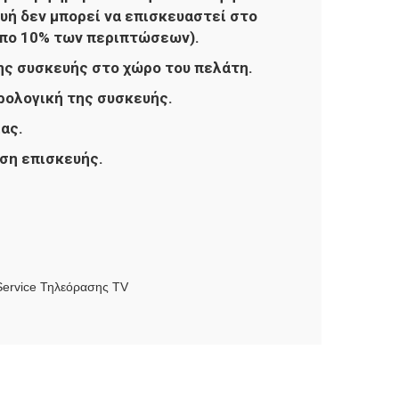
υή δεν μπορεί να επισκευαστεί στο
ιπο 10% των περιπτώσεων).
ς συσκευής στο χώρο του πελάτη.
ολογική της συσκευής.
ας.
ση επισκευής.