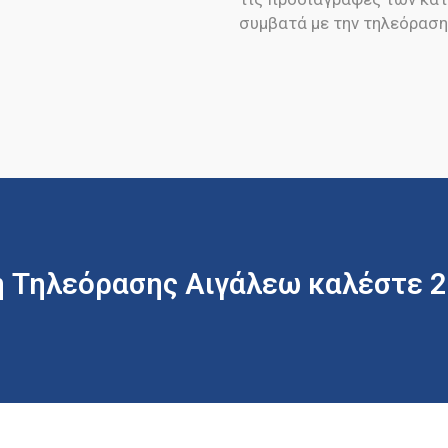
συμβατά με την τηλεόραση
ή Τηλεόρασης Αιγάλεω καλέστε 