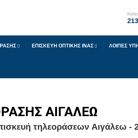
Καλέσ
213
ΟΡΑΣΗΣ
ΕΠΙΣΚΕΥΗ ΟΠΤΙΚΗΣ ΙΝΑΣ
ΛΟΙΠΕΣ ΥΠ
ΡΑΣΗΣ ΑΙΓΑΛΕΩ
πισκευή τηλεοράσεων Αιγάλεω - 