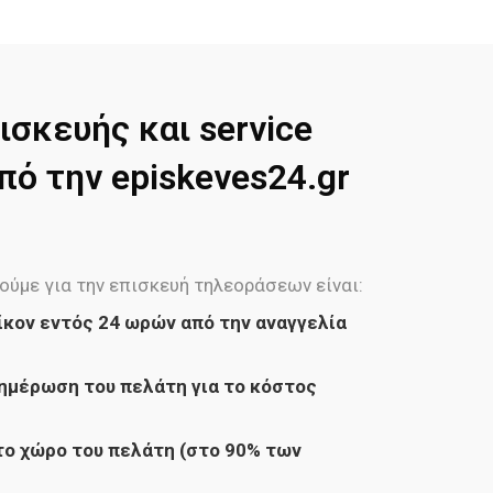
ισκευής και service
ό την episkeves24.gr
ούμε για την επισκευή τηλεοράσεων είναι:
ίκον εντός 24 ωρών από την αναγγελία
ημέρωση του πελάτη για το κόστος
ο χώρο του πελάτη (στο 90% των