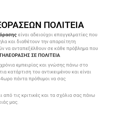
ΕΟΡΑΣΕΩΝ ΠΟΛΙΤΕΙΑ
εόρασης
είναι αδειούχοι επαγγελματίες που
ηλα και διαθέτουν την απαραίτητη
ύν να ανταπεξέλθουν σε κάθε πρόβλημα που
ΤΗΛΕΟΡΑΣΗΣ ΣΕ ΠΟΛΙΤΕΙΑ
.
 χρόνια εμπειρίας και γνώσης πάνω στο
τια κατάρτιση του αντικειμένου και είναι
24ωρο πάντα πρόθυμοι να σας
 από τις κριτικές και τα σχόλια σας πάνω
ιάς μας.