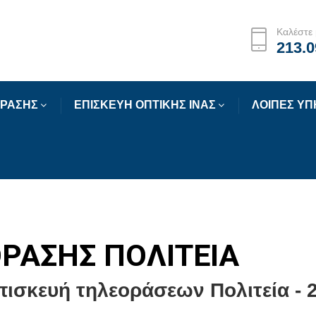
Καλέστε 
213.0
ΟΡΑΣΗΣ
ΕΠΙΣΚΕΥΗ ΟΠΤΙΚΗΣ ΙΝΑΣ
ΛΟΙΠΕΣ ΥΠ
ΡΑΣΗΣ ΠΟΛΙΤΕΙΑ
πισκευή τηλεοράσεων Πολιτεία - 