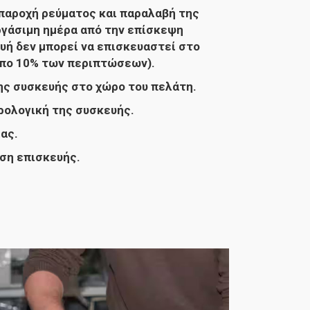
παροχή ρεύματος και παραλαβή της
ργάσιμη ημέρα από την επίσκεψη
υή δεν μπορεί να επισκευαστεί στο
ιπο 10% των περιπτώσεων).
ς συσκευής στο χώρο του πελάτη.
ολογική της συσκευής.
ας.
ση επισκευής.