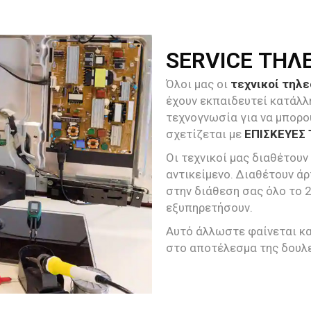
SERVICE ΤΗΛ
Όλοι μας οι
τεχνικοί τηλ
έχουν εκπαιδευτεί κατάλλ
τεχνογνωσία για να μπορο
σχετίζεται με
ΕΠΙΣΚΕΥΕΣ 
Οι τεχνικοί μας διαθέτουν
αντικείμενο. Διαθέτουν άρ
στην διάθεση σας όλο το 
εξυπηρετήσουν.
Αυτό άλλωστε φαίνεται και
στο αποτέλεσμα της δουλε