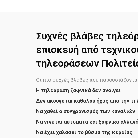
Συχνές βλάβες τηλεό
επισκευή από τεχνικο
τηλεοράσεων Πολιτεί
Οι πιο συχνές βλάβες που παρουσιάζονται
H τηλεόραση ξαφνικά δεν ανοίγει
Δεν ακούγεται καθόλου ήχος από την τ
Να χαθεί ο συγχρονισμός των καναλιών
Να γίνεται αυτόματα και ξαφνικά αλλαγ
Να έχει χαλάσει το βύσμα της κεραίας