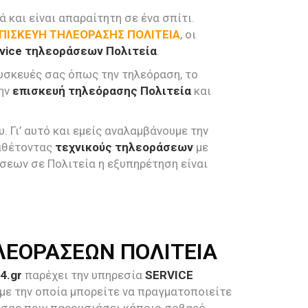
 και είναι απαραίτητη σε ένα σπίτι.
ΠΙΣΚΕΥΗ ΤΗΛΕΟΡΑΣΗΣ ΠΟΛΙΤΕΙΑ
, οι
vice τηλεοράσεων Πολιτεία
.
συσκευές σας όπως την τηλεόραση, το
την
επισκευή τηλεόρασης Πολιτεία
και
 Γι’ αυτό και εμείς αναλαμβάνουμε την
ιαθέτοντας
τεχνικούς τηλεοράσεων
με
σεων σε Πολιτεία η εξυπηρέτηση είναι
ΛΕΟΡΑΣΕΩΝ ΠΟΛΙΤΕΙΑ
4.gr
παρέχει την υπηρεσία
SERVICE
, με την οποία μπορείτε να πραγματοποιείτε