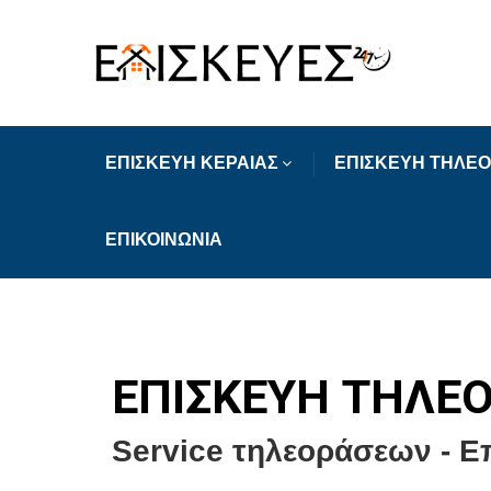
ΕΠΙΣΚΕΥΗ ΚΕΡΑΙΑΣ
ΕΠΙΣΚΕΥΗ ΤΗΛΕ
ΕΠΙΚΟΙΝΩΝΙΑ
ΕΠΙΣΚΕΥΗ ΤΗΛΕΟ
Service τηλεοράσεων - Ε