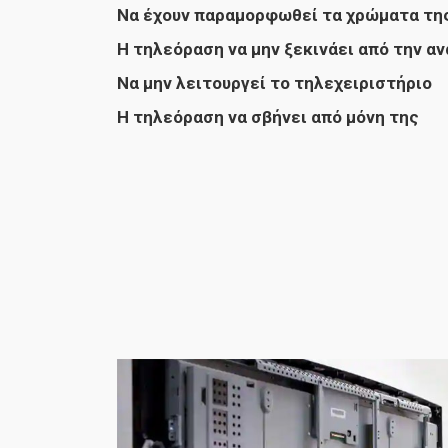
Να έχουν παραμορφωθεί τα χρώματα τη
Η τηλεόραση να μην ξεκινάει από την α
Να μην λειτουργεί το τηλεχειριστήριο
Η τηλεόραση να σβήνει από μόνη της