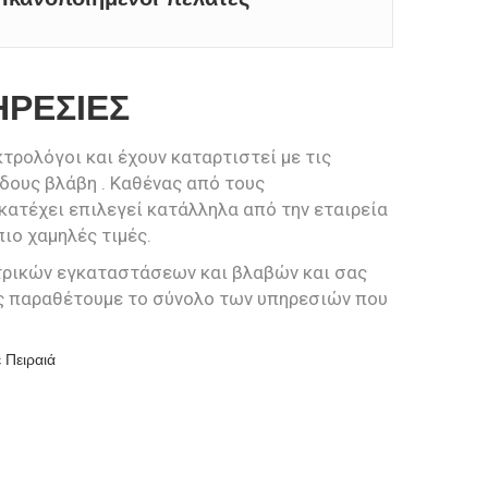
ΗΡΕΣΙΕΣ
κτρολόγοι και έχουν καταρτιστεί με τις
δους βλάβη . Καθένας από τους
κατέχει επιλεγεί κατάλληλα από την εταιρεία
πιο χαμηλές τιμές.
τρικών εγκαταστάσεων και βλαβών και σας
ς παραθέτουμε το σύνολο των υπηρεσιών που
 Πειραιά