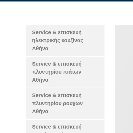
Service & επισκευή
ηλεκτρικής κουζίνας
Αθήνα
Service & επισκευή
πλυντηρίου πιάτων
Αθήνα
Service & επισκευή
πλυντηρίου ρούχων
Αθήνα
Service & επισκευή