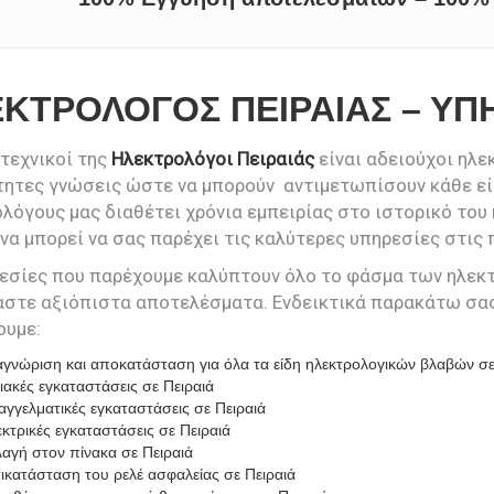
ΚΤΡΟΛΟΓΟΣ ΠΕΙΡΑΙΑΣ – ΥΠ
 τεχνικοί της
Ηλεκτρολόγοι Πειραιάς
είναι αδειούχοι ηλε
ητες γνώσεις ώστε να μπορούν αντιμετωπίσουν κάθε εί
λόγους μας διαθέτει χρόνια εμπειρίας στο ιστορικό του 
 να μπορεί να σας παρέχει τις καλύτερες υπηρεσίες στις 
ρεσίες που παρέχουμε καλύπτουν όλο το φάσμα των ηλεκ
αστε αξιόπιστα αποτελέσματα. Ενδεικτικά παρακάτω σα
ουμε:
γνώριση και αποκατάσταση για όλα τα είδη ηλεκτρολογικών βλαβών σε
ιακές εγκαταστάσεις σε Πειραιά
γγελματικές εγκαταστάσεις σε Πειραιά
κτρικές εγκαταστάσεις σε Πειραιά
αγή στον πίνακα σε Πειραιά
ικατάσταση του ρελέ ασφαλείας σε Πειραιά