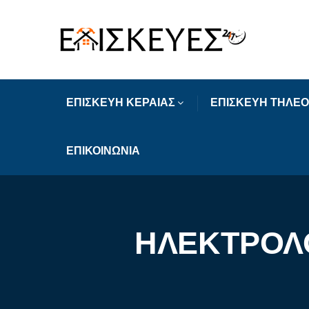
ΕΠΙΣΚΕΥΗ ΚΕΡΑΙΑΣ
ΕΠΙΣΚΕΥΗ ΤΗΛΕ
ΕΠΙΚΟΙΝΩΝΙΑ
ΗΛΕΚΤΡΟΛΟ