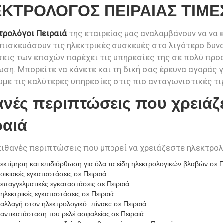
ΚΤΡΟΛΟΓΟΣ ΠΕΙΡΑΙΑΣ ΤΙΜΕ
τρολόγοι Πειραιά
της εταιρείας μας αναλαμβάνουν να να 
επισκευάσουν τις ηλεκτρικές συσκευές στο λιγότερο δυνα
εις των εποχών παρέχει τις υπηρεσίες της σε πολύ προσ
ση. Μπορείτε να κάνετε και τη δική σας έρευνα αγοράς γ
με τις καλύτερες υπηρεσίες στις πιο ανταγωνιστικές τι
ανές περιπτώσεις που χρειάζ
ραιά
πιθανές περιπτώσεις που μπορεί να χρειάζεστε ηλεκτρολό
 εκτίμηση και επιδιόρθωση για όλα τα είδη ηλεκτρολογικών βλαβών σε Π
 οικιακές εγκαταστάσεις σε Πειραιά
 επαγγελματικές εγκαταστάσεις σε Πειραιά
 ηλεκτρικές εγκαταστάσεις σε Πειραιά
 αλλαγή στον ηλεκτρολογικό πίνακα σε Πειραιά
 αντικατάσταση του ρελέ ασφαλείας σε Πειραιά