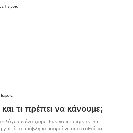
ε Πειραιά
Πειραιά
και τι πρέπει να κάνουμε;
ε λόγο σε ένα χώρο. Εκείνο που πρέπει να
 γιατί το πρόβλημα μπορεί να επεκταθεί και