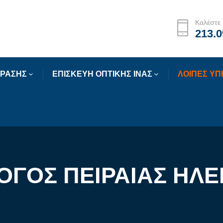
Καλέστε 
213.0
ΟΡΑΣΗΣ
ΕΠΙΣΚΕΥΗ ΟΠΤΙΚΗΣ ΙΝΑΣ
ΛΟΙΠΕΣ ΥΠ
ΓΟΣ ΠΕΙΡΑΙΑΣ ΗΛ