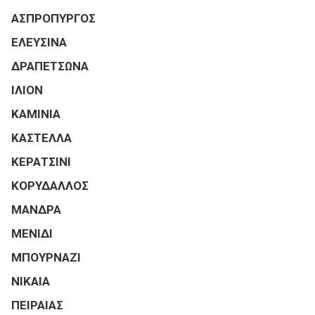
ΑΣΠΡΟΠΥΡΓΟΣ
ΕΛΕΥΣΙΝΑ
ΔΡΑΠΕΤΣΩΝΑ
ΙΛΙΟΝ
ΚΑΜΙΝΙΑ
ΚΑΣΤΕΛΛΑ
ΚΕΡΑΤΣΙΝΙ
ΚΟΡΥΔΑΛΛΟΣ
ΜΑΝΔΡΑ
ΜΕΝΙΔΙ
ΜΠΟΥΡΝΑΖΙ
ΝΙΚΑΙΑ
ΠΕΙΡΑΙΑΣ