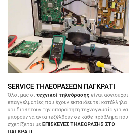
SERVICE ΤΗΛΕΟΡΑΣΕΩΝ ΠΑΓΚΡΑΤΙ
Όλοι μας οι
τεχνικοί τηλεόρασης
είναι αδειούχοι
επαγγελματίες που έχουν εκπαιδευτεί κατάλληλα
και διαθέτουν την απαραίτητη τεχνογνωσία για να
μπορούν να ανταπεξέλθουν σε κάθε πρόβλημα που
σχετίζεται με
ΕΠΙΣΚΕΥΕΣ ΤΗΛΕΟΡΑΣΗΣ ΣΤΟ
ΠΑΓΚΡΑΤΙ
.