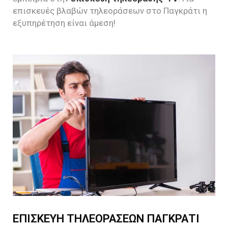
επισκευές βλαβών τηλεοράσεων στο Παγκράτι η
εξυπηρέτηση είναι άμεση!
ΕΠΙΣΚΕΥΗ ΤΗΛΕΟΡΑΣΕΩΝ ΠΑΓΚΡΑΤΙ