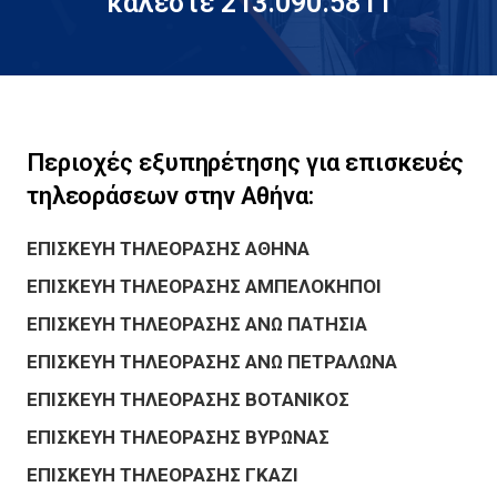
καλέστε 213.090.5811
Περιοχές εξυπηρέτησης για επισκευές
τηλεοράσεων στην Αθήνα:
ΕΠΙΣΚΕΥΗ ΤΗΛΕΟΡΑΣΗΣ ΑΘΗΝΑ
ΕΠΙΣΚΕΥΗ ΤΗΛΕΟΡΑΣΗΣ ΑΜΠΕΛΟΚΗΠΟΙ
ΕΠΙΣΚΕΥΗ ΤΗΛΕΟΡΑΣΗΣ ΑΝΩ ΠΑΤΗΣΙΑ
ΕΠΙΣΚΕΥΗ ΤΗΛΕΟΡΑΣΗΣ ΑΝΩ ΠΕΤΡΑΛΩΝΑ
ΕΠΙΣΚΕΥΗ ΤΗΛΕΟΡΑΣΗΣ ΒΟΤΑΝΙΚΟΣ
ΕΠΙΣΚΕΥΗ ΤΗΛΕΟΡΑΣΗΣ ΒΥΡΩΝΑΣ
ΕΠΙΣΚΕΥΗ ΤΗΛΕΟΡΑΣΗΣ ΓΚΑΖΙ