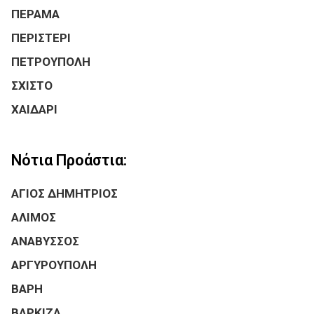
ΠΕΡΑΜΑ
ΠΕΡΙΣΤΕΡΙ
ΠΕΤΡΟΥΠΟΛΗ
ΣΧΙΣΤΟ
ΧΑΙΔΑΡΙ
Νότια Προάστια:
ΑΓΙΟΣ ΔΗΜΗΤΡΙΟΣ
ΑΛΙΜΟΣ
ΑΝΑΒΥΣΣΟΣ
ΑΡΓΥΡΟΥΠΟΛΗ
ΒΑΡΗ
ΒΑΡΚΙΖΑ