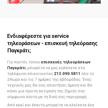
Ενδιαφέρεστε για service
τηλεοράσεων - επισκευή τηλεόρασης
Παγκράτι;
Για παντός τύπου
επισκευές τηλεοράσεων
Παγκράτι
, μπορείτε να μας καλέσετε στο
τηλέφωνο επικοινωνίας
213.090.5811
όλο το
24ωρο και τις 7 ημέρες της εβδομάδας. Ένας
τεχνικός μας θα σας απαντήσει άμεσα και θα
κάνει μια πρώτη εκτίμηση της ζημιάς σας
σύμφωνα πάντα με τη δική σας περιγραφή.
Από εκεί και έπειτα μπορείτε να κλείσετε ένα