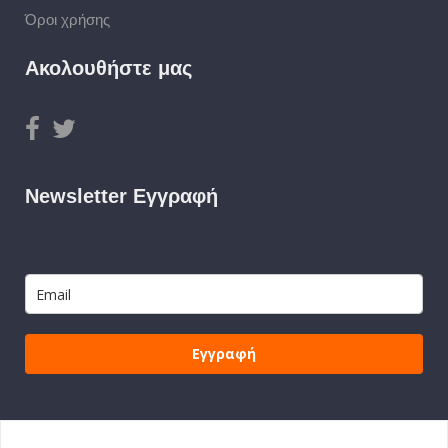
Όροι χρήσης
Ακολουθήστε μας
Newsletter Εγγραφή
Εγγραφή