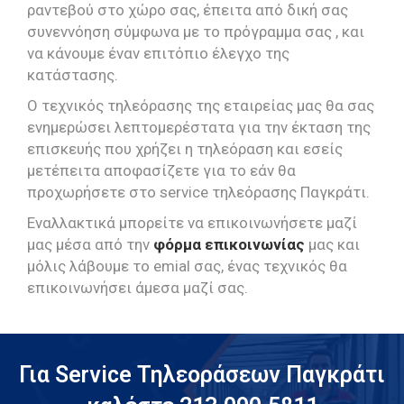
ραντεβού στο χώρο σας, έπειτα από δική σας
συνεννόηση σύμφωνα με το πρόγραμμα σας , και
να κάνουμε έναν επιτόπιο έλεγχο της
κατάστασης.
Ο τεχνικός τηλεόρασης της εταιρείας μας θα σας
ενημερώσει λεπτομερέστατα για την έκταση της
επισκευής που χρήζει η τηλεόραση και εσείς
μετέπειτα αποφασίζετε για το εάν θα
προχωρήσετε στο service τηλεόρασης Παγκράτι.
Εναλλακτικά μπορείτε να επικοινωνήσετε μαζί
μας μέσα από την
φόρμα επικοινωνίας
μας και
μόλις λάβουμε το emial σας, ένας τεχνικός θα
επικοινωνήσει άμεσα μαζί σας.
Για Service Τηλεοράσεων Παγκράτι