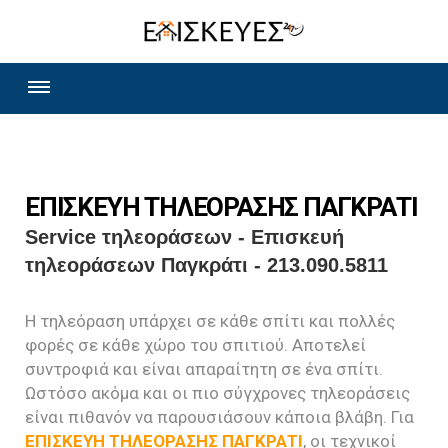
ΕΠΙΣΚΕΥΗ ΤΗΛΕΟΡΑΣΗΣ ΠΑΓΚΡΑΤΙ
Service τηλεοράσεων - Επισκευή
τηλεοράσεων Παγκράτι - 213.090.5811
Η τηλεόραση υπάρχει σε κάθε σπίτι και πολλές
φορές σε κάθε χώρο του σπιτιού. Αποτελεί
συντροφιά και είναι απαραίτητη σε ένα σπίτι.
Ωστόσο ακόμα και οι πιο σύγχρονες τηλεοράσεις
είναι πιθανόν να παρουσιάσουν κάποια βλάβη. Για
ΕΠΙΣΚΕΥΗ ΤΗΛΕΟΡΑΣΗΣ ΠΑΓΚΡΑΤΙ
, οι τεχνικοί