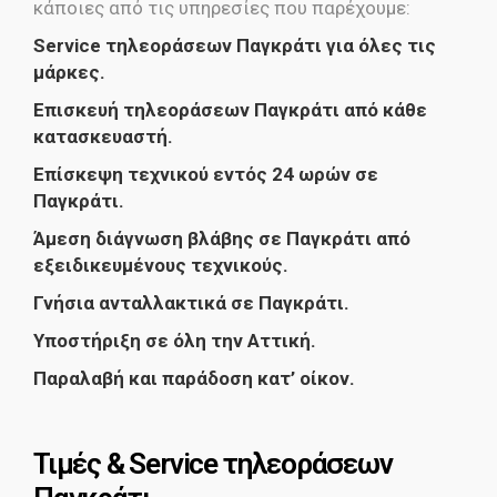
κάποιες από τις υπηρεσίες που παρέχουμε:
Service τηλεοράσεων Παγκράτι για όλες τις
μάρκες.
Επισκευή τηλεοράσεων Παγκράτι από κάθε
κατασκευαστή.
Επίσκεψη τεχνικού εντός 24 ωρών σε
Παγκράτι.
Άμεση διάγνωση βλάβης σε Παγκράτι από
εξειδικευμένους τεχνικούς.
Γνήσια ανταλλακτικά σε Παγκράτι.
Υποστήριξη σε όλη την Αττική.
Παραλαβή και παράδοση κατ’ οίκον.
Τιμές & Service τηλεοράσεων