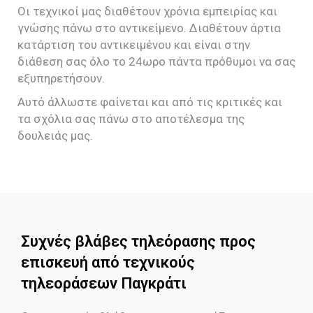
Οι τεχνικοί μας διαθέτουν χρόνια εμπειρίας και
γνώσης πάνω στο αντικείμενο. Διαθέτουν άρτια
κατάρτιση του αντικειμένου και είναι στην
διάθεση σας όλο το 24ωρο πάντα πρόθυμοι να σας
εξυπηρετήσουν.
Αυτό άλλωστε φαίνεται και από τις κριτικές και
τα σχόλια σας πάνω στο αποτέλεσμα της
δουλειάς μας.
Συχνές βλάβες τηλεόρασης προς
επισκευή από τεχνικούς
τηλεοράσεων Παγκράτι