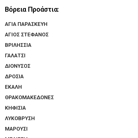
Βόρεια Προάστια:
ΑΓΙΑ ΠΑΡΑΣΚΕΥΗ
ΑΓΙΟΣ ΣΤΕΦΑΝΟΣ
ΒΡΙΛΗΣΣΙΑ
ΓΑΛΑΤΣΙ
ΔΙΟΝΥΣΟΣ
ΔΡΟΣΙΑ
ΕΚΑΛΗ
ΘΡΑΚΟΜΑΚΕΔΟΝΕΣ
ΚΗΦΙΣΙΑ
ΛΥΚΟΒΡΥΣΗ
ΜΑΡΟΥΣΙ