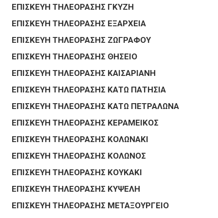
ΕΠΙΣΚΕΥΗ ΤΗΛΕΟΡΑΣΗΣ ΓΚΥΖΗ
ΕΠΙΣΚΕΥΗ ΤΗΛΕΟΡΑΣΗΣ ΕΞΑΡΧΕΙΑ
ΕΠΙΣΚΕΥΗ ΤΗΛΕΟΡΑΣΗΣ ΖΩΓΡΑΦΟΥ
ΕΠΙΣΚΕΥΗ ΤΗΛΕΟΡΑΣΗΣ ΘΗΣΕΙΟ
ΕΠΙΣΚΕΥΗ ΤΗΛΕΟΡΑΣΗΣ ΚΑΙΣΑΡΙΑΝΗ
ΕΠΙΣΚΕΥΗ ΤΗΛΕΟΡΑΣΗΣ ΚΑΤΩ ΠΑΤΗΣΙΑ
ΕΠΙΣΚΕΥΗ ΤΗΛΕΟΡΑΣΗΣ ΚΑΤΩ ΠΕΤΡΑΛΩΝΑ
ΕΠΙΣΚΕΥΗ ΤΗΛΕΟΡΑΣΗΣ ΚΕΡΑΜΕΙΚΟΣ
ΕΠΙΣΚΕΥΗ ΤΗΛΕΟΡΑΣΗΣ ΚΟΛΩΝΑΚΙ
ΕΠΙΣΚΕΥΗ ΤΗΛΕΟΡΑΣΗΣ ΚΟΛΩΝΟΣ
ΕΠΙΣΚΕΥΗ ΤΗΛΕΟΡΑΣΗΣ ΚΟΥΚΑΚΙ
ΕΠΙΣΚΕΥΗ ΤΗΛΕΟΡΑΣΗΣ ΚΥΨΕΛΗ
ΕΠΙΣΚΕΥΗ ΤΗΛΕΟΡΑΣΗΣ ΜΕΤΑΞΟΥΡΓΕΙΟ