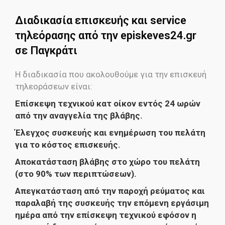
Διαδικασία επισκευής και service
τηλεόρασης από την episkeves24.gr
σε Παγκράτι
Η διαδικασία που ακολουθούμε για την επισκευή
τηλεοράσεων είναι:
Επίσκεψη τεχνικού κατ οίκον εντός 24 ωρών
από την αναγγελία της βλάβης.
Έλεγχος συσκευής και ενημέρωση του πελάτη
για το κόστος επισκευής.
Αποκατάσταση βλάβης στο χώρο του πελάτη
(στο 90% των περιπτώσεων).
Απεγκατάσταση από την παροχή ρεύματος και
παραλαβή της συσκευής την επόμενη εργάσιμη
ημέρα από την επίσκεψη τεχνικού εφόσον η