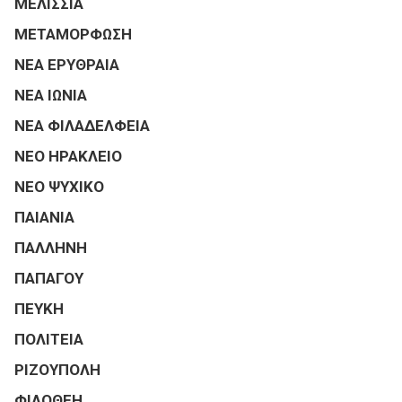
ΜΕΛΙΣΣΙΑ
ΜΕΤΑΜΟΡΦΩΣΗ
ΝΕΑ ΕΡΥΘΡΑΙΑ
ΝΕΑ ΙΩΝΙΑ
ΝΕΑ ΦΙΛΑΔΕΛΦΕΙΑ
ΝΕΟ ΗΡΑΚΛΕΙΟ
ΝΕΟ ΨΥΧΙΚΟ
ΠΑΙΑΝΙΑ
ΠΑΛΛΗΝΗ
ΠΑΠΑΓΟΥ
ΠΕΥΚΗ
ΠΟΛΙΤΕΙΑ
ΡΙΖΟΥΠΟΛΗ
ΦΙΛΟΘΕΗ