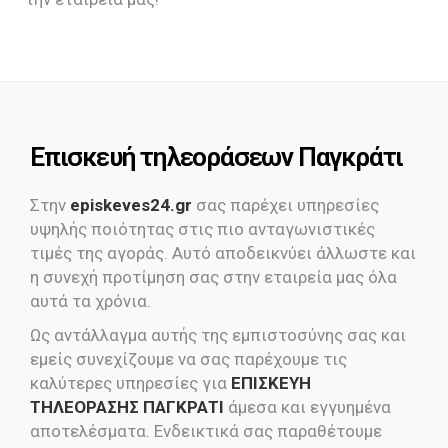
Επισκευή τηλεοράσεων Παγκράτι
Στην
episkeves24.gr
σας παρέχει υπηρεσίες
υψηλής ποιότητας στις πιο ανταγωνιστικές
τιμές της αγοράς. Αυτό αποδεικνύει άλλωστε και
η συνεχή προτίμηση σας στην εταιρεία μας όλα
αυτά τα χρόνια.
Ως αντάλλαγμα αυτής της εμπιστοσύνης σας και
εμείς συνεχίζουμε να σας παρέχουμε τις
καλύτερες υπηρεσίες για
ΕΠΙΣΚΕΥΗ
ΤΗΛΕΟΡΑΣΗΣ ΠΑΓΚΡΑΤΙ
άμεσα και εγγυημένα
αποτελέσματα. Ενδεικτικά σας παραθέτουμε