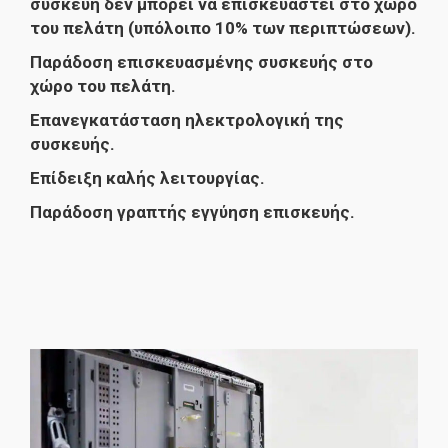
συσκευή δεν μπορεί να επισκευαστεί στο χώρο
του πελάτη (υπόλοιπο 10% των περιπτώσεων).
Παράδοση επισκευασμένης συσκευής στο
χώρο του πελάτη.
Επανεγκατάσταση ηλεκτρολογική της
συσκευής.
Επίδειξη καλής λειτουργίας.
Παράδοση γραπτής εγγύηση επισκευής.