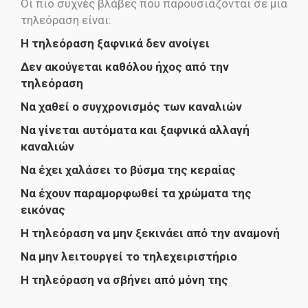
Οι πιο συχνές βλάβες που παρουσιάζονται σε μια
τηλεόραση είναι:
H τηλεόραση ξαφνικά δεν ανοίγει
Δεν ακούγεται καθόλου ήχος από την
τηλεόραση
Να χαθεί ο συγχρονισμός των καναλιών
Να γίνεται αυτόματα και ξαφνικά αλλαγή
καναλιών
Να έχει χαλάσει το βύσμα της κεραίας
Να έχουν παραμορφωθεί τα χρώματα της
εικόνας
Η τηλεόραση να μην ξεκινάει από την αναμονή
Να μην λειτουργεί το τηλεχειριστήριο
Η τηλεόραση να σβήνει από μόνη της