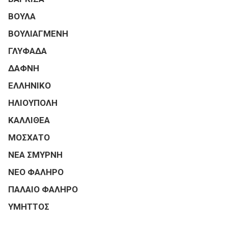
ΒΟΥΛΑ
ΒΟΥΛΙΑΓΜΕΝΗ
ΓΛΥΦΑΔΑ
ΔΑΦΝΗ
ΕΛΛΗΝΙΚΟ
ΗΛΙΟΥΠΟΛΗ
ΚΑΛΛΙΘΕΑ
ΜΟΣΧΑΤΟ
ΝΕΑ ΣΜΥΡΝΗ
ΝΕΟ ΦΑΛΗΡΟ
ΠΑΛΑΙΟ ΦΑΛΗΡΟ
ΥΜΗΤΤΟΣ