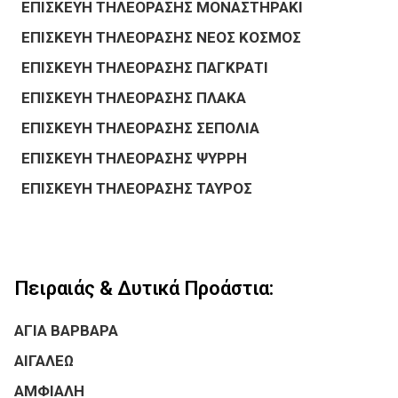
ΕΠΙΣΚΕΥΗ ΤΗΛΕΟΡΑΣΗΣ ΜΟΝΑΣΤΗΡΑΚΙ
ΕΠΙΣΚΕΥΗ ΤΗΛΕΟΡΑΣΗΣ ΝΕΟΣ ΚΟΣΜΟΣ
ΕΠΙΣΚΕΥΗ ΤΗΛΕΟΡΑΣΗΣ ΠΑΓΚΡΑΤΙ
ΕΠΙΣΚΕΥΗ ΤΗΛΕΟΡΑΣΗΣ ΠΛΑΚΑ
ΕΠΙΣΚΕΥΗ ΤΗΛΕΟΡΑΣΗΣ ΣΕΠΟΛΙΑ
ΕΠΙΣΚΕΥΗ ΤΗΛΕΟΡΑΣΗΣ ΨΥΡΡΗ
ΕΠΙΣΚΕΥΗ ΤΗΛΕΟΡΑΣΗΣ ΤΑΥΡΟΣ
Πειραιάς & Δυτικά Προάστια:
ΑΓΙΑ ΒΑΡΒΑΡΑ
ΑΙΓΑΛΕΩ
ΑΜΦΙΑΛΗ