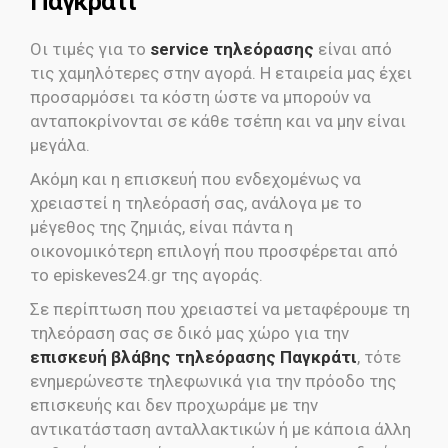
Παγκράτι
Οι τιμές για το
service τηλεόρασης
είναι από
τις χαμηλότερες στην αγορά. Η εταιρεία μας έχει
προσαρμόσει τα κόστη ώστε να μπορούν να
ανταποκρίνονται σε κάθε τσέπη και να μην είναι
μεγάλα.
Ακόμη και η επισκευή που ενδεχομένως να
χρειαστεί η τηλεόρασή σας, ανάλογα με το
μέγεθος της ζημιάς, είναι πάντα η
οικονομικότερη επιλογή που προσφέρεται από
το episkeves24.gr της αγοράς.
Σε περίπτωση που χρειαστεί να μεταφέρουμε τη
τηλεόραση σας σε δικό μας χώρο για την
επισκευή βλάβης τηλεόρασης Παγκράτι
, τότε
ενημερώνεστε τηλεφωνικά για την πρόοδο της
επισκευής και δεν προχωράμε με την
αντικατάσταση ανταλλακτικών ή με κάποια άλλη