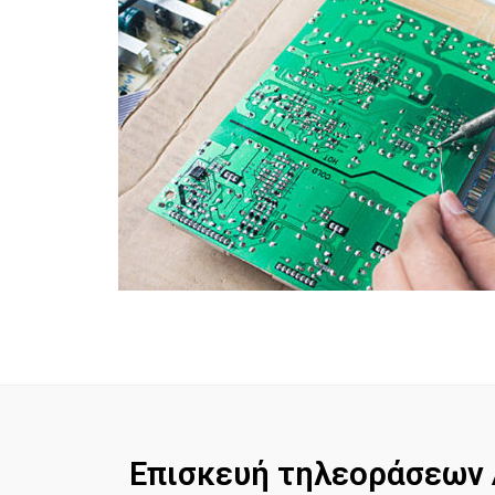
Επισκευή τηλεοράσεων