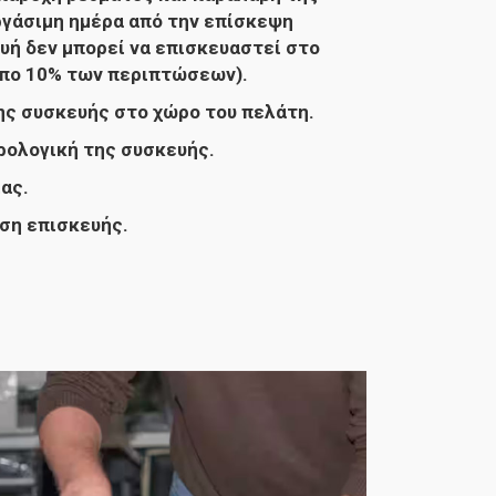
ργάσιμη ημέρα από την επίσκεψη
υή δεν μπορεί να επισκευαστεί στο
ιπο 10% των περιπτώσεων).
ς συσκευής στο χώρο του πελάτη.
ολογική της συσκευής.
ας.
ση επισκευής.