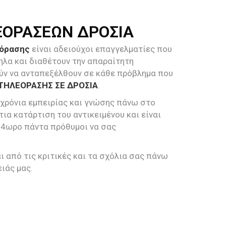
ΕΟΡΑΣΕΩΝ ΔΡΟΣΙΑ
εόρασης
είναι αδειούχοι επαγγελματίες που
ηλα και διαθέτουν την απαραίτητη
ύν να ανταπεξέλθουν σε κάθε πρόβλημα που
 ΤΗΛΕΟΡΑΣΗΣ ΣΕ ΔΡΟΣΙΑ
.
 χρόνια εμπειρίας και γνώσης πάνω στο
τια κατάρτιση του αντικειμένου και είναι
24ωρο πάντα πρόθυμοι να σας
 από τις κριτικές και τα σχόλια σας πάνω
ιάς μας.