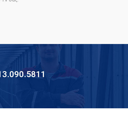
13.090.5811