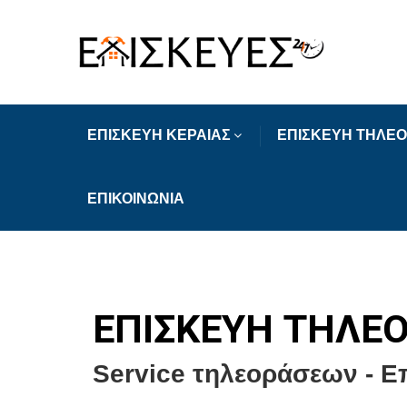
ΕΠΙΣΚΕΥΗ ΚΕΡΑΙΑΣ
ΕΠΙΣΚΕΥΗ ΤΗΛΕ
ΕΠΙΚΟΙΝΩΝΙΑ
ΕΠΙΣΚΕΥΗ ΤΗΛΕ
Service τηλεοράσεων - Ε