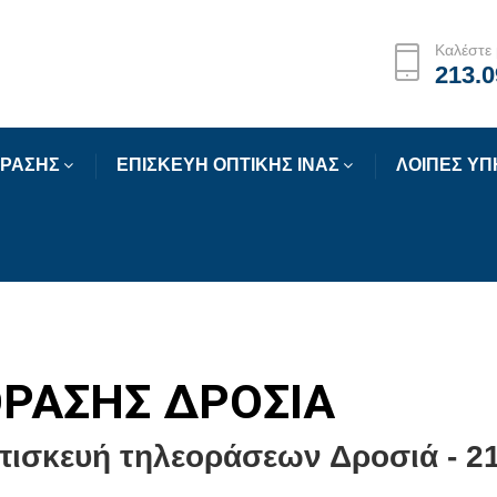
Καλέστε 
213.0
ΟΡΑΣΗΣ
ΕΠΙΣΚΕΥΗ ΟΠΤΙΚΗΣ ΙΝΑΣ
ΛΟΙΠΕΣ ΥΠ
ΟΡΑΣΗΣ ΔΡΟΣΙΑ
πισκευή τηλεοράσεων Δροσιά - 21