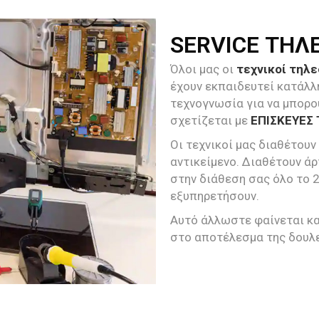
SERVICE ΤΗΛ
Όλοι μας οι
τεχνικοί τηλ
έχουν εκπαιδευτεί κατάλλ
τεχνογνωσία για να μπορο
σχετίζεται με
ΕΠΙΣΚΕΥΕΣ
Οι τεχνικοί μας διαθέτουν
αντικείμενο. Διαθέτουν άρ
στην διάθεση σας όλο το 
εξυπηρετήσουν.
Αυτό άλλωστε φαίνεται και
στο αποτέλεσμα της δουλε