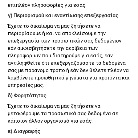
επιπλέον πληροφορίες για εσάς.
γ) Περιορισμού και εναντίωσης επεξεργασίας
Έχετε το δικαίωμα να μας ζητήσετε να
περιορίσουμε ή και να αποκλείσουμε την
επεξεργασία των προσωπικών σας δεδομένων
εάν αμφισβητήσετε την ακρίβεια των
πληροφοριών που διατηρούμε για εσάς, εάν
αντιληφθείτε ότι επεξεργαζόμαστε τα δεδομένα
σας με παράνομο τρόπο ή εάν δεν θέλετε πλέον να
λαμβάνετε προωθητικά μηνύματα για προϊόντα και
υπηρεσίες μας.
δ) Φορητότητας
Έχετε το δικαίωμα να μας ζητήσετε να
μεταφέρουμε τα προσωπικά σας δεδομένα σε
κάποιον άλλον οργανισμό για εσάς.
ε) Διαγραφής