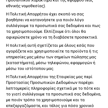
εθνικής νομοθεσίας).
Η Πολιτική Απορρήτου έχει σκοπό να σας
βοηθήσει να κατανοήσετε για ποιόν λόγο
συλλέγουμε τα προσωπικά σας δεδομένα και πως
τα χρησιμοποιούμε. Ελπίζουμε ότι όλοι θα
αφιερώσετε χρόνο να τη διαβάσετε προσεκτικά.
Η πολιτική αυτή σχετίζεται με όλους εσάς που
αγοράζετε και χρησιμοποιείτε τα προϊόντα ή τις
υπηρεσίες μας μέσω των σημείων πώλησης μας
(καταστήματα), μέσω τηλεφώνου, εφαρμογών ή
μέσω του ιστότοπου μας.
Η Πολιτική Απορρήτου της Εταιρείας μας περί
Προστασίας Προσωπικών Δεδομένων παρέχει
λεπτομερείς πληροφορίες σχετικά με το πότε και
το γιατί συλλέγουμε τα προσωπικά σας δεδομένα,
με ποιόν τρόπο τα χρησιμοποιούμε και τα
επεξεργαζόμαστε, και τέλος για πόσο χρονικό