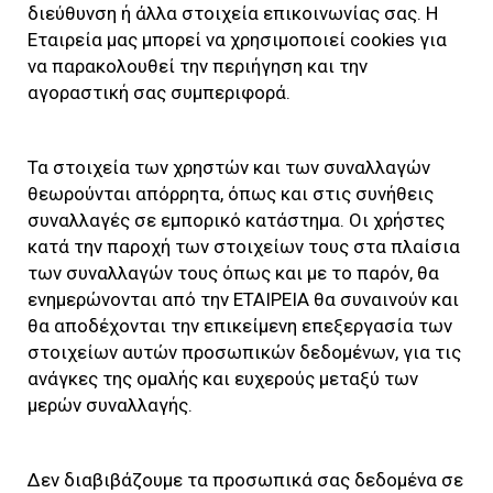
διεύθυνση ή άλλα στοιχεία επικοινωνίας σας. Η
Εταιρεία μας μπορεί να χρησιμοποιεί cookies για
να παρακολουθεί την περιήγηση και την
αγοραστική σας συμπεριφορά.
Τα στοιχεία των χρηστών και των συναλλαγών
θεωρούνται απόρρητα, όπως και στις συνήθεις
συναλλαγές σε εμπορικό κατάστημα. Οι χρήστες
κατά την παροχή των στοιχείων τους στα πλαίσια
των συναλλαγών τους όπως και με το παρόν, θα
ενημερώνονται από την ΕΤΑΙΡΕΙΑ θα συναινούν και
θα αποδέχονται την επικείμενη επεξεργασία των
στοιχείων αυτών προσωπικών δεδομένων, για τις
ανάγκες της ομαλής και ευχερούς μεταξύ των
μερών συναλλαγής.
Δεν διαβιβάζουμε τα προσωπικά σας δεδομένα σε