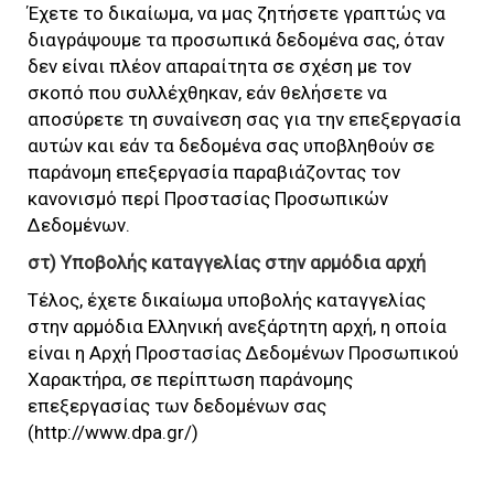
Έχετε το δικαίωμα, να μας ζητήσετε γραπτώς να
διαγράψουμε τα προσωπικά δεδομένα σας, όταν
δεν είναι πλέον απαραίτητα σε σχέση με τον
σκοπό που συλλέχθηκαν, εάν θελήσετε να
αποσύρετε τη συναίνεση σας για την επεξεργασία
αυτών και εάν τα δεδομένα σας υποβληθούν σε
παράνομη επεξεργασία παραβιάζοντας τον
κανονισμό περί Προστασίας Προσωπικών
Δεδομένων.
στ) Υποβολής καταγγελίας στην αρμόδια αρχή
Τέλος, έχετε δικαίωμα υποβολής καταγγελίας
στην αρμόδια Ελληνική ανεξάρτητη αρχή, η οποία
είναι η Αρχή Προστασίας Δεδομένων Προσωπικού
Χαρακτήρα, σε περίπτωση παράνομης
επεξεργασίας των δεδομένων σας
(
http://www.dpa.gr/
)