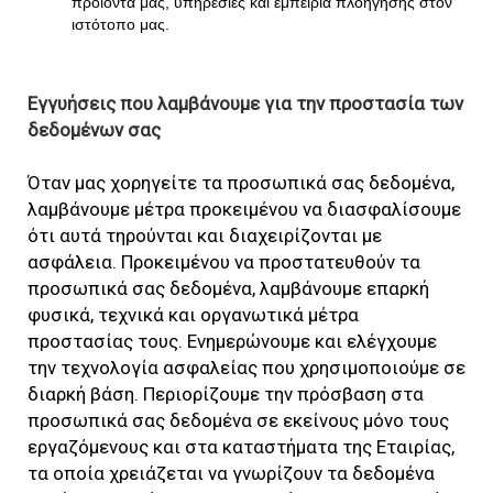
προϊόντα μας, υπηρεσίες και εμπειρία πλοήγησης στον
ιστότοπο μας.
Εγγυήσεις που λαμβάνουμε για την προστασία των
δεδομένων σας
Όταν μας χορηγείτε τα προσωπικά σας δεδομένα,
λαμβάνουμε μέτρα προκειμένου να διασφαλίσουμε
ότι αυτά τηρούνται και διαχειρίζονται με
ασφάλεια. Προκειμένου να προστατευθούν τα
προσωπικά σας δεδομένα, λαμβάνουμε επαρκή
φυσικά, τεχνικά και οργανωτικά μέτρα
προστασίας τους. Ενημερώνουμε και ελέγχουμε
την τεχνολογία ασφαλείας που χρησιμοποιούμε σε
διαρκή βάση. Περιορίζουμε την πρόσβαση στα
προσωπικά σας δεδομένα σε εκείνους μόνο τους
εργαζόμενους και στα καταστήματα της Εταιρίας,
τα οποία χρειάζεται να γνωρίζουν τα δεδομένα