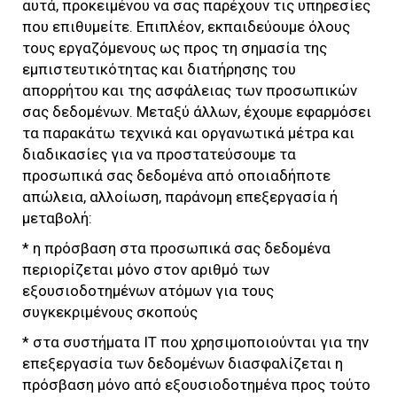
αυτά, προκειμένου να σας παρέχουν τις υπηρεσίες
που επιθυμείτε. Επιπλέον, εκπαιδεύουμε όλους
τους εργαζόμενους ως προς τη σημασία της
εμπιστευτικότητας και διατήρησης του
απορρήτου και της ασφάλειας των προσωπικών
σας δεδομένων. Μεταξύ άλλων, έχουμε εφαρμόσει
τα παρακάτω τεχνικά και οργανωτικά μέτρα και
διαδικασίες για να προστατεύσουμε τα
προσωπικά σας δεδομένα από οποιαδήποτε
απώλεια, αλλοίωση, παράνομη επεξεργασία ή
μεταβολή:
* η πρόσβαση στα προσωπικά σας δεδομένα
περιορίζεται μόνο στον αριθμό των
εξουσιοδοτημένων ατόμων για τους
συγκεκριμένους σκοπούς
* στα συστήματα IT που χρησιμοποιούνται για την
επεξεργασία των δεδομένων διασφαλίζεται η
πρόσβαση μόνο από εξουσιοδοτημένα προς τούτο