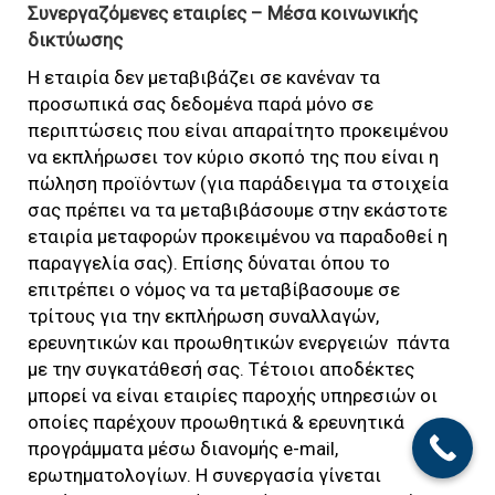
Συνεργαζόμενες εταιρίες – Μέσα κοινωνικής
δικτύωσης
Η εταιρία δεν μεταβιβάζει σε κανέναν τα
προσωπικά σας δεδομένα παρά μόνο σε
περιπτώσεις που είναι απαραίτητο προκειμένου
να εκπλήρωσει τον κύριο σκοπό της που είναι η
πώληση προϊόντων (για παράδειγμα τα στοιχεία
σας πρέπει να τα μεταβιβάσουμε στην εκάστοτε
εταιρία μεταφορών προκειμένου να παραδοθεί η
παραγγελία σας). Επίσης δύναται όπου το
επιτρέπει ο νόμος να τα μεταβίβασουμε σε
τρίτους για την εκπλήρωση συναλλαγών,
ερευνητικών και προωθητικών ενεργειών πάντα
με την συγκατάθεσή σας. Τέτοιοι αποδέκτες
μπορεί να είναι εταιρίες παροχής υπηρεσιών οι
οποίες παρέχουν προωθητικά & ερευνητικά
προγράμματα μέσω διανομής e-mail,
ερωτηματολογίων. Η συνεργασία γίνεται