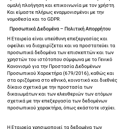
ομαλή πλοήγηση και επικοινωνία με τον χρήστη.
Και είμαστε πλήρως εναρμονισμένοι με την
νομοθεσία και το GDPR.
Προσωπικά Δεδομένα – Πολιτική Απορρήτου
Η Εταιρεία είναι υπεύθυνη επεξεργασίας και
οφείλει να διαχειρίζεται και να προστατεύει τα
προσωπικά δεδομένα των επισκεπτών και των
χρηστών του ιστότοπου σύμφωνα με το Γενικό
Κανονισμό για την Προστασία Δεδομένων
Προσωπικού Χαρακτήρα (679/2016), καθώς και
στα οριζόμενα στο εθνικό, κοινοτικό και διεθνές
δίκαιο σχετικά με την προστασία των
δικαιωμάτων και των ελευθεριών των ατόμων
σχετικά με την επεξεργασία των δεδομένων
προσωπικού χαρακτήρα, όπως εκάστοτε ισχύει.
Η Εταιρεία χρησιμοποιεί τα δεδομένα των