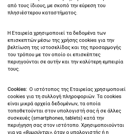
από τους ίδιους, με σκοπό την εύρεση του
πλησιέστερου καταστήματος.
Η Εταιρεία χρησιμοποιεί τα δεδομένα των
επισκεπτών μέσω της χρήσης cookies για την
βελτίωση της ιστοσελίδας και της προσαρμογής
του τρόπου με τον οποίο οι επισκέπτες
περιηγούνται σε αυτήν και την καλύτερη εμπειρία
τους.
Cookies
:
Ο ιστότοπος της Εταιρείας χρησιμοποιεί
cookies για τη συλλογή πληροφοριών. Τα cookies
είναι μικρά αρχεία δεδομένων, τα οποία
τοποθετούνται στον υπολογιστή σας ή σε άλλες
συσκευές (smartphones, tablets) κατά την
περιήγηση σας στον ιστότοπο. Χρησιμοποιούνται
για να
«θυμούνται»,
όταν ο υπολογιστής ή η