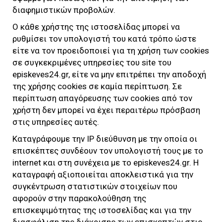
διαφημιστικών προβολών.
Ο κάθε χρήστης της ιστοσελίδας μπορεί να
ρυθμίσει τον υπολογιστή του κατά τρόπο ώστε
είτε να τον προειδοποιεί για τη χρήση των cookies
σε συγκεκριμένες υπηρεσίες του site του
episkeves24.gr
, είτε να μην επιτρέπει την αποδοχή
της χρήσης cookies σε καμία περίπτωση. Σε
περίπτωση απαγόρευσης των cookies από τον
χρήστη δεν μπορεί να έχει περαιτέρω πρόσβαση
στις υπηρεσίες αυτές.
Καταγράφουμε την IP διεύθυνση με την οποία οι
επισκέπτες συνδέουν τον υπολογιστή τους με το
internet και στη συνέχεια με το
episkeves24.gr
. Η
καταγραφή αξιοποιείται αποκλειστικά για την
συγκέντρωση στατιστικών στοιχείων που
αφορούν στην παρακολούθηση της
επισκεψιμότητας της ιστοσελίδας και για την
διασφάλιση της διάκρισης των επισκεπτών στις