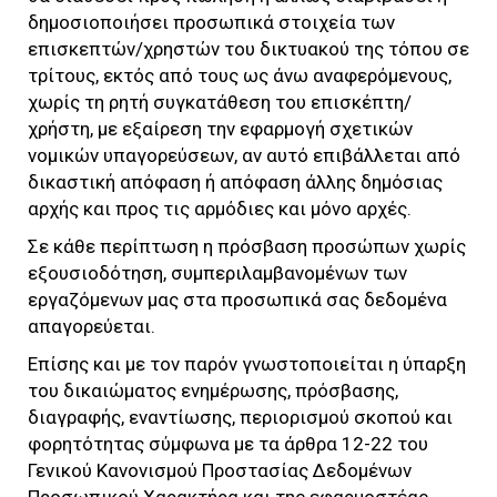
δημοσιοποιήσει προσωπικά στοιχεία των
επισκεπτών/χρηστών του δικτυακού της τόπου σε
τρίτους, εκτός από τους ως άνω αναφερόμενους,
χωρίς τη ρητή συγκατάθεση του επισκέπτη/
χρήστη, με εξαίρεση την εφαρμογή σχετικών
νομικών υπαγορεύσεων, αν αυτό επιβάλλεται από
δικαστική απόφαση ή απόφαση άλλης δημόσιας
αρχής και προς τις αρμόδιες και μόνο αρχές.
Σε κάθε περίπτωση η πρόσβαση προσώπων χωρίς
εξουσιοδότηση, συμπεριλαμβανομένων των
εργαζόμενων μας στα προσωπικά σας δεδομένα
απαγορεύεται.
Επίσης και με τον παρόν γνωστοποιείται η ύπαρξη
του δικαιώματος ενημέρωσης, πρόσβασης,
διαγραφής, εναντίωσης, περιορισμού σκοπού και
φορητότητας σύμφωνα με τα άρθρα 12-22 του
Γενικού Κανονισμού Προστασίας Δεδομένων
Προσωπικού Χαρακτήρα και της εφαρμοστέας