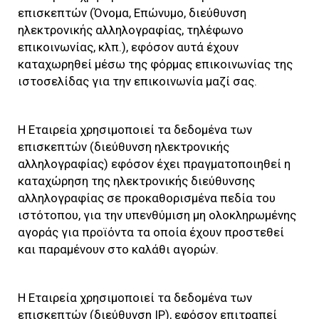
επισκεπτών (Όνομα, Επώνυμο, διεύθυνση
ηλεκτρονικής αλληλογραφίας, τηλέφωνο
επικοινωνίας, κλπ.), εφόσον αυτά έχουν
καταχωρηθεί μέσω της φόρμας επικοινωνίας της
ιστοσελίδας για την επικοινωνία μαζί σας.
Η Εταιρεία χρησιμοποιεί τα δεδομένα των
επισκεπτών (διεύθυνση ηλεκτρονικής
αλληλογραφίας) εφόσον έχει πραγματοποιηθεί η
καταχώρηση της ηλεκτρονικής διεύθυνσης
αλληλογραφίας σε προκαθορισμένα πεδία του
ιστότοπου, για την υπενθύμιση μη ολοκληρωμένης
αγοράς για προϊόντα τα οποία έχουν προστεθεί
και παραμένουν στο καλάθι αγορών.
Η Εταιρεία χρησιμοποιεί τα δεδομένα των
επισκεπτών (διεύθυνση IP), εφόσον επιτραπεί