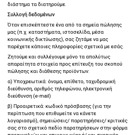
διάστημα τα διατηρούμε.
Συλλογή δεδομένων
Όταν επισκέπτεστε ένα από τα σημεία πώλησης
μας (π.χ. καταστήματα, ιστοσελίδα, μέσα
κοινωνικής δικτύωσης), σας ζητάμε να μας
παρέχετε κάποιες πληροφορίες σχετικά με εσάς.
Ζητούμε και συλλέγουμε μόνο τα απολύτως
απαραίτητα στοιχεία προς επίτευξη του σκοπού
πώλησης και διάθεσης προϊόντων:
α) Υποχρεωτικά: όνομα, επίθετο, ταχυδρομική
διεύθυνση, αριθμός τηλεφώνου, ηλεκτρονική
διεύθυνση (e-mail)
β) Προαιρετικά: κωδικό πρόσβασης (για την
περίπτωση που επιθυμείτε να κάνετε
λογαριασμό), σημειώσεις/ παρατηρήσεις/ κριτικές
σας στο σχετικό πεδίο παρατηρήσεων στην φόρμα
παραγγελιών και επικοινωνίας ή/ και σχετικές