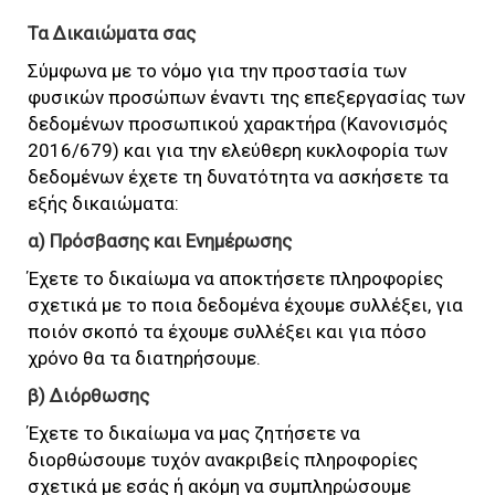
Τα Δικαιώματα σας
Σύμφωνα με το νόμο για την προστασία των
φυσικών προσώπων έναντι της επεξεργασίας των
δεδομένων προσωπικού χαρακτήρα (Κανονισμός
2016/679) και για την ελεύθερη κυκλοφορία των
δεδομένων έχετε τη δυνατότητα να ασκήσετε τα
εξής δικαιώματα:
α) Πρόσβασης και Ενημέρωσης
Έχετε το δικαίωμα να αποκτήσετε πληροφορίες
σχετικά με το ποια δεδομένα έχουμε συλλέξει, για
ποιόν σκοπό τα έχουμε συλλέξει και για πόσο
χρόνο θα τα διατηρήσουμε.
β) Διόρθωσης
Έχετε το δικαίωμα να μας ζητήσετε να
διορθώσουμε τυχόν ανακριβείς πληροφορίες
σχετικά με εσάς ή ακόμη να συμπληρώσουμε