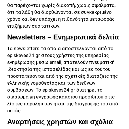
θα παρέχονται χωρίς διακοπή, χωρίς σφάλματα,
ότι τα λάθη θα διορθώνονται σε συγκεκριμένο
χρόνο και δεν υπάρχει η πιθανότητα μεταφοράς
επιζήμιων συστατικών.
Newsletters – Ενημερωτικά δελτία
Τα newsletters τα οποία αποστέλλονται από το
episkeves24.gr
στους χρήστες της υπηρεσίας
ενημέρωσης μέσω email, αποτελούν πνευματική
ιδιοκτησία της ιστοσελίδας και ως εκ τούτου
προστατεύονται από της σχετικές διατάξεις της
ελληνικής νομοθεσίας και των διεθνών
συμβάσεων. Το
episkeves24.gr
διατηρεί το
δικαίωμα μη εγγραφής κάποιου προσώπου στις
λίστες παραληπτών ή και της διαγραφής του από
αυτές.
Αναρτήσεις χρηστών και σχόλια