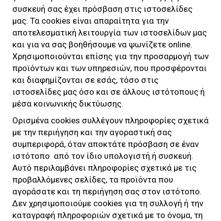
συσκευή σας έχει πρόσβαση στις ιστοσελίδες
μας. Τα cookies είναι απαραίτητα για την
αποτελεσματική λειτουργία των ιστοσελίδων μας
και για να σας βοηθήσουμε να ψωνίζετε online.
Χρησιμοποιούνται επίσης για την προσαρμογή των
προϊόντων και των υπηρεσιών, που προσφέρονται
και διαφημίζονται σε εσάς, τόσο στις
ιστοσελίδες μας όσο και σε άλλους ιστότοπους ή
μέσα κοινωνικής δικτύωσης.
Ορισμένα cookies συλλέγουν πληροφορίες σχετικά
με την περιήγηση και την αγοραστική σας
συμπεριφορά, όταν αποκτάτε πρόσβαση σε έναν
ιστότοπο από τον ίδιο υπολογιστή ή συσκευή.
Αυτό περιλαμβάνει πληροφορίες σχετικά με τις
προβαλλόμενες σελίδες, τα προϊόντα που
αγοράσατε και τη περιήγηση σας στον ιστότοπο.
Δεν χρησιμοποιούμε cookies για τη συλλογή ή την
καταγραφή πληροφοριών σχετικά με το όνομα, τη