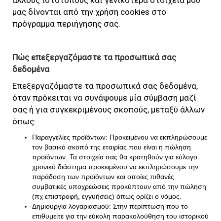
μας δίνονται από την χρήση cookies στο
πρόγραμμα περιήγησης σας.
Πώς επεξεργαζόμαστε τα προσωπικά σας
δεδομένα
Επεξεργαζόμαστε τα προσωπικά σας δεδομένα,
όταν πρόκειται να συνάψουμε μία σύμβαση μαζί
σας ή για συγκεκριμένους σκοπούς, μεταξύ άλλων
όπως:
Παραγγελίες προϊόντων: Προκειμένου να εκπληρώσουμε
τον βασικό σκοπό της εταιρίας που είναι η πώληση
προϊόντων. Τα στοιχεία σας θα κρατηθούν για εύλογο
χρονικό διάστημα προκειμένου να εκπληρώσουμε την
παράδοση των προϊόντων και οποίες πιθανές
συμβατικές υποχρεώσεις προκύπτουν από την πώληση
(πχ επιστροφή, εγγυήσεις) όπως ορίζει ο νόμος.
Δημιουργία λογαριασμού: Στην περίπτωση που το
επιθυμείτε για την εύκολη παρακολούθηση του ιστορικού