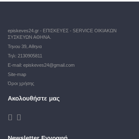
episkeves24.gr - ΕΠΙΣΚΕΥΕΣ - SERVICE ΟΙΚΙΑΚΩΝ
ΣΥΣΚΕΥΩΝ ΑΘΗΝΑ.
Τηνου 39, Αθηνα
Τηλ:
2130905811
E-mail:
episkeves24@gmail.com
Site-map
Όροι χρήσης
Ακολουθήστε μας
Newsletter Εγγραφή