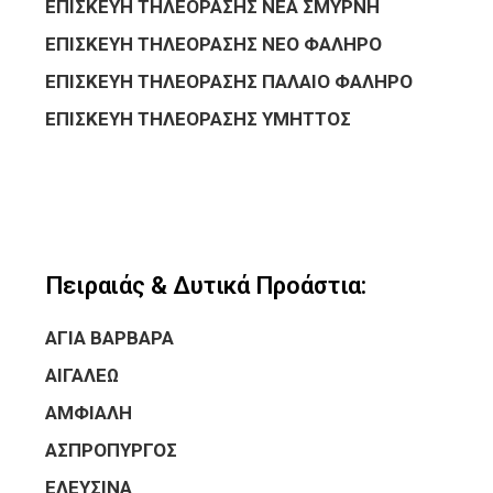
ΕΠΙΣΚΕΥΗ ΤΗΛΕΟΡΑΣΗΣ ΝΕΑ ΣΜΥΡΝΗ
ΕΠΙΣΚΕΥΗ ΤΗΛΕΟΡΑΣΗΣ ΝΕΟ ΦΑΛΗΡΟ
ΕΠΙΣΚΕΥΗ ΤΗΛΕΟΡΑΣΗΣ ΠΑΛΑΙΟ ΦΑΛΗΡΟ
ΕΠΙΣΚΕΥΗ ΤΗΛΕΟΡΑΣΗΣ ΥΜΗΤΤΟΣ
Πειραιάς & Δυτικά Προάστια:
ΑΓΙΑ ΒΑΡΒΑΡΑ
ΑΙΓΑΛΕΩ
ΑΜΦΙΑΛΗ
ΑΣΠΡΟΠΥΡΓΟΣ
ΕΛΕΥΣΙΝΑ