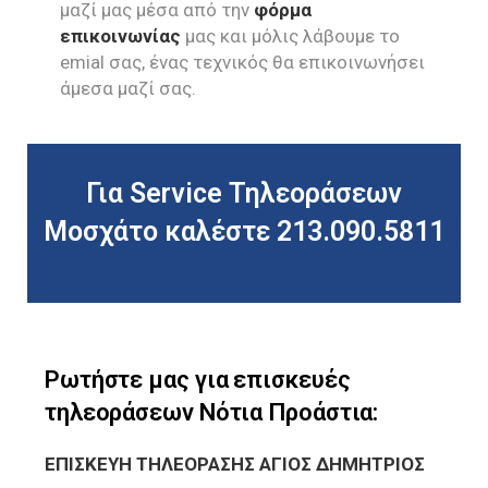
μαζί μας μέσα από την
φόρμα
επικοινωνίας
μας και μόλις λάβουμε το
emial σας, ένας τεχνικός θα επικοινωνήσει
άμεσα μαζί σας.
Για Service Τηλεοράσεων
Μοσχάτο καλέστε 213.090.5811
Ρωτήστε μας για επισκευές
τηλεοράσεων Νότια Προάστια:
ΕΠΙΣΚΕΥΗ ΤΗΛΕΟΡΑΣΗΣ ΑΓΙΟΣ ΔΗΜΗΤΡΙΟΣ