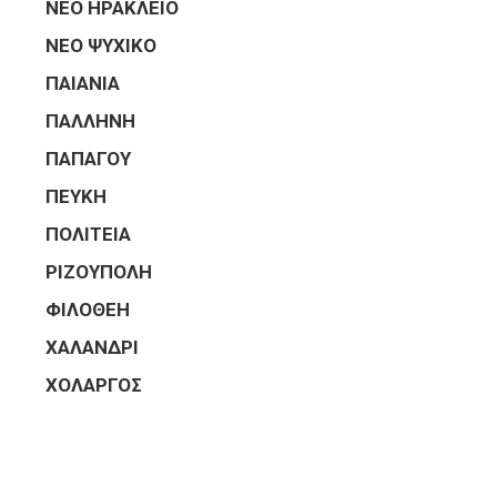
ΝΕΟ ΗΡΑΚΛΕΙΟ
ΝΕΟ ΨΥΧΙΚΟ
ΠΑΙΑΝΙΑ
ΠΑΛΛΗΝΗ
ΠΑΠΑΓΟΥ
ΠΕΥΚΗ
ΠΟΛΙΤΕΙΑ
ΡΙΖΟΥΠΟΛΗ
ΦΙΛΟΘΕΗ
ΧΑΛΑΝΔΡΙ
ΧΟΛΑΡΓΟΣ