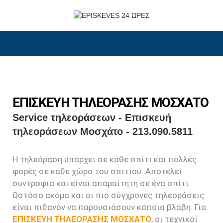
ΕΠΙΣΚΕΥΗ ΤΗΛΕΟΡΑΣΗΣ ΜΟΣΧΑΤΟ
Service τηλεοράσεων - Επισκευή
τηλεοράσεων Μοσχάτο - 213.090.5811
Η τηλεόραση υπάρχει σε κάθε σπίτι και πολλές
φορές σε κάθε χώρο του σπιτιού. Αποτελεί
συντροφιά και είναι απαραίτητη σε ένα σπίτι.
Ωστόσο ακόμα και οι πιο σύγχρονες τηλεοράσεις
είναι πιθανόν να παρουσιάσουν κάποια βλάβη. Για
ΕΠΙΣΚΕΥΗ ΤΗΛΕΟΡΑΣΗΣ ΜΟΣΧΑΤΟ
, οι τεχνικοί