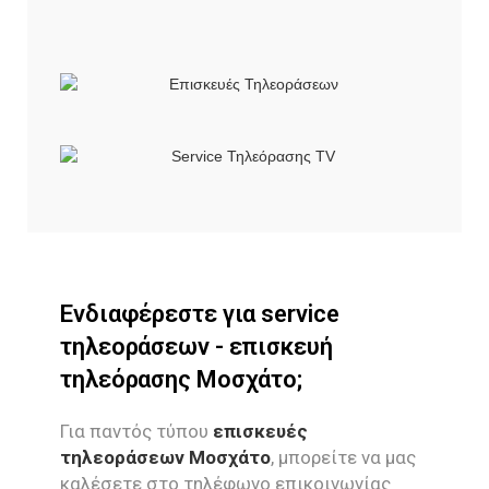
Ενδιαφέρεστε για service
τηλεοράσεων - επισκευή
τηλεόρασης Μοσχάτο;
Για παντός τύπου
επισκευές
τηλεοράσεων Μοσχάτο
, μπορείτε να μας
καλέσετε στο τηλέφωνο επικοινωνίας