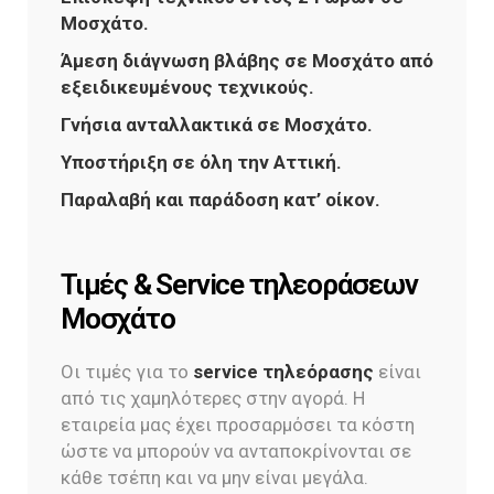
Μοσχάτο.
Άμεση διάγνωση βλάβης σε Μοσχάτο από
εξειδικευμένους τεχνικούς.
Γνήσια ανταλλακτικά σε Μοσχάτο.
Υποστήριξη σε όλη την Αττική.
Παραλαβή και παράδοση κατ’ οίκον.
Τιμές & Service τηλεοράσεων
Μοσχάτο
Οι τιμές για το
service τηλεόρασης
είναι
από τις χαμηλότερες στην αγορά. Η
εταιρεία μας έχει προσαρμόσει τα κόστη
ώστε να μπορούν να ανταποκρίνονται σε
κάθε τσέπη και να μην είναι μεγάλα.