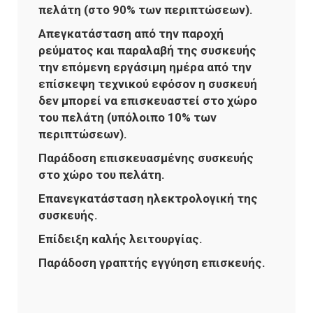
πελάτη (στο 90% των περιπτώσεων).
Απεγκατάσταση από την παροχή
ρεύματος και παραλαβή της συσκευής
την επόμενη εργάσιμη ημέρα από την
επίσκεψη τεχνικού εφόσον η συσκευή
δεν μπορεί να επισκευαστεί στο χώρο
του πελάτη (υπόλοιπο 10% των
περιπτώσεων).
Παράδοση επισκευασμένης συσκευής
στο χώρο του πελάτη.
Επανεγκατάσταση ηλεκτρολογική της
συσκευής.
Επίδειξη καλής λειτουργίας.
Παράδοση γραπτής εγγύηση επισκευής.