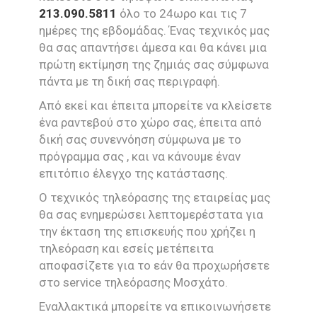
213.090.5811
όλο το 24ωρο και τις 7
ημέρες της εβδομάδας. Ένας τεχνικός μας
θα σας απαντήσει άμεσα και θα κάνει μια
πρώτη εκτίμηση της ζημιάς σας σύμφωνα
πάντα με τη δική σας περιγραφή.
Από εκεί και έπειτα μπορείτε να κλείσετε
ένα ραντεβού στο χώρο σας, έπειτα από
δική σας συνεννόηση σύμφωνα με το
πρόγραμμα σας , και να κάνουμε έναν
επιτόπιο έλεγχο της κατάστασης.
Ο τεχνικός τηλεόρασης της εταιρείας μας
θα σας ενημερώσει λεπτομερέστατα για
την έκταση της επισκευής που χρήζει η
τηλεόραση και εσείς μετέπειτα
αποφασίζετε για το εάν θα προχωρήσετε
στο service τηλεόρασης Μοσχάτο.
Εναλλακτικά μπορείτε να επικοινωνήσετε