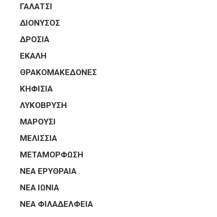
ΓΑΛΑΤΣΙ
ΔΙΟΝΥΣΟΣ
ΔΡΟΣΙΑ
ΕΚΑΛΗ
ΘΡΑΚΟΜΑΚΕΔΟΝΕΣ
ΚΗΦΙΣΙΑ
ΛΥΚΟΒΡΥΣΗ
ΜΑΡΟΥΣΙ
ΜΕΛΙΣΣΙΑ
ΜΕΤΑΜΟΡΦΩΣΗ
ΝΕΑ ΕΡΥΘΡΑΙΑ
ΝΕΑ ΙΩΝΙΑ
ΝΕΑ ΦΙΛΑΔΕΛΦΕΙΑ