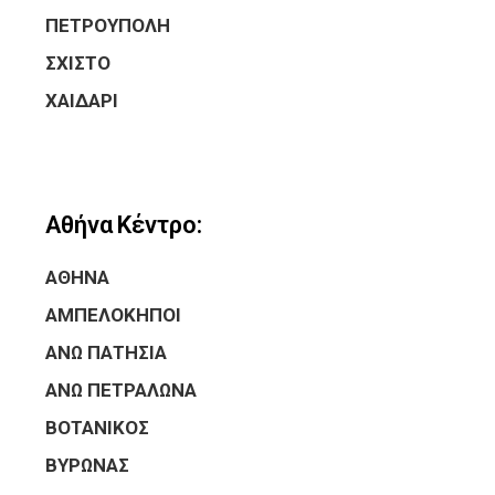
ΠΕΤΡΟΥΠΟΛΗ
ΣΧΙΣΤΟ
ΧΑΙΔΑΡΙ
Αθήνα Κέντρο:
ΑΘΗΝΑ
ΑΜΠΕΛΟΚΗΠΟΙ
ΑΝΩ ΠΑΤΗΣΙΑ
ΑΝΩ ΠΕΤΡΑΛΩΝΑ
ΒΟΤΑΝΙΚΟΣ
ΒΥΡΩΝΑΣ