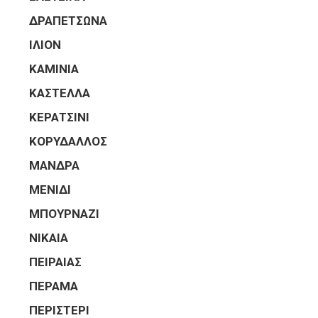
ΔΡΑΠΕΤΣΩΝΑ
ΙΛΙΟΝ
ΚΑΜΙΝΙΑ
ΚΑΣΤΕΛΛΑ
ΚΕΡΑΤΣΙΝΙ
ΚΟΡΥΔΑΛΛΟΣ
ΜΑΝΔΡΑ
ΜΕΝΙΔΙ
ΜΠΟΥΡΝΑΖΙ
ΝΙΚΑΙΑ
ΠΕΙΡΑΙΑΣ
ΠΕΡΑΜΑ
ΠΕΡΙΣΤΕΡΙ