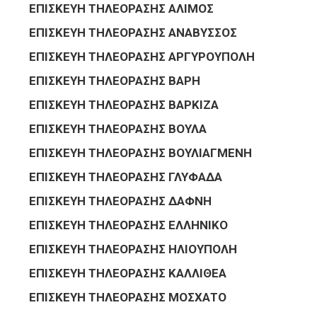
ΕΠΙΣΚΕΥΗ ΤΗΛΕΟΡΑΣΗΣ ΑΛΙΜΟΣ
ΕΠΙΣΚΕΥΗ ΤΗΛΕΟΡΑΣΗΣ ΑΝΑΒΥΣΣΟΣ
ΕΠΙΣΚΕΥΗ ΤΗΛΕΟΡΑΣΗΣ ΑΡΓΥΡΟΥΠΟΛΗ
ΕΠΙΣΚΕΥΗ ΤΗΛΕΟΡΑΣΗΣ ΒΑΡΗ
ΕΠΙΣΚΕΥΗ ΤΗΛΕΟΡΑΣΗΣ ΒΑΡΚΙΖΑ
ΕΠΙΣΚΕΥΗ ΤΗΛΕΟΡΑΣΗΣ ΒΟΥΛΑ
ΕΠΙΣΚΕΥΗ ΤΗΛΕΟΡΑΣΗΣ ΒΟΥΛΙΑΓΜΕΝΗ
ΕΠΙΣΚΕΥΗ ΤΗΛΕΟΡΑΣΗΣ ΓΛΥΦΑΔΑ
ΕΠΙΣΚΕΥΗ ΤΗΛΕΟΡΑΣΗΣ ΔΑΦΝΗ
ΕΠΙΣΚΕΥΗ ΤΗΛΕΟΡΑΣΗΣ ΕΛΛΗΝΙΚΟ
ΕΠΙΣΚΕΥΗ ΤΗΛΕΟΡΑΣΗΣ ΗΛΙΟΥΠΟΛΗ
ΕΠΙΣΚΕΥΗ ΤΗΛΕΟΡΑΣΗΣ ΚΑΛΛΙΘΕΑ
ΕΠΙΣΚΕΥΗ ΤΗΛΕΟΡΑΣΗΣ ΜΟΣΧΑΤΟ