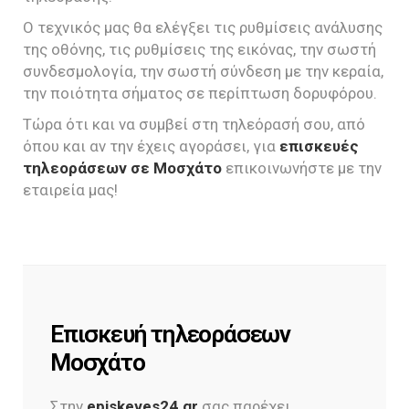
Ο τεχνικός μας θα ελέγξει τις ρυθμίσεις ανάλυσης
της οθόνης, τις ρυθμίσεις της εικόνας, την σωστή
συνδεσμολογία, την σωστή σύνδεση με την κεραία,
την ποιότητα σήματος σε περίπτωση δορυφόρου.
Τώρα ότι και να συμβεί στη τηλεόρασή σου, από
όπου και αν την έχεις αγοράσει, για
επισκευές
τηλεοράσεων σε Μοσχάτο
επικοινωνήστε με την
εταιρεία μας!
Επισκευή τηλεοράσεων
Μοσχάτο
Στην
episkeves24.gr
σας παρέχει