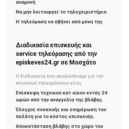
αναμονή
Να μην λειτουργεί το τηλεχειριστήριο
Η τηλεόραση να σβήνει από μόνη της
Διαδικασία επισκευής και
service τηλεόρασης από την
episkeves24.gr σε Μοσχάτο
Η διαδικασία που ακολουθούμε για την
επισκευή τηλεοράσεων είναι:
Επίσκεψη τεχνικού κατ οίκον εντός 24
ωρών από την αναγγελία της βλάβης.
Έλεγχος συσκευής και ενημέρωση του
πελάτη για το κόστος επισκευής.
Αποκατάσταση βλάβης στο χώρο του