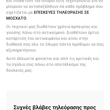
και διαθέτουν την απαραίτητη τεχνογνωσία για να
μπορούν να ανταπεξέλθουν σε κάθε πρόβλημα που
σχετίζεται με
ΕΠΙΣΚΕΥΕΣ ΤΗΛΕΟΡΑΣΗΣ ΣΕ
ΜΟΣΧΑΤΟ
.
Οι τεχνικοί μας διαθέτουν χρόνια εμπειρίας και
γνώσης πάνω στο αντικείμενο. Διαθέτουν άρτια
κατάρτιση του αντικειμένου και είναι στην
διάθεση σας όλο το 24ωρο πάντα πρόθυμοι να σας
εξυπηρετήσουν.
Αυτό άλλωστε φαίνεται και από τις κριτικές και
τα σχόλια σας πάνω στο αποτέλεσμα της
δουλειάς μας.
Συχνές βλάβες τηλεόρασης προς