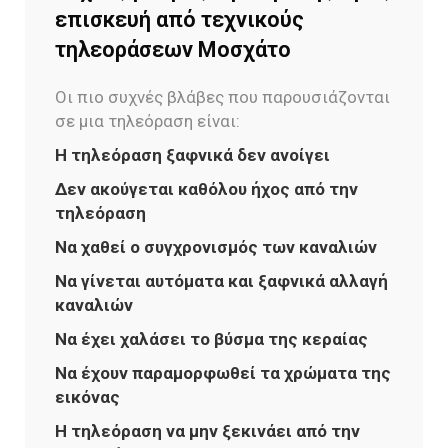
επισκευή από τεχνικούς
τηλεοράσεων Μοσχάτο
Οι πιο συχνές βλάβες που παρουσιάζονται
σε μια τηλεόραση είναι:
H τηλεόραση ξαφνικά δεν ανοίγει
Δεν ακούγεται καθόλου ήχος από την
τηλεόραση
Να χαθεί ο συγχρονισμός των καναλιών
Να γίνεται αυτόματα και ξαφνικά αλλαγή
καναλιών
Να έχει χαλάσει το βύσμα της κεραίας
Να έχουν παραμορφωθεί τα χρώματα της
εικόνας
Η τηλεόραση να μην ξεκινάει από την