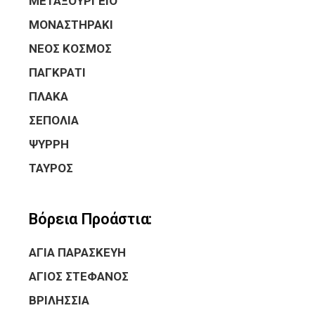
ΜΕΤΑΞΟΥΡΓΕΙΟ
ΜΟΝΑΣΤΗΡΑΚΙ
ΝΕΟΣ ΚΟΣΜΟΣ
ΠΑΓΚΡΑΤΙ
ΠΛΑΚΑ
ΣΕΠΟΛΙΑ
ΨΥΡΡΗ
ΤΑΥΡΟΣ
Βόρεια Προάστια:
ΑΓΙΑ ΠΑΡΑΣΚΕΥΗ
ΑΓΙΟΣ ΣΤΕΦΑΝΟΣ
ΒΡΙΛΗΣΣΙΑ