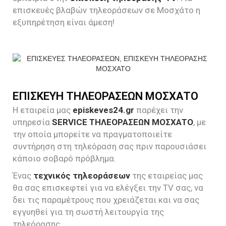
επισκευές βλαβών τηλεοράσεων σε Μοσχάτο η
εξυπηρέτηση είναι άμεση!
ΕΠΙΣΚΕΥΗ ΤΗΛΕΟΡΑΣΕΩΝ ΜΟΣΧΑΤΟ
Η εταιρεία μας
episkeves24.gr
παρέχει την
υπηρεσία
SERVICE ΤΗΛΕΟΡΑΣΕΩΝ ΜΟΣΧΑΤΟ
, με
την οποία μπορείτε να πραγματοποιείτε
συντήρηση στη τηλεόραση σας πριν παρουσιάσει
κάποιο σοβαρό πρόβλημα.
Ένας
τεχνικός τηλεοράσεων
της εταιρείας μας
θα σας επισκεφτεί για να ελέγξει την TV σας, να
δει τις παραμέτρους που χρειάζεται και να σας
εγγυηθεί για τη σωστή λειτουργία της
τηλεόρασης.