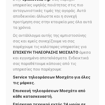
υπηρεσίες υψηλής ποιότητας στις πιο
ανταγωνιστικές τιμές της αγοράς. Αυτό
αποδεικνύει άλλωστε και η συνεχή
προτίμηση σας στην εταιρεία μας όλα αυτά
τα χρόνια.
Ως αντάλλαγμα αυτής της εμπιστοσύνης
σας και εμείς συνεχίζουμε να σας
παρέχουμε τις καλύτερες υπηρεσίες για
ΕΠΙΣΚΕΥΗ ΤΗΛΕΟΡΑΣΗΣ ΜΟΣΧΑΤΟ
άμεσα
και εγγυημένα αποτελέσματα. Ενδεικτικά
σας παραθέτουμε κάποιες από τις
υπηρεσίες που παρέχουμε:
Service τηλεοράσεων Μοσχάτο για όλες
τις μάρκες.
Επισκευή τηλεοράσεων Μοσχάτο από
κάθε κατασκευαστή.
Επίσκεψη τεχνικού εντός 24 ωρών σε