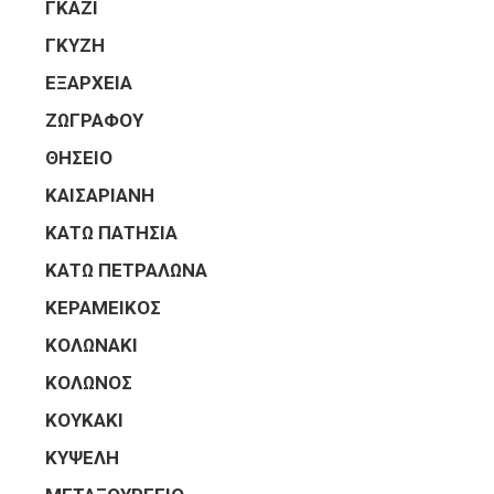
ΓΚΑΖΙ
ΓΚΥΖΗ
ΕΞΑΡΧΕΙΑ
ΖΩΓΡΑΦΟΥ
ΘΗΣΕΙΟ
ΚΑΙΣΑΡΙΑΝΗ
ΚΑΤΩ ΠΑΤΗΣΙΑ
ΚΑΤΩ ΠΕΤΡΑΛΩΝΑ
ΚΕΡΑΜΕΙΚΟΣ
ΚΟΛΩΝΑΚΙ
ΚΟΛΩΝΟΣ
ΚΟΥΚΑΚΙ
ΚΥΨΕΛΗ