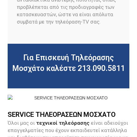
προβλέπεται από τις προδιαγραφές των
κατασκευαστών, ώστε να είναι απόλυτα
συμβατά με την τηλεόραση-TV σας.
Για Επισκευή Τηλεόρασης
Μοσχάτο καλέστε 213.090.5811
SERVICE ΤΗΛΕΟΡΑΣΕΩΝ ΜΟΣΧΑΤΟ
Όλοι μας οι
τεχνικοί τηλεόρασης
είναι αδειούχοι
επαγγελματίες που έχουν εκπαιδευτεί κατάλληλα