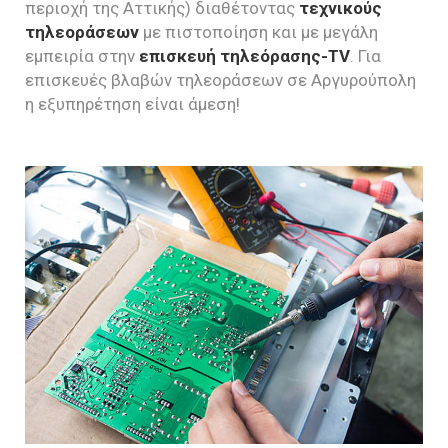
περιοχή της Αττικής) διαθέτοντας
τεχνικούς
τηλεοράσεων
με πιστοποίηση και με μεγάλη
εμπειρία στην
επισκευή τηλεόρασης-TV
. Για
επισκευές βλαβών τηλεοράσεων σε Αργυρούπολη
η εξυπηρέτηση είναι άμεση!