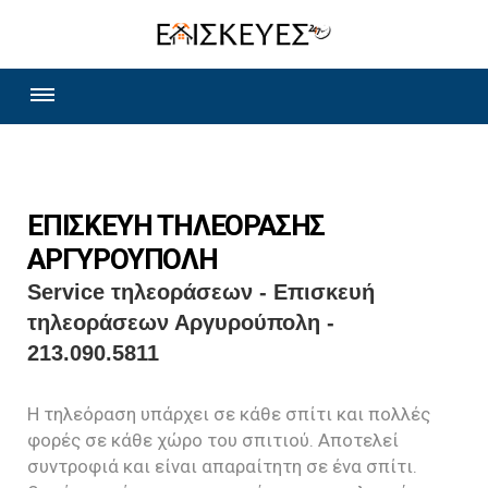
ΕΠΙΣΚΕΥΗ ΤΗΛΕΟΡΑΣΗΣ
ΑΡΓΥΡΟΥΠΟΛΗ
Service τηλεοράσεων - Επισκευή
τηλεοράσεων Αργυρούπολη -
213.090.5811
Η τηλεόραση υπάρχει σε κάθε σπίτι και πολλές
φορές σε κάθε χώρο του σπιτιού. Αποτελεί
συντροφιά και είναι απαραίτητη σε ένα σπίτι.