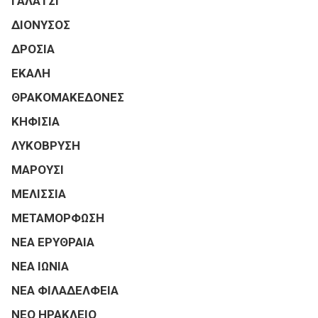
ΓΑΛΑΤΣΙ
ΔΙΟΝΥΣΟΣ
ΔΡΟΣΙΑ
ΕΚΑΛΗ
ΘΡΑΚΟΜΑΚΕΔΟΝΕΣ
ΚΗΦΙΣΙΑ
ΛΥΚΟΒΡΥΣΗ
ΜΑΡΟΥΣΙ
ΜΕΛΙΣΣΙΑ
ΜΕΤΑΜΟΡΦΩΣΗ
ΝΕΑ ΕΡΥΘΡΑΙΑ
ΝΕΑ ΙΩΝΙΑ
ΝΕΑ ΦΙΛΑΔΕΛΦΕΙΑ
ΝΕΟ ΗΡΑΚΛΕΙΟ