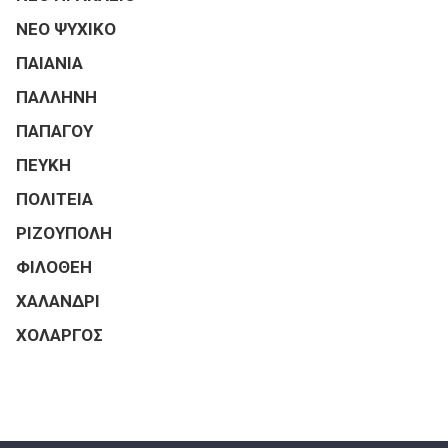
ΝΕΟ ΨΥΧΙΚΟ
ΠΑΙΑΝΙΑ
ΠΑΛΛΗΝΗ
ΠΑΠΑΓΟΥ
ΠΕΥΚΗ
ΠΟΛΙΤΕΙΑ
ΡΙΖΟΥΠΟΛΗ
ΦΙΛΟΘΕΗ
ΧΑΛΑΝΔΡΙ
ΧΟΛΑΡΓΟΣ