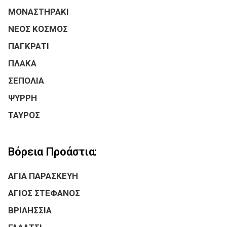
ΜΟΝΑΣΤΗΡΑΚΙ
ΝΕΟΣ ΚΟΣΜΟΣ
ΠΑΓΚΡΑΤΙ
ΠΛΑΚΑ
ΣΕΠΟΛΙΑ
ΨΥΡΡΗ
ΤΑΥΡΟΣ
Βόρεια Προάστια:
ΑΓΙΑ ΠΑΡΑΣΚΕΥΗ
ΑΓΙΟΣ ΣΤΕΦΑΝΟΣ
ΒΡΙΛΗΣΣΙΑ