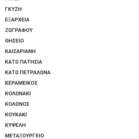
ΓΚΥΖΗ
ΕΞΑΡΧΕΙΑ
ΖΩΓΡΑΦΟΥ
ΘΗΣΕΙΟ
ΚΑΙΣΑΡΙΑΝΗ
ΚΑΤΩ ΠΑΤΗΣΙΑ
ΚΑΤΩ ΠΕΤΡΑΛΩΝΑ
ΚΕΡΑΜΕΙΚΟΣ
ΚΟΛΩΝΑΚΙ
ΚΟΛΩΝΟΣ
ΚΟΥΚΑΚΙ
ΚΥΨΕΛΗ
ΜΕΤΑΞΟΥΡΓΕΙΟ