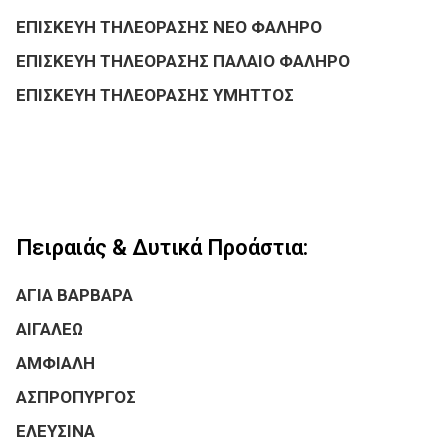
ΕΠΙΣΚΕΥΗ ΤΗΛΕΟΡΑΣΗΣ ΝΕΟ ΦΑΛΗΡΟ
ΕΠΙΣΚΕΥΗ ΤΗΛΕΟΡΑΣΗΣ ΠΑΛΑΙΟ ΦΑΛΗΡΟ
ΕΠΙΣΚΕΥΗ ΤΗΛΕΟΡΑΣΗΣ ΥΜΗΤΤΟΣ
Πειραιάς & Δυτικά Προάστια:
ΑΓΙΑ ΒΑΡΒΑΡΑ
ΑΙΓΑΛΕΩ
ΑΜΦΙΑΛΗ
ΑΣΠΡΟΠΥΡΓΟΣ
ΕΛΕΥΣΙΝΑ