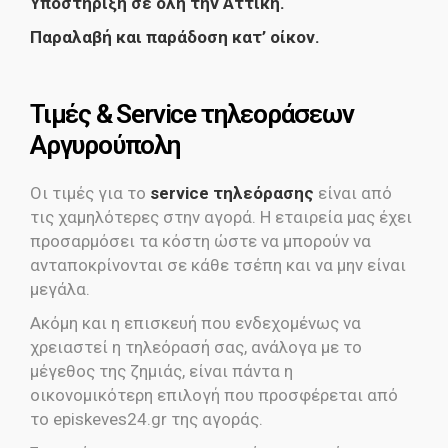
Υποστήριξη σε όλη την Αττική.
Παραλαβή και παράδοση κατ’ οίκον.
Τιμές & Service τηλεοράσεων
Αργυρούπολη
Οι τιμές για το
service τηλεόρασης
είναι από
τις χαμηλότερες στην αγορά. Η εταιρεία μας έχει
προσαρμόσει τα κόστη ώστε να μπορούν να
ανταποκρίνονται σε κάθε τσέπη και να μην είναι
μεγάλα.
Ακόμη και η επισκευή που ενδεχομένως να
χρειαστεί η τηλεόρασή σας, ανάλογα με το
μέγεθος της ζημιάς, είναι πάντα η
οικονομικότερη επιλογή που προσφέρεται από
το episkeves24.gr της αγοράς.