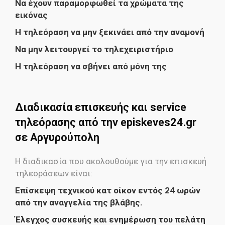
Να έχουν παραμορφωθεί τα χρώματα της
εικόνας
Η τηλεόραση να μην ξεκινάει από την αναμονή
Να μην λειτουργεί το τηλεχειριστήριο
Η τηλεόραση να σβήνει από μόνη της
Διαδικασία επισκευής και service
τηλεόρασης από την episkeves24.gr
σε Αργυρούπολη
Η διαδικασία που ακολουθούμε για την επισκευή
τηλεοράσεων είναι:
Επίσκεψη τεχνικού κατ οίκον εντός 24 ωρών
από την αναγγελία της βλάβης.
Έλεγχος συσκευής και ενημέρωση του πελάτη