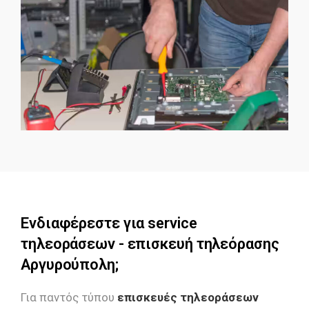
Ενδιαφέρεστε για service
τηλεοράσεων - επισκευή τηλεόρασης
Αργυρούπολη;
Για παντός τύπου
επισκευές τηλεοράσεων