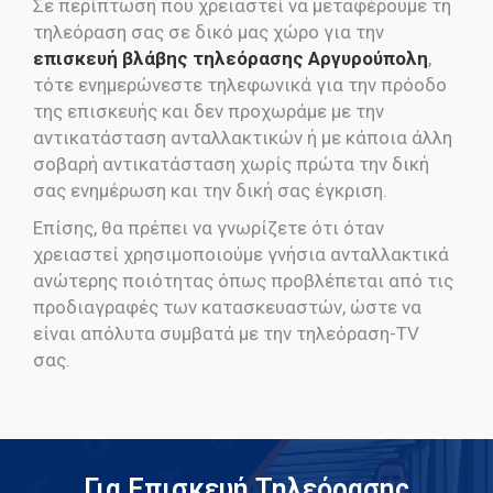
Σε περίπτωση που χρειαστεί να μεταφέρουμε τη
τηλεόραση σας σε δικό μας χώρο για την
επισκευή βλάβης τηλεόρασης Αργυρούπολη
,
τότε ενημερώνεστε τηλεφωνικά για την πρόοδο
της επισκευής και δεν προχωράμε με την
αντικατάσταση ανταλλακτικών ή με κάποια άλλη
σοβαρή αντικατάσταση χωρίς πρώτα την δική
σας ενημέρωση και την δική σας έγκριση.
Επίσης, θα πρέπει να γνωρίζετε ότι όταν
χρειαστεί χρησιμοποιούμε γνήσια ανταλλακτικά
ανώτερης ποιότητας όπως προβλέπεται από τις
προδιαγραφές των κατασκευαστών, ώστε να
είναι απόλυτα συμβατά με την τηλεόραση-TV
σας.
Για Επισκευή Τηλεόρασης