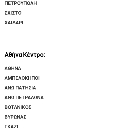
ΠΕΤΡΟΥΠΟΛΗ
ΣΧΙΣΤΟ
ΧΑΙΔΑΡΙ
Αθήνα Κέντρο:
ΑΘΗΝΑ
ΑΜΠΕΛΟΚΗΠΟΙ
ΑΝΩ ΠΑΤΗΣΙΑ
ΑΝΩ ΠΕΤΡΑΛΩΝΑ
ΒΟΤΑΝΙΚΟΣ
ΒΥΡΩΝΑΣ
ΓΚΑΖΙ