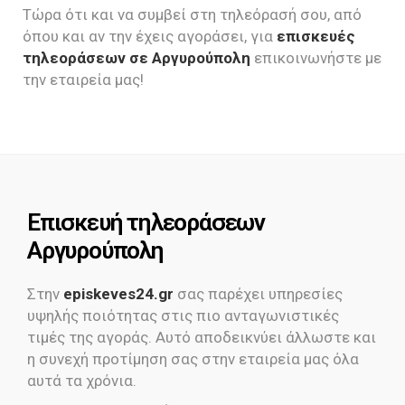
Τώρα ότι και να συμβεί στη τηλεόρασή σου, από
όπου και αν την έχεις αγοράσει, για
επισκευές
τηλεοράσεων σε Αργυρούπολη
επικοινωνήστε με
την εταιρεία μας!
Επισκευή τηλεοράσεων
Αργυρούπολη
Στην
episkeves24.gr
σας παρέχει υπηρεσίες
υψηλής ποιότητας στις πιο ανταγωνιστικές
τιμές της αγοράς. Αυτό αποδεικνύει άλλωστε και
η συνεχή προτίμηση σας στην εταιρεία μας όλα
αυτά τα χρόνια.