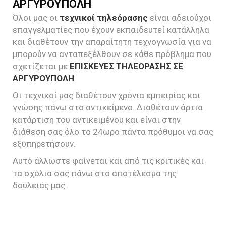
ΑΡΓΥΡΟΥΠΟΛΗ
Όλοι μας οι
τεχνικοί τηλεόρασης
είναι αδειούχοι
επαγγελματίες που έχουν εκπαιδευτεί κατάλληλα
και διαθέτουν την απαραίτητη τεχνογνωσία για να
μπορούν να ανταπεξέλθουν σε κάθε πρόβλημα που
σχετίζεται με
ΕΠΙΣΚΕΥΕΣ ΤΗΛΕΟΡΑΣΗΣ ΣΕ
ΑΡΓΥΡΟΥΠΟΛΗ
.
Οι τεχνικοί μας διαθέτουν χρόνια εμπειρίας και
γνώσης πάνω στο αντικείμενο. Διαθέτουν άρτια
κατάρτιση του αντικειμένου και είναι στην
διάθεση σας όλο το 24ωρο πάντα πρόθυμοι να σας
εξυπηρετήσουν.
Αυτό άλλωστε φαίνεται και από τις κριτικές και
τα σχόλια σας πάνω στο αποτέλεσμα της
δουλειάς μας.