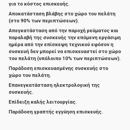
για το κόστος επισκευής.
Αποκατάσταση βλάβης στο χώρο του πελάτη
(στο 90% των περιπτώσεων).
Απεγκατάσταση από την παροχή ρεύματος και
παραλαβή της συσκευής την επόμενη εργάσιμη
ημέρα από την επίσκεψη τεχνικού εφόσον η
συσκευή δεν μπορεί να επισκευαστεί στο χώρο
του πελάτη (υπόλοιπο 10% των περιπτώσεων).
Παράδοση επισκευασμένης συσκευής στο
χώρο του πελάτη.
Επανεγκατάσταση ηλεκτρολογική της
συσκευής.
Επίδειξη καλής λειτουργίας.
Παράδοση γραπτής εγγύηση επισκευής.