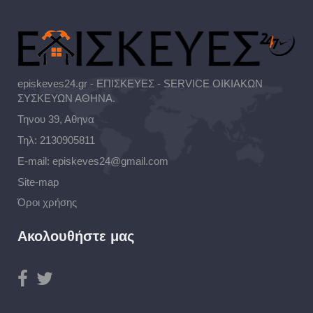
episkeves24.gr - ΕΠΙΣΚΕΥΕΣ - SERVICE ΟΙΚΙΑΚΩΝ
ΣΥΣΚΕΥΩΝ ΑΘΗΝΑ.
Τηνου 39, Αθηνα
Τηλ:
2130905811
E-mail:
episkeves24@gmail.com
Site-map
Όροι χρήσης
Ακολουθήστε μας