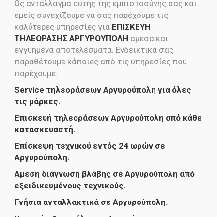
Ως αντάλλαγμα αυτής της εμπιστοσύνης σας και
εμείς συνεχίζουμε να σας παρέχουμε τις
καλύτερες υπηρεσίες για
ΕΠΙΣΚΕΥΗ
ΤΗΛΕΟΡΑΣΗΣ ΑΡΓΥΡΟΥΠΟΛΗ
άμεσα και
εγγυημένα αποτελέσματα. Ενδεικτικά σας
παραθέτουμε κάποιες από τις υπηρεσίες που
παρέχουμε:
Service τηλεοράσεων Αργυρούπολη για όλες
τις μάρκες.
Επισκευή τηλεοράσεων Αργυρούπολη από κάθε
κατασκευαστή.
Επίσκεψη τεχνικού εντός 24 ωρών σε
Αργυρούπολη.
Άμεση διάγνωση βλάβης σε Αργυρούπολη από
εξειδικευμένους τεχνικούς.
Γνήσια ανταλλακτικά σε Αργυρούπολη.