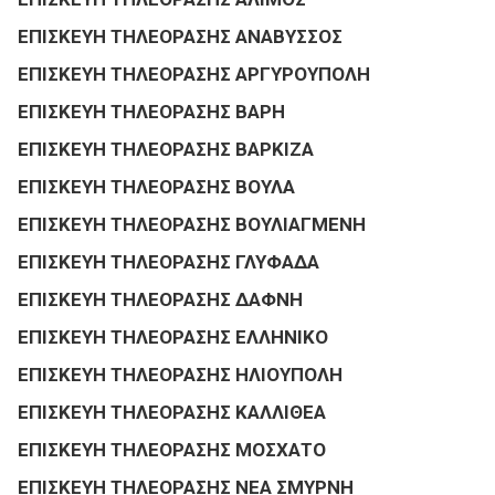
ΕΠΙΣΚΕΥΗ ΤΗΛΕΟΡΑΣΗΣ ΑΝΑΒΥΣΣΟΣ
ΕΠΙΣΚΕΥΗ ΤΗΛΕΟΡΑΣΗΣ ΑΡΓΥΡΟΥΠΟΛΗ
ΕΠΙΣΚΕΥΗ ΤΗΛΕΟΡΑΣΗΣ ΒΑΡΗ
ΕΠΙΣΚΕΥΗ ΤΗΛΕΟΡΑΣΗΣ ΒΑΡΚΙΖΑ
ΕΠΙΣΚΕΥΗ ΤΗΛΕΟΡΑΣΗΣ ΒΟΥΛΑ
ΕΠΙΣΚΕΥΗ ΤΗΛΕΟΡΑΣΗΣ ΒΟΥΛΙΑΓΜΕΝΗ
ΕΠΙΣΚΕΥΗ ΤΗΛΕΟΡΑΣΗΣ ΓΛΥΦΑΔΑ
ΕΠΙΣΚΕΥΗ ΤΗΛΕΟΡΑΣΗΣ ΔΑΦΝΗ
ΕΠΙΣΚΕΥΗ ΤΗΛΕΟΡΑΣΗΣ ΕΛΛΗΝΙΚΟ
ΕΠΙΣΚΕΥΗ ΤΗΛΕΟΡΑΣΗΣ ΗΛΙΟΥΠΟΛΗ
ΕΠΙΣΚΕΥΗ ΤΗΛΕΟΡΑΣΗΣ ΚΑΛΛΙΘΕΑ
ΕΠΙΣΚΕΥΗ ΤΗΛΕΟΡΑΣΗΣ ΜΟΣΧΑΤΟ
ΕΠΙΣΚΕΥΗ ΤΗΛΕΟΡΑΣΗΣ ΝΕΑ ΣΜΥΡΝΗ