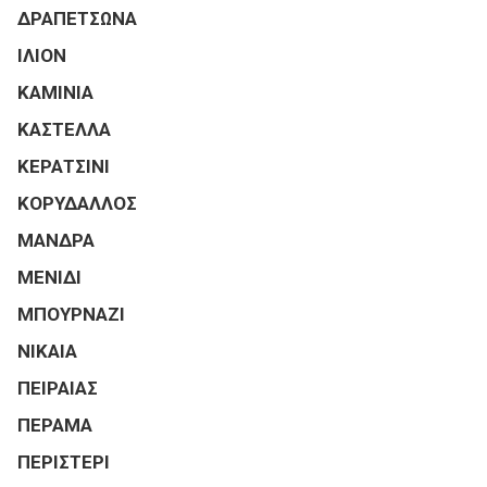
ΔΡΑΠΕΤΣΩΝΑ
ΙΛΙΟΝ
ΚΑΜΙΝΙΑ
ΚΑΣΤΕΛΛΑ
ΚΕΡΑΤΣΙΝΙ
ΚΟΡΥΔΑΛΛΟΣ
ΜΑΝΔΡΑ
ΜΕΝΙΔΙ
ΜΠΟΥΡΝΑΖΙ
ΝΙΚΑΙΑ
ΠΕΙΡΑΙΑΣ
ΠΕΡΑΜΑ
ΠΕΡΙΣΤΕΡΙ