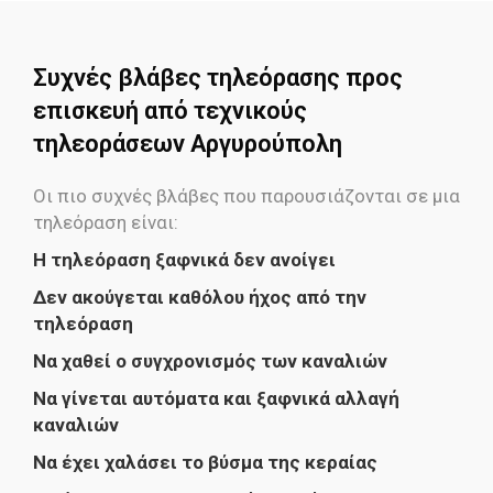
Συχνές βλάβες τηλεόρασης προς
επισκευή από τεχνικούς
τηλεοράσεων Αργυρούπολη
Οι πιο συχνές βλάβες που παρουσιάζονται σε μια
τηλεόραση είναι:
H τηλεόραση ξαφνικά δεν ανοίγει
Δεν ακούγεται καθόλου ήχος από την
τηλεόραση
Να χαθεί ο συγχρονισμός των καναλιών
Να γίνεται αυτόματα και ξαφνικά αλλαγή
καναλιών
Να έχει χαλάσει το βύσμα της κεραίας