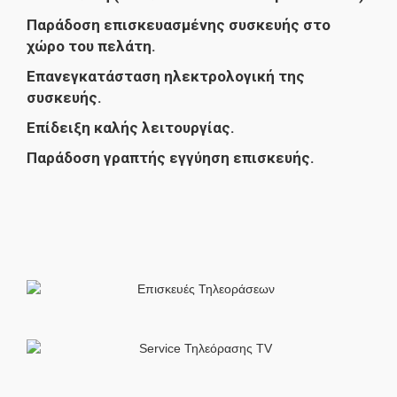
Παράδοση επισκευασμένης συσκευής στο
χώρο του πελάτη.
Επανεγκατάσταση ηλεκτρολογική της
συσκευής.
Επίδειξη καλής λειτουργίας.
Παράδοση γραπτής εγγύηση επισκευής.