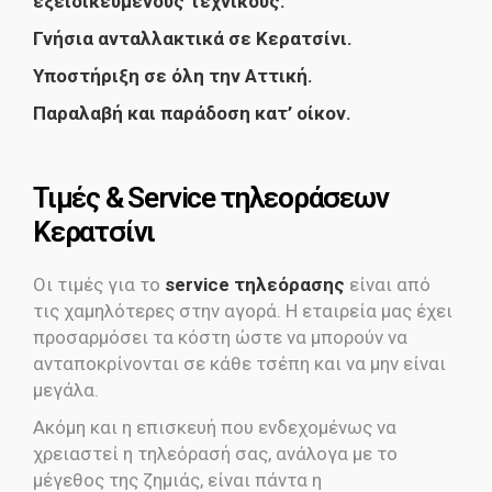
εξειδικευμένους τεχνικούς.
Γνήσια ανταλλακτικά σε Κερατσίνι.
Υποστήριξη σε όλη την Αττική.
Παραλαβή και παράδοση κατ’ οίκον.
Τιμές & Service τηλεοράσεων
Κερατσίνι
Οι τιμές για το
service τηλεόρασης
είναι από
τις χαμηλότερες στην αγορά. Η εταιρεία μας έχει
προσαρμόσει τα κόστη ώστε να μπορούν να
ανταποκρίνονται σε κάθε τσέπη και να μην είναι
μεγάλα.
Ακόμη και η επισκευή που ενδεχομένως να
χρειαστεί η τηλεόρασή σας, ανάλογα με το
μέγεθος της ζημιάς, είναι πάντα η