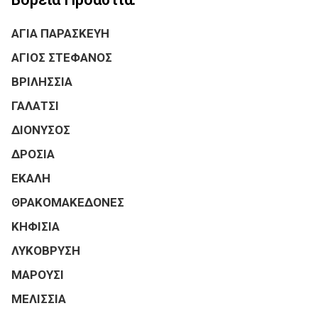
ΑΓΙΑ ΠΑΡΑΣΚΕΥΗ
ΑΓΙΟΣ ΣΤΕΦΑΝΟΣ
ΒΡΙΛΗΣΣΙΑ
ΓΑΛΑΤΣΙ
ΔΙΟΝΥΣΟΣ
ΔΡΟΣΙΑ
ΕΚΑΛΗ
ΘΡΑΚΟΜΑΚΕΔΟΝΕΣ
ΚΗΦΙΣΙΑ
ΛΥΚΟΒΡΥΣΗ
ΜΑΡΟΥΣΙ
ΜΕΛΙΣΣΙΑ