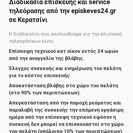
Διαδικασία επισκευής και service
τηλεόρασης από την episkeves24.gr
σε Κερατσίνι
Η διαδικασία που ακολουθούμε για την επισκευή
τηλεοράσεων είναι:
Επίσκεψη τεχνικού κατ οίκον εντός 24 ωρών
από την αναγγελία της βλάβης.
Έλεγχος συσκευής και ενημέρωση του πελάτη
για το κόστος επισκευής.
Αποκατάσταση βλάβης στο χώρο του πελάτη
(στο 90% των περιπτώσεων).
Απεγκατάσταση από την παροχή ρεύματος και
παραλαβή της συσκευής την επόμενη εργάσιμη
ημέρα από την επίσκεψη τεχνικού εφόσον η
συσκευή δεν μπορεί να επισκευαστεί στο χώρο
του πελάτη (υπόλοιπο 10% των περιπτώσεων).