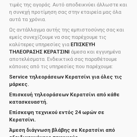
τιμές της αγοράς. Αυτό αποδεικνύει άλλωστε και
η συνεχή προτίμηση σας στην εταιρεία μας όλα
αυτά τα χρόνια.
Ως αντάλλαγμα αυτής της εμπιστοσύνης σας και
εμείς συνεχίζουμε να σας παρέχουμε τις
καλύτερες υπηρεσίες για
ΕΠΙΣΚΕΥΗ
ΤΗΛΕΟΡΑΣΗΣ ΚΕΡΑΤΣΙΝΙ
άμεσα και εγγυημένα
αποτελέσματα. Ενδεικτικά σας παραθέτουμε
κάποιες από τις υπηρεσίες που παρέχουμε:
Service τηλεοράσεων Κερατσίνι για όλες τις
μάρκες.
Επισκευή τηλεοράσεων Κερατσίνι από κάθε
κατασκευαστή.
Επίσκεψη τεχνικού εντός 24 ωρών σε
Κερατσίνι.
Άμεση διάγνωση βλάβης σε Κερατσίνι από