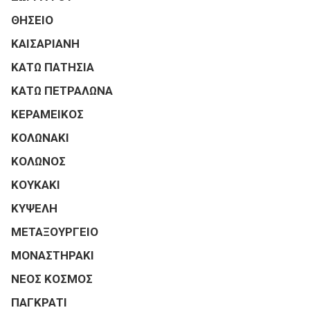
ΘΗΣΕΙΟ
ΚΑΙΣΑΡΙΑΝΗ
ΚΑΤΩ ΠΑΤΗΣΙΑ
ΚΑΤΩ ΠΕΤΡΑΛΩΝΑ
ΚΕΡΑΜΕΙΚΟΣ
ΚΟΛΩΝΑΚΙ
ΚΟΛΩΝΟΣ
ΚΟΥΚΑΚΙ
ΚΥΨΕΛΗ
ΜΕΤΑΞΟΥΡΓΕΙΟ
ΜΟΝΑΣΤΗΡΑΚΙ
ΝΕΟΣ ΚΟΣΜΟΣ
ΠΑΓΚΡΑΤΙ