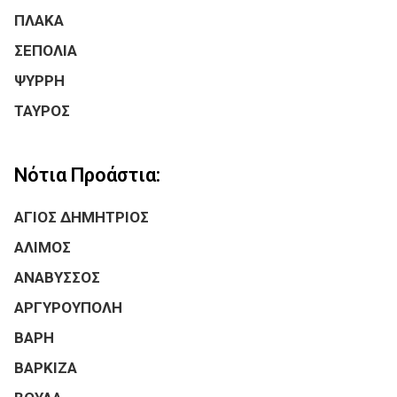
ΠΛΑΚΑ
ΣΕΠΟΛΙΑ
ΨΥΡΡΗ
ΤΑΥΡΟΣ
Νότια Προάστια:
ΑΓΙΟΣ ΔΗΜΗΤΡΙΟΣ
ΑΛΙΜΟΣ
ΑΝΑΒΥΣΣΟΣ
ΑΡΓΥΡΟΥΠΟΛΗ
ΒΑΡΗ
ΒΑΡΚΙΖΑ