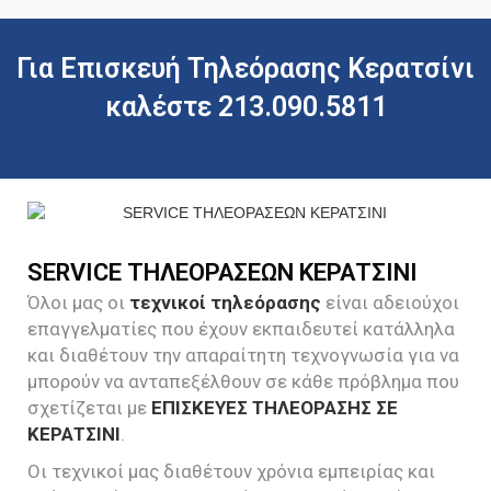
Για Επισκευή Τηλεόρασης Κερατσίνι
καλέστε 213.090.5811
SERVICE ΤΗΛΕΟΡΑΣΕΩΝ ΚΕΡΑΤΣΙΝΙ
Όλοι μας οι
τεχνικοί τηλεόρασης
είναι αδειούχοι
επαγγελματίες που έχουν εκπαιδευτεί κατάλληλα
και διαθέτουν την απαραίτητη τεχνογνωσία για να
μπορούν να ανταπεξέλθουν σε κάθε πρόβλημα που
σχετίζεται με
ΕΠΙΣΚΕΥΕΣ ΤΗΛΕΟΡΑΣΗΣ ΣΕ
ΚΕΡΑΤΣΙΝΙ
.
Οι τεχνικοί μας διαθέτουν χρόνια εμπειρίας και