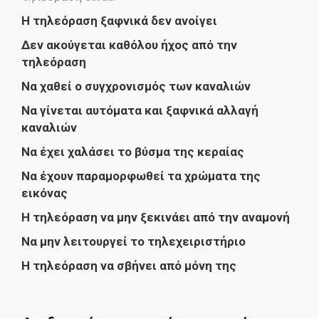
H τηλεόραση ξαφνικά δεν ανοίγει
Δεν ακούγεται καθόλου ήχος από την
τηλεόραση
Να χαθεί ο συγχρονισμός των καναλιών
Να γίνεται αυτόματα και ξαφνικά αλλαγή
καναλιών
Να έχει χαλάσει το βύσμα της κεραίας
Να έχουν παραμορφωθεί τα χρώματα της
εικόνας
Η τηλεόραση να μην ξεκινάει από την αναμονή
Να μην λειτουργεί το τηλεχειριστήριο
Η τηλεόραση να σβήνει από μόνη της