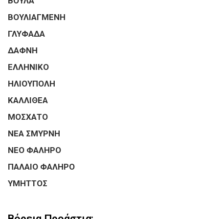
ΒΟΥΛΑ
ΒΟΥΛΙΑΓΜΕΝΗ
ΓΛΥΦΑΔΑ
ΔΑΦΝΗ
ΕΛΛΗΝΙΚΟ
ΗΛΙΟΥΠΟΛΗ
ΚΑΛΛΙΘΕΑ
ΜΟΣΧΑΤΟ
ΝΕΑ ΣΜΥΡΝΗ
ΝΕΟ ΦΑΛΗΡΟ
ΠΑΛΑΙΟ ΦΑΛΗΡΟ
ΥΜΗΤΤΟΣ
Βόρεια Προάστια: