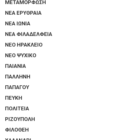
ΜΕΤΑΜΟΡΦΩΣΗ
ΝΕΑ ΕΡΥΘΡΑΙΑ
ΝΕΑ ΙΩΝΙΑ
ΝΕΑ ΦΙΛΑΔΕΛΦΕΙΑ
ΝΕΟ ΗΡΑΚΛΕΙΟ
ΝΕΟ ΨΥΧΙΚΟ
ΠΑΙΑΝΙΑ
ΠΑΛΛΗΝΗ
ΠΑΠΑΓΟΥ
ΠΕΥΚΗ
ΠΟΛΙΤΕΙΑ
ΡΙΖΟΥΠΟΛΗ
ΦΙΛΟΘΕΗ