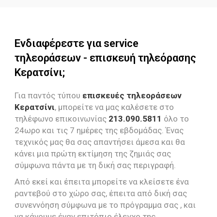
Ενδιαφέρεστε για service
τηλεοράσεων - επισκευή τηλεόρασης
Κερατσίνι;
Για παντός τύπου
επισκευές τηλεοράσεων
Κερατσίνι
, μπορείτε να μας καλέσετε στο
τηλέφωνο επικοινωνίας
213.090.5811
όλο το
24ωρο και τις 7 ημέρες της εβδομάδας. Ένας
τεχνικός μας θα σας απαντήσει άμεσα και θα
κάνει μια πρώτη εκτίμηση της ζημιάς σας
σύμφωνα πάντα με τη δική σας περιγραφή.
Από εκεί και έπειτα μπορείτε να κλείσετε ένα
ραντεβού στο χώρο σας, έπειτα από δική σας
συνεννόηση σύμφωνα με το πρόγραμμα σας , και
να κάνουμε έναν επιτόπιο έλεγχο της