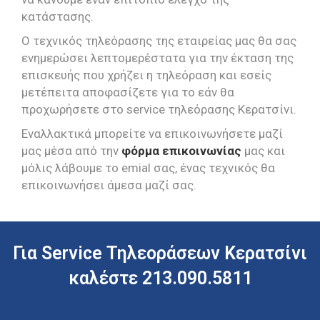
κατάστασης.
Ο τεχνικός τηλεόρασης της εταιρείας μας θα σας
ενημερώσει λεπτομερέστατα για την έκταση της
επισκευής που χρήζει η τηλεόραση και εσείς
μετέπειτα αποφασίζετε για το εάν θα
προχωρήσετε στο service τηλεόρασης Κερατσίνι.
Εναλλακτικά μπορείτε να επικοινωνήσετε μαζί
μας μέσα από την
φόρμα επικοινωνίας
μας και
μόλις λάβουμε το emial σας, ένας τεχνικός θα
επικοινωνήσει άμεσα μαζί σας.
Για Service Τηλεοράσεων Κερατσίνι
καλέστε 213.090.5811