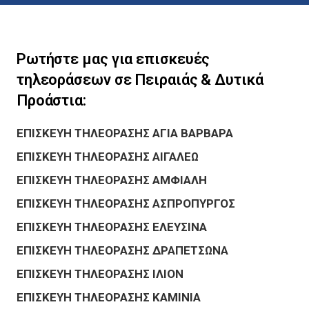
Ρωτήστε μας για επισκευές
τηλεοράσεων σε Πειραιάς & Δυτικά
Προάστια:
ΕΠΙΣΚΕΥΗ ΤΗΛΕΟΡΑΣΗΣ ΑΓΙΑ ΒΑΡΒΑΡΑ
ΕΠΙΣΚΕΥΗ ΤΗΛΕΟΡΑΣΗΣ ΑΙΓΑΛΕΩ
ΕΠΙΣΚΕΥΗ ΤΗΛΕΟΡΑΣΗΣ ΑΜΦΙΑΛΗ
ΕΠΙΣΚΕΥΗ ΤΗΛΕΟΡΑΣΗΣ ΑΣΠΡΟΠΥΡΓΟΣ
ΕΠΙΣΚΕΥΗ ΤΗΛΕΟΡΑΣΗΣ ΕΛΕΥΣΙΝΑ
ΕΠΙΣΚΕΥΗ ΤΗΛΕΟΡΑΣΗΣ ΔΡΑΠΕΤΣΩΝΑ
ΕΠΙΣΚΕΥΗ ΤΗΛΕΟΡΑΣΗΣ ΙΛΙΟΝ
ΕΠΙΣΚΕΥΗ ΤΗΛΕΟΡΑΣΗΣ ΚΑΜΙΝΙΑ