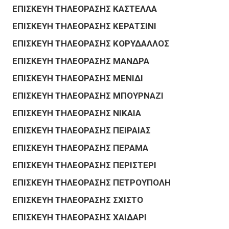
ΕΠΙΣΚΕΥΗ ΤΗΛΕΟΡΑΣΗΣ ΚΑΣΤΕΛΛΑ
ΕΠΙΣΚΕΥΗ ΤΗΛΕΟΡΑΣΗΣ ΚΕΡΑΤΣΙΝΙ
ΕΠΙΣΚΕΥΗ ΤΗΛΕΟΡΑΣΗΣ ΚΟΡΥΔΑΛΛΟΣ
ΕΠΙΣΚΕΥΗ ΤΗΛΕΟΡΑΣΗΣ ΜΑΝΔΡΑ
ΕΠΙΣΚΕΥΗ ΤΗΛΕΟΡΑΣΗΣ ΜΕΝΙΔΙ
ΕΠΙΣΚΕΥΗ ΤΗΛΕΟΡΑΣΗΣ ΜΠΟΥΡΝΑΖΙ
ΕΠΙΣΚΕΥΗ ΤΗΛΕΟΡΑΣΗΣ ΝΙΚΑΙΑ
ΕΠΙΣΚΕΥΗ ΤΗΛΕΟΡΑΣΗΣ ΠΕΙΡΑΙΑΣ
ΕΠΙΣΚΕΥΗ ΤΗΛΕΟΡΑΣΗΣ ΠΕΡΑΜΑ
ΕΠΙΣΚΕΥΗ ΤΗΛΕΟΡΑΣΗΣ ΠΕΡΙΣΤΕΡΙ
ΕΠΙΣΚΕΥΗ ΤΗΛΕΟΡΑΣΗΣ ΠΕΤΡΟΥΠΟΛΗ
ΕΠΙΣΚΕΥΗ ΤΗΛΕΟΡΑΣΗΣ ΣΧΙΣΤΟ
ΕΠΙΣΚΕΥΗ ΤΗΛΕΟΡΑΣΗΣ ΧΑΙΔΑΡΙ