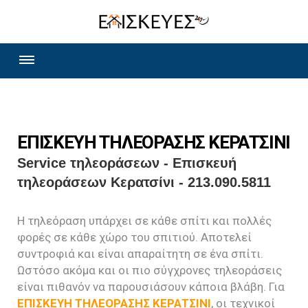
ΕΠΙΣΚΕΥΗ ΤΗΛΕΟΡΑΣΗΣ ΚΕΡΑΤΣΙΝΙ
Service τηλεοράσεων - Επισκευή
τηλεοράσεων Κερατσίνι - 213.090.5811
Η τηλεόραση υπάρχει σε κάθε σπίτι και πολλές
φορές σε κάθε χώρο του σπιτιού. Αποτελεί
συντροφιά και είναι απαραίτητη σε ένα σπίτι.
Ωστόσο ακόμα και οι πιο σύγχρονες τηλεοράσεις
είναι πιθανόν να παρουσιάσουν κάποια βλάβη. Για
ΕΠΙΣΚΕΥΗ ΤΗΛΕΟΡΑΣΗΣ ΚΕΡΑΤΣΙΝΙ
, οι τεχνικοί