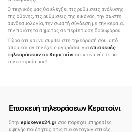
Ο τεχνικός μας θα ελέγξει τις ρυθμίσεις ανάλυσης
της οθόνης, τις ρυθμίσεις της εικόνας, την σωστή
συνδεσμολογία, την σωστή σύνδεση με την κεραία,
την ποιότητα σήματος σε περίπτωση δορυφόρου.
Τώρα ότι και να συμβεί στη τηλεόρασή σου, από
όπου και αν την έχεις αγοράσει, για
επισκευές
τηλεοράσεων σε Κερατσίνι
επικοινωνήστε με
την εταιρεία μας!
Επισκευή τηλεοράσεων Κερατσίνι
Στην
episkeves24.gr
σας παρέχει υπηρεσίες
υψηλής ποιότητας στις πιο ανταγωνιστικές