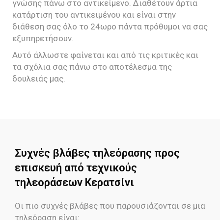
γνώσης πάνω στο αντικείμενο. Διαθέτουν άρτια
κατάρτιση του αντικειμένου και είναι στην
διάθεση σας όλο το 24ωρο πάντα πρόθυμοι να σας
εξυπηρετήσουν.
Αυτό άλλωστε φαίνεται και από τις κριτικές και
τα σχόλια σας πάνω στο αποτέλεσμα της
δουλειάς μας.
Συχνές βλάβες τηλεόρασης προς
επισκευή από τεχνικούς
τηλεοράσεων Κερατσίνι
Οι πιο συχνές βλάβες που παρουσιάζονται σε μια
τηλεόραση είναι: