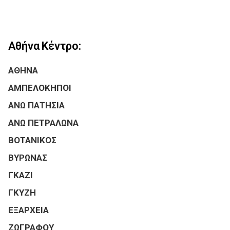
Αθήνα Κέντρο:
ΑΘΗΝΑ
ΑΜΠΕΛΟΚΗΠΟΙ
ΑΝΩ ΠΑΤΗΣΙΑ
ΑΝΩ ΠΕΤΡΑΛΩΝΑ
ΒΟΤΑΝΙΚΟΣ
ΒΥΡΩΝΑΣ
ΓΚΑΖΙ
ΓΚΥΖΗ
ΕΞΑΡΧΕΙΑ
ΖΩΓΡΑΦΟΥ