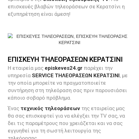
επισκευές βλαβών τηλεοράσεων σε Κερατσίνι η
εξυπηρέτηση είναι άμεση!
ΕΠΙΣΚΕΥΗ ΤΗΛΕΟΡΑΣΕΩΝ ΚΕΡΑΤΣΙΝΙ
Η εταιρεία μας
episkeves24.gr
παρέχει την
υπηρεσία
SERVICE ΤΗΛΕΟΡΑΣΕΩΝ ΚΕΡΑΤΣΙΝΙ
, με
την οποία μπορείτε να πραγματοποιείτε
συντήρηση στη τηλεόραση σας πριν παρουσιάσει
κάποιο σοβαρό πρόβλημα.
Ένας
τεχνικός τηλεοράσεων
της εταιρείας μας
θα σας επισκεφτεί για να ελέγξει την TV σας, να
δει τις παραμέτρους που χρειάζεται και να σας
εγγυηθεί για τη σωστή λειτουργία της
τηλεόρασης.