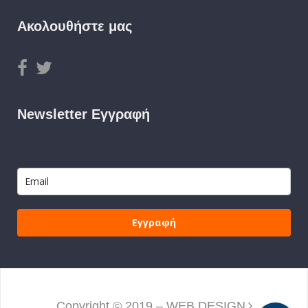
Ακολουθήστε μας
Newsletter Εγγραφή
Εγγραφή
Copyright © 2019 – WEB DESIGN