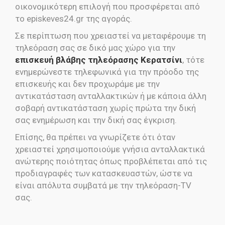
οικονομικότερη επιλογή που προσφέρεται από
το episkeves24.gr της αγοράς.
Σε περίπτωση που χρειαστεί να μεταφέρουμε τη
τηλεόραση σας σε δικό μας χώρο για την
επισκευή βλάβης τηλεόρασης Κερατσίνι
, τότε
ενημερώνεστε τηλεφωνικά για την πρόοδο της
επισκευής και δεν προχωράμε με την
αντικατάσταση ανταλλακτικών ή με κάποια άλλη
σοβαρή αντικατάσταση χωρίς πρώτα την δική
σας ενημέρωση και την δική σας έγκριση.
Επίσης, θα πρέπει να γνωρίζετε ότι όταν
χρειαστεί χρησιμοποιούμε γνήσια ανταλλακτικά
ανώτερης ποιότητας όπως προβλέπεται από τις
προδιαγραφές των κατασκευαστών, ώστε να
είναι απόλυτα συμβατά με την τηλεόραση-TV
σας.