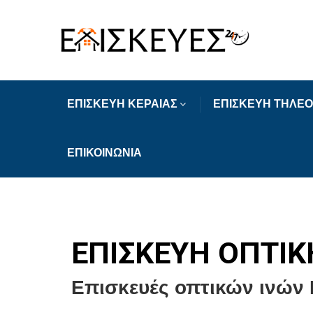
ΕΠΙΣΚΕΥΗ ΚΕΡΑΙΑΣ
ΕΠΙΣΚΕΥΗ ΤΗΛΕ
ΕΠΙΚΟΙΝΩΝΙΑ
ΕΠΙΣΚΕΥΗ ΟΠΤΙΚ
Επισκευές οπτικών ινών Μ