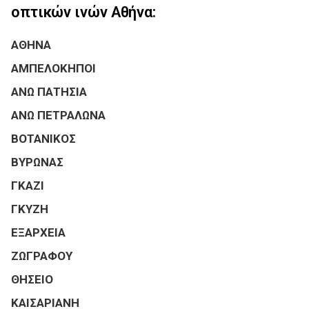
οπτικών ινών Αθήνα:
ΑΘΗΝΑ
ΑΜΠΕΛΟΚΗΠΟΙ
ΑΝΩ ΠΑΤΗΣΙΑ
ΑΝΩ ΠΕΤΡΑΛΩΝΑ
ΒΟΤΑΝΙΚΟΣ
ΒΥΡΩΝΑΣ
ΓΚΑΖΙ
ΓΚΥΖΗ
ΕΞΑΡΧΕΙΑ
ΖΩΓΡΑΦΟΥ
ΘΗΣΕΙΟ
ΚΑΙΣΑΡΙΑΝΗ