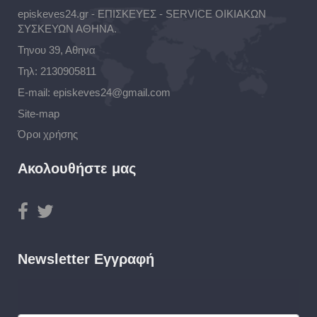
episkeves24.gr - ΕΠΙΣΚΕΥΕΣ - SERVICE ΟΙΚΙΑΚΩΝ
ΣΥΣΚΕΥΩΝ ΑΘΗΝΑ.
Τηνου 39, Αθηνα
Τηλ:
2130905811
E-mail:
episkeves24@gmail.com
Site-map
Όροι χρήσης
Ακολουθήστε μας
Newsletter Εγγραφή