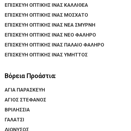
ΕΠΙΣΚΕΥΗ ΟΠΤΙΚΗΣ ΙΝΑΣ ΚΑΛΛΙΘΕΑ
ΕΠΙΣΚΕΥΗ ΟΠΤΙΚΗΣ ΙΝΑΣ ΜΟΣΧΑΤΟ
ΕΠΙΣΚΕΥΗ ΟΠΤΙΚΗΣ ΙΝΑΣ ΝΕΑ ΣΜΥΡΝΗ
ΕΠΙΣΚΕΥΗ ΟΠΤΙΚΗΣ ΙΝΑΣ ΝΕΟ ΦΑΛΗΡΟ
ΕΠΙΣΚΕΥΗ ΟΠΤΙΚΗΣ ΙΝΑΣ ΠΑΛΑΙΟ ΦΑΛΗΡΟ
ΕΠΙΣΚΕΥΗ ΟΠΤΙΚΗΣ ΙΝΑΣ ΥΜΗΤΤΟΣ
Βόρεια Προάστια:
ΑΓΙΑ ΠΑΡΑΣΚΕΥΗ
ΑΓΙΟΣ ΣΤΕΦΑΝΟΣ
ΒΡΙΛΗΣΣΙΑ
ΓΑΛΑΤΣΙ
ΔΙΟΝΥΣΟΣ