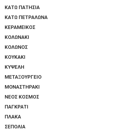
ΚΑΤΩ ΠΑΤΗΣΙΑ
ΚΑΤΩ ΠΕΤΡΑΛΩΝΑ
ΚΕΡΑΜΕΙΚΟΣ
ΚΟΛΩΝΑΚΙ
ΚΟΛΩΝΟΣ
ΚΟΥΚΑΚΙ
ΚΥΨΕΛΗ
ΜΕΤΑΞΟΥΡΓΕΙΟ
ΜΟΝΑΣΤΗΡΑΚΙ
ΝΕΟΣ ΚΟΣΜΟΣ
ΠΑΓΚΡΑΤΙ
ΠΛΑΚΑ
ΣΕΠΟΛΙΑ