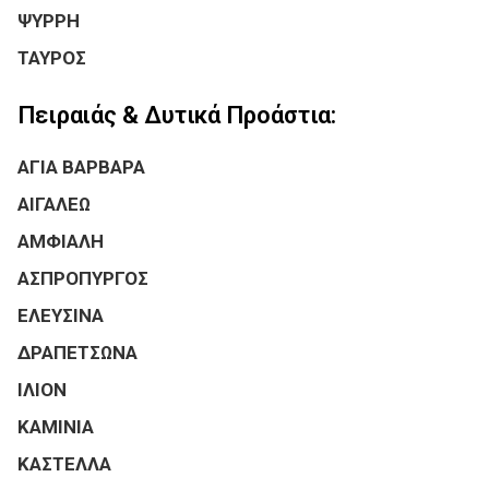
ΨΥΡΡΗ
ΤΑΥΡΟΣ
Πειραιάς & Δυτικά Προάστια:
ΑΓΙΑ ΒΑΡΒΑΡΑ
ΑΙΓΑΛΕΩ
ΑΜΦΙΑΛΗ
ΑΣΠΡΟΠΥΡΓΟΣ
ΕΛΕΥΣΙΝΑ
ΔΡΑΠΕΤΣΩΝΑ
ΙΛΙΟΝ
ΚΑΜΙΝΙΑ
ΚΑΣΤΕΛΛΑ