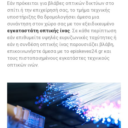
Εάν πρόκειται για βλάβες οπτικών δικτύων στο
σπίτι ή την επιχείρησή σας, το τμήμα τεχνικής
υποστήριξης θα δρομολογήσει άμεσα μια
συνάντηση στον χώρο σας με τον εξειδικευμένο
εγκαταστάτη οπτικής ίνας
. Σε κάθε περίπτωση
εάν επιθυμείτε υψηλές ευρυζωνικές ταχύτητες ή
εάν η συνδέση οπτικής ίνας παρουσιάζει βλάβη,
επικοινωνήστε άμεσα με το episkeves24.gr και
τους πιστοποιημένους εγκατάστες τεχνικούς
οπτικών ινών.