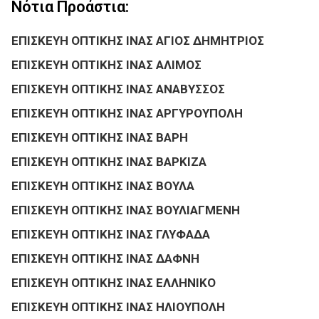
Νότια Προάστια:
ΕΠΙΣΚΕΥΗ ΟΠΤΙΚΗΣ ΙΝΑΣ ΑΓΙΟΣ ΔΗΜΗΤΡΙΟΣ
ΕΠΙΣΚΕΥΗ ΟΠΤΙΚΗΣ ΙΝΑΣ ΑΛΙΜΟΣ
ΕΠΙΣΚΕΥΗ ΟΠΤΙΚΗΣ ΙΝΑΣ ΑΝΑΒΥΣΣΟΣ
ΕΠΙΣΚΕΥΗ ΟΠΤΙΚΗΣ ΙΝΑΣ ΑΡΓΥΡΟΥΠΟΛΗ
ΕΠΙΣΚΕΥΗ ΟΠΤΙΚΗΣ ΙΝΑΣ ΒΑΡΗ
ΕΠΙΣΚΕΥΗ ΟΠΤΙΚΗΣ ΙΝΑΣ ΒΑΡΚΙΖΑ
ΕΠΙΣΚΕΥΗ ΟΠΤΙΚΗΣ ΙΝΑΣ ΒΟΥΛΑ
ΕΠΙΣΚΕΥΗ ΟΠΤΙΚΗΣ ΙΝΑΣ ΒΟΥΛΙΑΓΜΕΝΗ
ΕΠΙΣΚΕΥΗ ΟΠΤΙΚΗΣ ΙΝΑΣ ΓΛΥΦΑΔΑ
ΕΠΙΣΚΕΥΗ ΟΠΤΙΚΗΣ ΙΝΑΣ ΔΑΦΝΗ
ΕΠΙΣΚΕΥΗ ΟΠΤΙΚΗΣ ΙΝΑΣ ΕΛΛΗΝΙΚΟ
ΕΠΙΣΚΕΥΗ ΟΠΤΙΚΗΣ ΙΝΑΣ ΗΛΙΟΥΠΟΛΗ