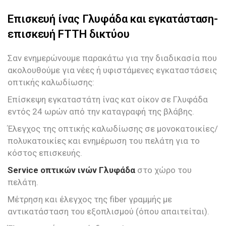
Επισκευή ίνας Γλυφάδα και εγκατάσταση-
επισκευή FTTH δικτύου
Σαν ενημερώνουμε παρακάτω για την διαδικασία που
ακολουθούμε για νέες ή υφιστάμενες εγκαταστάσεις
οπτικής καλωδίωσης:
Επίσκεψη εγκαταστάτη ίνας κατ οίκον σε Γλυφάδα
εντός 24 ωρών από την καταγραφή της βλάβης.
Έλεγχος της οπτικής καλωδίωσης σε μονοκατοικίες/
πολυκατοικίες και ενημέρωση του πελάτη για το
κόστος επισκευής.
Service οπτικών ινών Γλυφάδα
στο χώρο του
πελάτη.
Μέτρηση και έλεγχος της fiber γραμμής με
αντικατάσταση του εξοπλισμού (όπου απαιτείται).