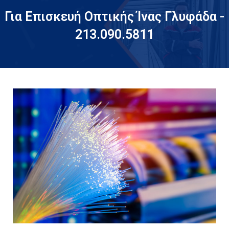
Για Επισκευή Οπτικής Ίνας Γλυφάδα -
213.090.5811