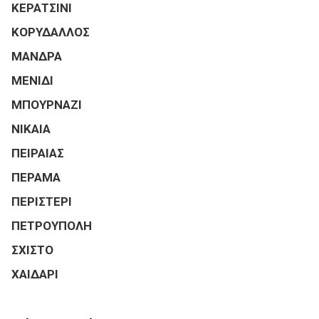
ΚΕΡΑΤΣΙΝΙ
ΚΟΡΥΔΑΛΛΟΣ
ΜΑΝΔΡΑ
ΜΕΝΙΔΙ
ΜΠΟΥΡΝΑΖΙ
ΝΙΚΑΙΑ
ΠΕΙΡΑΙΑΣ
ΠΕΡΑΜΑ
ΠΕΡΙΣΤΕΡΙ
ΠΕΤΡΟΥΠΟΛΗ
ΣΧΙΣΤΟ
ΧΑΙΔΑΡΙ