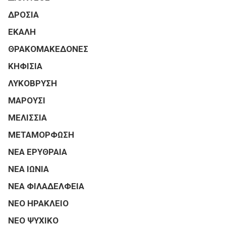
ΔΡΟΣΙΑ
ΕΚΑΛΗ
ΘΡΑΚΟΜΑΚΕΔΟΝΕΣ
ΚΗΦΙΣΙΑ
ΛΥΚΟΒΡΥΣΗ
ΜΑΡΟΥΣΙ
ΜΕΛΙΣΣΙΑ
ΜΕΤΑΜΟΡΦΩΣΗ
ΝΕΑ ΕΡΥΘΡΑΙΑ
ΝΕΑ ΙΩΝΙΑ
ΝΕΑ ΦΙΛΑΔΕΛΦΕΙΑ
ΝΕΟ ΗΡΑΚΛΕΙΟ
ΝΕΟ ΨΥΧΙΚΟ