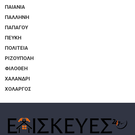
ΠΑΙΑΝΙΑ
ΠΑΛΛΗΝΗ
ΠΑΠΑΓΟΥ
ΠΕΥΚΗ
ΠΟΛΙΤΕΙΑ
ΡΙΖΟΥΠΟΛΗ
ΦΙΛΟΘΕΗ
ΧΑΛΑΝΔΡΙ
ΧΟΛΑΡΓΟΣ