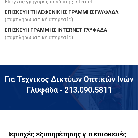
Έλεγχος γρήγορης σύνδεσης Internet.
ΕΠΙΣΚΕΥΗ ΤΗΛΕΦΩΝΙΚΗΣ ΓΡΑΜΜΗΣ ΓΛΥΦΑΔΑ
(συμπληρωματική υπηρεσία)
ΕΠΙΣΚΕΥΗ ΓΡΑΜΜΗΣ INTERNET ΓΛΥΦΑΔΑ
(συμπληρωματική υπηρεσία)
Για Τεχνικός Δικτύων Οπτικών Ινών
Γλυφάδα - 213.090.5811
Περιοχές εξυπηρέτησης για επισκευές