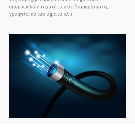
υπερυψηλών ταχυτήτων σε διαμερίσματα,
γραφεία, καταστήματα κλπ.