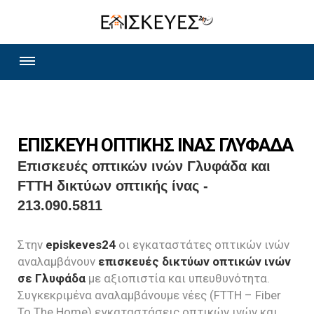
ΕΠΙΣΚΕΥΗ ΟΠΤΙΚΗΣ ΙΝΑΣ ΓΛΥΦΑΔΑ
Επισκευές οπτικών ινών Γλυφάδα και
FTTH δικτύων οπτικής ίνας -
213.090.5811
Στην
episkeves24
οι εγκαταστάτες οπτικών ινών
αναλαμβάνουν
επισκευές δικτύων οπτικών ινών
σε Γλυφάδα
με αξιοπιστία και υπευθυνότητα.
Συγκεκριμένα αναλαμβάνουμε νέες (FTTH – Fiber
To The Home) εγκαταστάσεις οπτικών ινών και