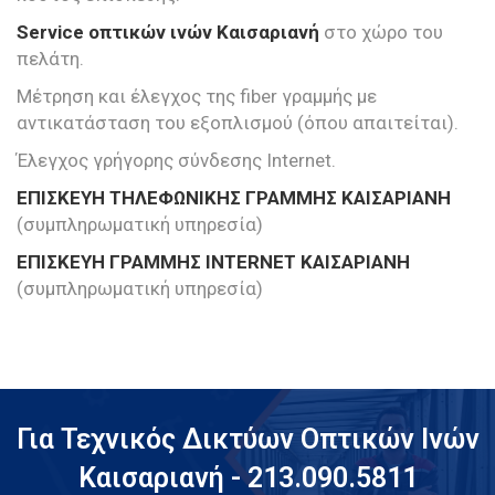
Service οπτικών ινών Καισαριανή
στο χώρο του
πελάτη.
Μέτρηση και έλεγχος της fiber γραμμής με
αντικατάσταση του εξοπλισμού (όπου απαιτείται).
Έλεγχος γρήγορης σύνδεσης Internet.
ΕΠΙΣΚΕΥΗ ΤΗΛΕΦΩΝΙΚΗΣ ΓΡΑΜΜΗΣ ΚΑΙΣΑΡΙΑΝΗ
(συμπληρωματική υπηρεσία)
ΕΠΙΣΚΕΥΗ ΓΡΑΜΜΗΣ INTERNET ΚΑΙΣΑΡΙΑΝΗ
(συμπληρωματική υπηρεσία)
Για Τεχνικός Δικτύων Οπτικών Ινών
Καισαριανή - 213.090.5811