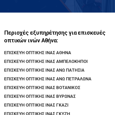
Περιοχές εξυπηρέτησης για επισκευές
οπτικών ινών Αθήνα:
ΕΠΙΣΚΕΥΗ ΟΠΤΙΚΗΣ ΙΝΑΣ ΑΘΗΝΑ
ΕΠΙΣΚΕΥΗ ΟΠΤΙΚΗΣ ΙΝΑΣ ΑΜΠΕΛΟΚΗΠΟΙ
ΕΠΙΣΚΕΥΗ ΟΠΤΙΚΗΣ ΙΝΑΣ ΑΝΩ ΠΑΤΗΣΙΑ
ΕΠΙΣΚΕΥΗ ΟΠΤΙΚΗΣ ΙΝΑΣ ΑΝΩ ΠΕΤΡΑΛΩΝΑ
ΕΠΙΣΚΕΥΗ ΟΠΤΙΚΗΣ ΙΝΑΣ ΒΟΤΑΝΙΚΟΣ
ΕΠΙΣΚΕΥΗ ΟΠΤΙΚΗΣ ΙΝΑΣ ΒΥΡΩΝΑΣ
ΕΠΙΣΚΕΥΗ ΟΠΤΙΚΗΣ ΙΝΑΣ ΓΚΑΖΙ
ΕΠΙΣΚΕΥΗ ΟΠΤΙΚΗΣ ΙΝΑΣ ΓΚΥΖΗ