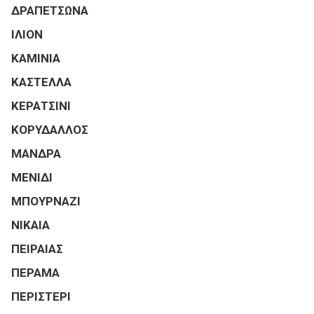
ΔΡΑΠΕΤΣΩΝΑ
ΙΛΙΟΝ
ΚΑΜΙΝΙΑ
ΚΑΣΤΕΛΛΑ
ΚΕΡΑΤΣΙΝΙ
ΚΟΡΥΔΑΛΛΟΣ
ΜΑΝΔΡΑ
ΜΕΝΙΔΙ
ΜΠΟΥΡΝΑΖΙ
ΝΙΚΑΙΑ
ΠΕΙΡΑΙΑΣ
ΠΕΡΑΜΑ
ΠΕΡΙΣΤΕΡΙ