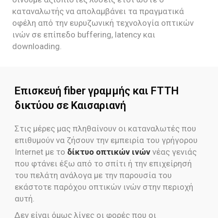
καταναλωτής να απολαμβάνει τα πραγματικά
οφέλη από την ευρυζωνική τεχνολογία οπτικών
ινών σε επίπεδο buffering, latency και
downloading.
Επισκευή fiber γραμμής και FTTH
δικτύου σε Καισαριανή
Στις μέρες μας πληθαίνουν οι καταναλωτές που
επιθυμούν να ζήσουν την εμπειρία του γρήγορου
Internet με το
δίκτυο οπτικών ινών
νέας γενιάς
που φτάνει έξω από το σπίτι ή την επιχείρησή
του πελάτη ανάλογα με την παρουσία του
εκάστοτε παρόχου οπτικών ινών στην περιοχή
αυτή.
Δεν είναι όμως λίγες οι φορές που οι