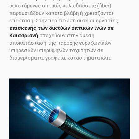
υφιστάμενες οπτικές καλωδιώσεις (fiber)
παρουσιάζουν κάποια βλάβη ή χρειάζονται
επέκταση. Στην περίπτωση αυτή οι εργασίες
επισκευής των δικτύων οπτικών ινών σε
Καισαριανή
στοχεύουν στην άμεση
αποκατάσταση της παροχής ευρυζωνικών
υπηρεσιών υπερυψηλών ταχυτήτων σε
διαμερίσματα, γραφεία, καταστήματα κλπ.