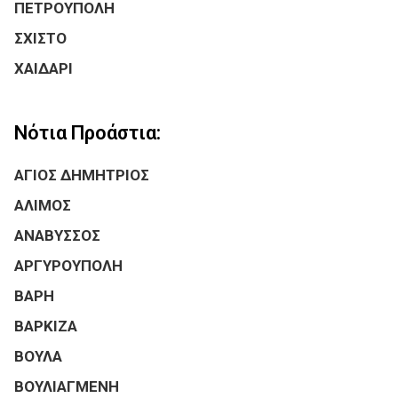
ΠΕΤΡΟΥΠΟΛΗ
ΣΧΙΣΤΟ
ΧΑΙΔΑΡΙ
Νότια Προάστια:
ΑΓΙΟΣ ΔΗΜΗΤΡΙΟΣ
ΑΛΙΜΟΣ
ΑΝΑΒΥΣΣΟΣ
ΑΡΓΥΡΟΥΠΟΛΗ
ΒΑΡΗ
ΒΑΡΚΙΖΑ
ΒΟΥΛΑ
ΒΟΥΛΙΑΓΜΕΝΗ