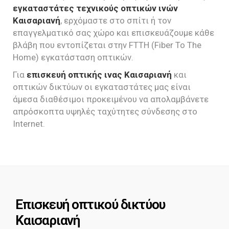
εγκαταστάτες τεχνικούς οπτικών ινών
Καισαριανή
, ερχόμαστε στο σπίτι ή τον
επαγγελματικό σας χώρο και επισκευάζουμε κάθε
βλάβη που εντοπίζεται στην FTTH (Fiber To The
Home) εγκατάσταση οπτικών.
Για
επισκευή οπτικής ινας Καισαριανή
και
οπτικών δικτύων οι εγκαταστάτες μας είναι
άμεσα διαθέσιμοι προκειμένου να απολαμβάνετε
απρόσκοπτα υψηλές ταχύτητες σύνδεσης στο
Internet.
Επισκευή οπτικού δικτύου
Καισαριανή