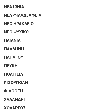
ΝΕΑ ΙΩΝΙΑ
ΝΕΑ ΦΙΛΑΔΕΛΦΕΙΑ
ΝΕΟ ΗΡΑΚΛΕΙΟ
ΝΕΟ ΨΥΧΙΚΟ
ΠΑΙΑΝΙΑ
ΠΑΛΛΗΝΗ
ΠΑΠΑΓΟΥ
ΠΕΥΚΗ
ΠΟΛΙΤΕΙΑ
ΡΙΖΟΥΠΟΛΗ
ΦΙΛΟΘΕΗ
ΧΑΛΑΝΔΡΙ
ΧΟΛΑΡΓΟΣ