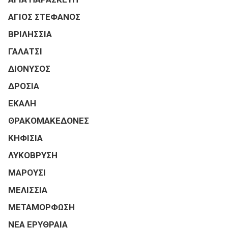
ΑΓΙΟΣ ΣΤΕΦΑΝΟΣ
ΒΡΙΛΗΣΣΙΑ
ΓΑΛΑΤΣΙ
ΔΙΟΝΥΣΟΣ
ΔΡΟΣΙΑ
ΕΚΑΛΗ
ΘΡΑΚΟΜΑΚΕΔΟΝΕΣ
ΚΗΦΙΣΙΑ
ΛΥΚΟΒΡΥΣΗ
ΜΑΡΟΥΣΙ
ΜΕΛΙΣΣΙΑ
ΜΕΤΑΜΟΡΦΩΣΗ
ΝΕΑ ΕΡΥΘΡΑΙΑ