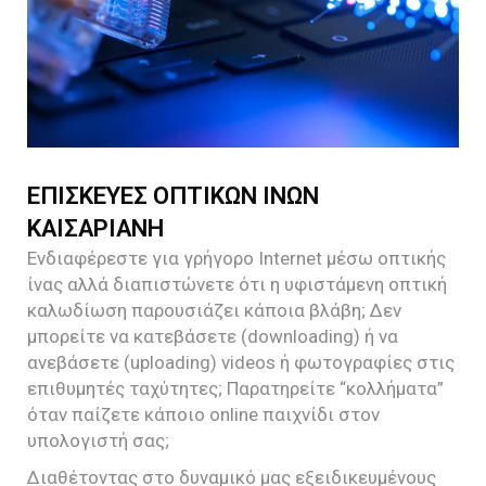
ΕΠΙΣΚΕΥΕΣ ΟΠΤΙΚΩΝ ΙΝΩΝ
ΚΑΙΣΑΡΙΑΝΗ
Ενδιαφέρεστε για γρήγορο Internet μέσω οπτικής
ίνας αλλά διαπιστώνετε ότι η υφιστάμενη οπτική
καλωδίωση παρουσιάζει κάποια βλάβη; Δεν
μπορείτε να κατεβάσετε (downloading) ή να
ανεβάσετε (uploading) videos ή φωτογραφίες στις
επιθυμητές ταχύτητες; Παρατηρείτε “κολλήματα”
όταν παίζετε κάποιο online παιχνίδι στον
υπολογιστή σας;
Διαθέτοντας στο δυναμικό μας εξειδικευμένους