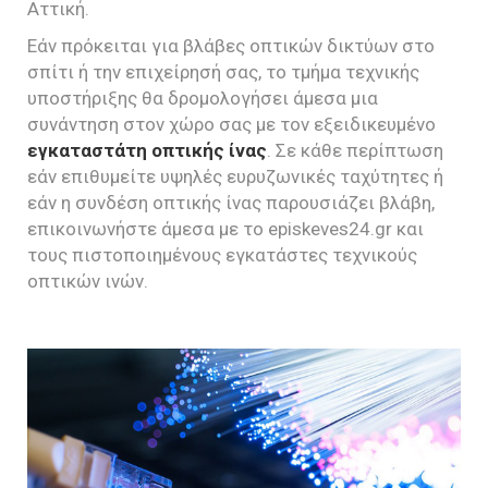
Αττική.
Εάν πρόκειται για βλάβες οπτικών δικτύων στο
σπίτι ή την επιχείρησή σας, το τμήμα τεχνικής
υποστήριξης θα δρομολογήσει άμεσα μια
συνάντηση στον χώρο σας με τον εξειδικευμένο
εγκαταστάτη οπτικής ίνας
. Σε κάθε περίπτωση
εάν επιθυμείτε υψηλές ευρυζωνικές ταχύτητες ή
εάν η συνδέση οπτικής ίνας παρουσιάζει βλάβη,
επικοινωνήστε άμεσα με το episkeves24.gr και
τους πιστοποιημένους εγκατάστες τεχνικούς
οπτικών ινών.