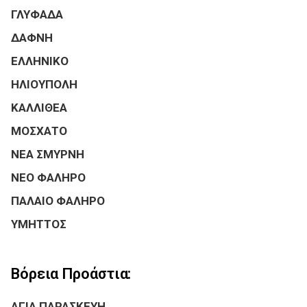
ΓΛΥΦΑΔΑ
ΔΑΦΝΗ
ΕΛΛΗΝΙΚΟ
ΗΛΙΟΥΠΟΛΗ
ΚΑΛΛΙΘΕΑ
ΜΟΣΧΑΤΟ
ΝΕΑ ΣΜΥΡΝΗ
ΝΕΟ ΦΑΛΗΡΟ
ΠΑΛΑΙΟ ΦΑΛΗΡΟ
ΥΜΗΤΤΟΣ
Βόρεια Προάστια:
ΑΓΙΑ ΠΑΡΑΣΚΕΥΗ