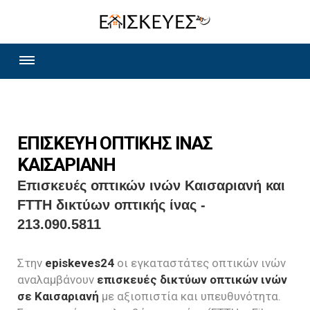
ΕΠΙΣΚΕΥΗ ΟΠΤΙΚΗΣ ΙΝΑΣ
ΚΑΙΣΑΡΙΑΝΗ
Επισκευές οπτικών ινών Καισαριανή και
FTTH δικτύων οπτικής ίνας -
213.090.5811
Στην
episkeves24
οι εγκαταστάτες οπτικών ινών
αναλαμβάνουν
επισκευές δικτύων οπτικών ινών
σε Καισαριανή
με αξιοπιστία και υπευθυνότητα.