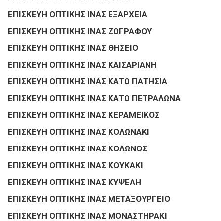
ΕΠΙΣΚΕΥΗ ΟΠΤΙΚΗΣ ΙΝΑΣ ΕΞΑΡΧΕΙΑ
ΕΠΙΣΚΕΥΗ ΟΠΤΙΚΗΣ ΙΝΑΣ ΖΩΓΡΑΦΟΥ
ΕΠΙΣΚΕΥΗ ΟΠΤΙΚΗΣ ΙΝΑΣ ΘΗΣΕΙΟ
ΕΠΙΣΚΕΥΗ ΟΠΤΙΚΗΣ ΙΝΑΣ ΚΑΙΣΑΡΙΑΝΗ
ΕΠΙΣΚΕΥΗ ΟΠΤΙΚΗΣ ΙΝΑΣ ΚΑΤΩ ΠΑΤΗΣΙΑ
ΕΠΙΣΚΕΥΗ ΟΠΤΙΚΗΣ ΙΝΑΣ ΚΑΤΩ ΠΕΤΡΑΛΩΝΑ
ΕΠΙΣΚΕΥΗ ΟΠΤΙΚΗΣ ΙΝΑΣ ΚΕΡΑΜΕΙΚΟΣ
ΕΠΙΣΚΕΥΗ ΟΠΤΙΚΗΣ ΙΝΑΣ ΚΟΛΩΝΑΚΙ
ΕΠΙΣΚΕΥΗ ΟΠΤΙΚΗΣ ΙΝΑΣ ΚΟΛΩΝΟΣ
ΕΠΙΣΚΕΥΗ ΟΠΤΙΚΗΣ ΙΝΑΣ ΚΟΥΚΑΚΙ
ΕΠΙΣΚΕΥΗ ΟΠΤΙΚΗΣ ΙΝΑΣ ΚΥΨΕΛΗ
ΕΠΙΣΚΕΥΗ ΟΠΤΙΚΗΣ ΙΝΑΣ ΜΕΤΑΞΟΥΡΓΕΙΟ
ΕΠΙΣΚΕΥΗ ΟΠΤΙΚΗΣ ΙΝΑΣ ΜΟΝΑΣΤΗΡΑΚΙ