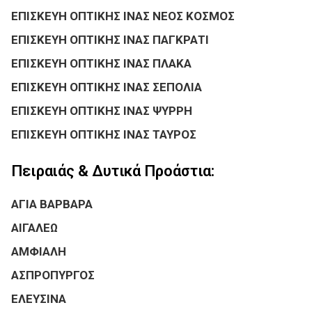
ΕΠΙΣΚΕΥΗ ΟΠΤΙΚΗΣ ΙΝΑΣ ΝΕΟΣ ΚΟΣΜΟΣ
ΕΠΙΣΚΕΥΗ ΟΠΤΙΚΗΣ ΙΝΑΣ ΠΑΓΚΡΑΤΙ
ΕΠΙΣΚΕΥΗ ΟΠΤΙΚΗΣ ΙΝΑΣ ΠΛΑΚΑ
ΕΠΙΣΚΕΥΗ ΟΠΤΙΚΗΣ ΙΝΑΣ ΣΕΠΟΛΙΑ
ΕΠΙΣΚΕΥΗ ΟΠΤΙΚΗΣ ΙΝΑΣ ΨΥΡΡΗ
ΕΠΙΣΚΕΥΗ ΟΠΤΙΚΗΣ ΙΝΑΣ ΤΑΥΡΟΣ
Πειραιάς & Δυτικά Προάστια:
ΑΓΙΑ ΒΑΡΒΑΡΑ
ΑΙΓΑΛΕΩ
ΑΜΦΙΑΛΗ
ΑΣΠΡΟΠΥΡΓΟΣ
ΕΛΕΥΣΙΝΑ