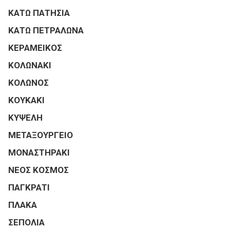
ΚΑΤΩ ΠΑΤΗΣΙΑ
ΚΑΤΩ ΠΕΤΡΑΛΩΝΑ
ΚΕΡΑΜΕΙΚΟΣ
ΚΟΛΩΝΑΚΙ
ΚΟΛΩΝΟΣ
ΚΟΥΚΑΚΙ
ΚΥΨΕΛΗ
ΜΕΤΑΞΟΥΡΓΕΙΟ
ΜΟΝΑΣΤΗΡΑΚΙ
ΝΕΟΣ ΚΟΣΜΟΣ
ΠΑΓΚΡΑΤΙ
ΠΛΑΚΑ
ΣΕΠΟΛΙΑ