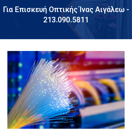
Για Επισκευή Οπτικής Ίνας Αιγάλεω -
213.090.5811