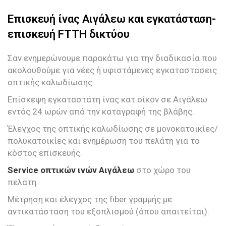
Επισκευή ίνας Αιγάλεω και εγκατάσταση-
επισκευή FTTH δικτύου
Σαν ενημερώνουμε παρακάτω για την διαδικασία που
ακολουθούμε για νέες ή υφιστάμενες εγκαταστάσεις
οπτικής καλωδίωσης:
Επίσκεψη εγκαταστάτη ίνας κατ οίκον σε Αιγάλεω
εντός 24 ωρών από την καταγραφή της βλάβης.
Έλεγχος της οπτικής καλωδίωσης σε μονοκατοικίες/
πολυκατοικίες και ενημέρωση του πελάτη για το
κόστος επισκευής.
Service οπτικών ινών Αιγάλεω
στο χώρο του
πελάτη.
Μέτρηση και έλεγχος της fiber γραμμής με
αντικατάσταση του εξοπλισμού (όπου απαιτείται).