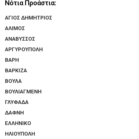
Νότια Προάστια:
ΑΓΙΟΣ ΔΗΜΗΤΡΙΟΣ
ΑΛΙΜΟΣ
ΑΝΑΒΥΣΣΟΣ
ΑΡΓΥΡΟΥΠΟΛΗ
ΒΑΡΗ
ΒΑΡΚΙΖΑ
ΒΟΥΛΑ
ΒΟΥΛΙΑΓΜΕΝΗ
ΓΛΥΦΑΔΑ
ΔΑΦΝΗ
ΕΛΛΗΝΙΚΟ
ΗΛΙΟΥΠΟΛΗ