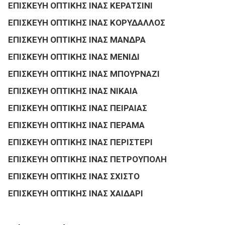
ΕΠΙΣΚΕΥΗ ΟΠΤΙΚΗΣ ΙΝΑΣ ΚΕΡΑΤΣΙΝΙ
ΕΠΙΣΚΕΥΗ ΟΠΤΙΚΗΣ ΙΝΑΣ ΚΟΡΥΔΑΛΛΟΣ
ΕΠΙΣΚΕΥΗ ΟΠΤΙΚΗΣ ΙΝΑΣ ΜΑΝΔΡΑ
ΕΠΙΣΚΕΥΗ ΟΠΤΙΚΗΣ ΙΝΑΣ ΜΕΝΙΔΙ
ΕΠΙΣΚΕΥΗ ΟΠΤΙΚΗΣ ΙΝΑΣ ΜΠΟΥΡΝΑΖΙ
ΕΠΙΣΚΕΥΗ ΟΠΤΙΚΗΣ ΙΝΑΣ ΝΙΚΑΙΑ
ΕΠΙΣΚΕΥΗ ΟΠΤΙΚΗΣ ΙΝΑΣ ΠΕΙΡΑΙΑΣ
ΕΠΙΣΚΕΥΗ ΟΠΤΙΚΗΣ ΙΝΑΣ ΠΕΡΑΜΑ
ΕΠΙΣΚΕΥΗ ΟΠΤΙΚΗΣ ΙΝΑΣ ΠΕΡΙΣΤΕΡΙ
ΕΠΙΣΚΕΥΗ ΟΠΤΙΚΗΣ ΙΝΑΣ ΠΕΤΡΟΥΠΟΛΗ
ΕΠΙΣΚΕΥΗ ΟΠΤΙΚΗΣ ΙΝΑΣ ΣΧΙΣΤΟ
ΕΠΙΣΚΕΥΗ ΟΠΤΙΚΗΣ ΙΝΑΣ ΧΑΙΔΑΡΙ