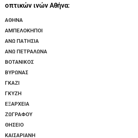
οπτικών ινών Αθήνα:
ΑΘΗΝΑ
ΑΜΠΕΛΟΚΗΠΟΙ
ΑΝΩ ΠΑΤΗΣΙΑ
ΑΝΩ ΠΕΤΡΑΛΩΝΑ
ΒΟΤΑΝΙΚΟΣ
ΒΥΡΩΝΑΣ
ΓΚΑΖΙ
ΓΚΥΖΗ
ΕΞΑΡΧΕΙΑ
ΖΩΓΡΑΦΟΥ
ΘΗΣΕΙΟ
ΚΑΙΣΑΡΙΑΝΗ