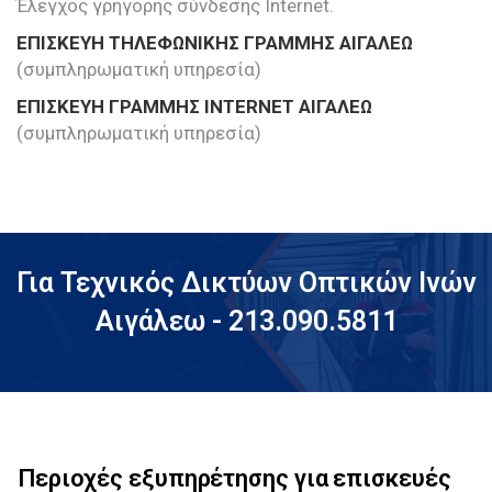
Έλεγχος γρήγορης σύνδεσης Internet.
ΕΠΙΣΚΕΥΗ ΤΗΛΕΦΩΝΙΚΗΣ ΓΡΑΜΜΗΣ ΑΙΓΑΛΕΩ
(συμπληρωματική υπηρεσία)
ΕΠΙΣΚΕΥΗ ΓΡΑΜΜΗΣ INTERNET ΑΙΓΑΛΕΩ
(συμπληρωματική υπηρεσία)
Για Τεχνικός Δικτύων Οπτικών Ινών
Αιγάλεω - 213.090.5811
Περιοχές εξυπηρέτησης για επισκευές