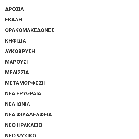
ΔΡΟΣΙΑ
ΕΚΑΛΗ
ΘΡΑΚΟΜΑΚΕΔΟΝΕΣ
ΚΗΦΙΣΙΑ
ΛΥΚΟΒΡΥΣΗ
ΜΑΡΟΥΣΙ
ΜΕΛΙΣΣΙΑ
ΜΕΤΑΜΟΡΦΩΣΗ
ΝΕΑ ΕΡΥΘΡΑΙΑ
ΝΕΑ ΙΩΝΙΑ
ΝΕΑ ΦΙΛΑΔΕΛΦΕΙΑ
ΝΕΟ ΗΡΑΚΛΕΙΟ
ΝΕΟ ΨΥΧΙΚΟ