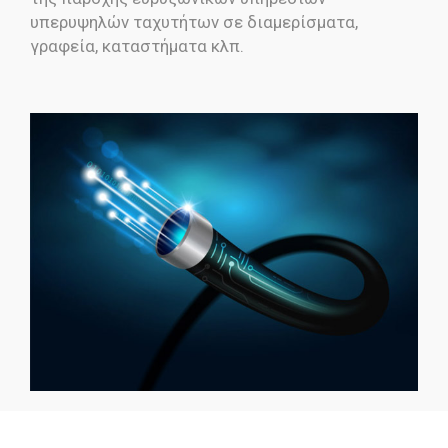
υπερυψηλών ταχυτήτων σε διαμερίσματα,
γραφεία, καταστήματα κλπ.