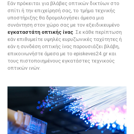
Εάν πρόκειται για βλάβες οπτικών δικτύων στο
σπίτι ή την επιχείρησή σας, το τμήμα τεχνικής
υποστήριξης θα δρομολογήσει άμεσα μια
συνάντηση στον χώρο σας με τον εξειδικευμένο
εγκαταστάτη οπτικής ίνας
. Σε κάθε περίπτωση
εάν επιθυμείτε υψηλές ευρυζωνικές ταχύτητες ή
εάν η συνδέση οπτικής ίνας παρουσιάζει βλάβη,
επικοινωνήστε άμεσα με το episkeves24.gr και
τους πιστοποιημένους εγκατάστες τεχνικούς
οπτικών ινών.