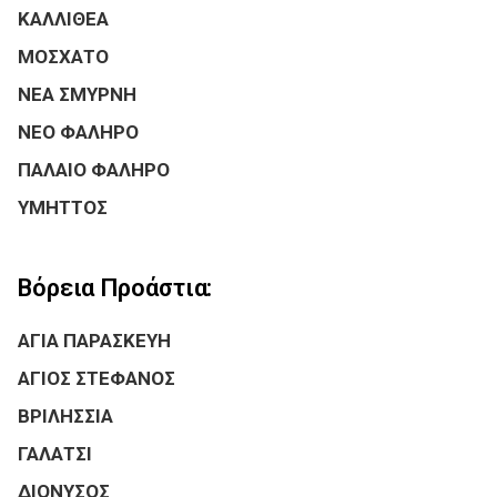
ΚΑΛΛΙΘΕΑ
ΜΟΣΧΑΤΟ
ΝΕΑ ΣΜΥΡΝΗ
ΝΕΟ ΦΑΛΗΡΟ
ΠΑΛΑΙΟ ΦΑΛΗΡΟ
ΥΜΗΤΤΟΣ
Βόρεια Προάστια:
ΑΓΙΑ ΠΑΡΑΣΚΕΥΗ
ΑΓΙΟΣ ΣΤΕΦΑΝΟΣ
ΒΡΙΛΗΣΣΙΑ
ΓΑΛΑΤΣΙ
ΔΙΟΝΥΣΟΣ