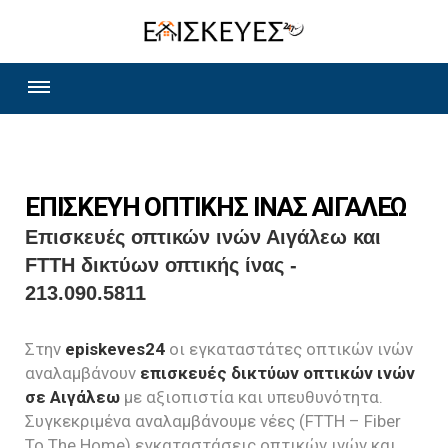
ΕΠΙΣΚΕΥΗ ΟΠΤΙΚΗΣ ΙΝΑΣ ΑΙΓΑΛΕΩ
Επισκευές οπτικών ινών Αιγάλεω και
FTTH δικτύων οπτικής ίνας -
213.090.5811
Στην
episkeves24
οι εγκαταστάτες οπτικών ινών
αναλαμβάνουν
επισκευές δικτύων οπτικών ινών
σε Αιγάλεω
με αξιοπιστία και υπευθυνότητα.
Συγκεκριμένα αναλαμβάνουμε νέες (FTTH – Fiber
To The Home) εγκαταστάσεις οπτικών ινών και