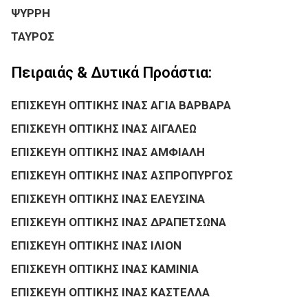
ΨΥΡΡΗ
ΤΑΥΡΟΣ
Πειραιάς & Δυτικά Προάστια:
ΕΠΙΣΚΕΥΗ ΟΠΤΙΚΗΣ ΙΝΑΣ ΑΓΙΑ ΒΑΡΒΑΡΑ
ΕΠΙΣΚΕΥΗ ΟΠΤΙΚΗΣ ΙΝΑΣ ΑΙΓΑΛΕΩ
ΕΠΙΣΚΕΥΗ ΟΠΤΙΚΗΣ ΙΝΑΣ ΑΜΦΙΑΛΗ
ΕΠΙΣΚΕΥΗ ΟΠΤΙΚΗΣ ΙΝΑΣ ΑΣΠΡΟΠΥΡΓΟΣ
ΕΠΙΣΚΕΥΗ ΟΠΤΙΚΗΣ ΙΝΑΣ ΕΛΕΥΣΙΝΑ
ΕΠΙΣΚΕΥΗ ΟΠΤΙΚΗΣ ΙΝΑΣ ΔΡΑΠΕΤΣΩΝΑ
ΕΠΙΣΚΕΥΗ ΟΠΤΙΚΗΣ ΙΝΑΣ ΙΛΙΟΝ
ΕΠΙΣΚΕΥΗ ΟΠΤΙΚΗΣ ΙΝΑΣ ΚΑΜΙΝΙΑ
ΕΠΙΣΚΕΥΗ ΟΠΤΙΚΗΣ ΙΝΑΣ ΚΑΣΤΕΛΛΑ