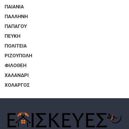
ΠΑΙΑΝΙΑ
ΠΑΛΛΗΝΗ
ΠΑΠΑΓΟΥ
ΠΕΥΚΗ
ΠΟΛΙΤΕΙΑ
ΡΙΖΟΥΠΟΛΗ
ΦΙΛΟΘΕΗ
ΧΑΛΑΝΔΡΙ
ΧΟΛΑΡΓΟΣ