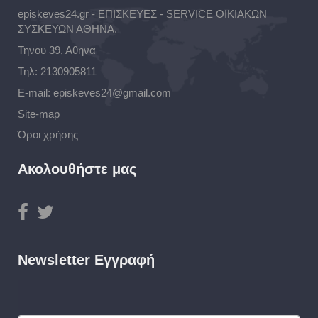
episkeves24.gr - ΕΠΙΣΚΕΥΕΣ - SERVICE ΟΙΚΙΑΚΩΝ
ΣΥΣΚΕΥΩΝ ΑΘΗΝΑ.
Τηνου 39, Αθηνα
Τηλ:
2130905811
E-mail:
episkeves24@gmail.com
Site-map
Όροι χρήσης
Ακολουθήστε μας
Newsletter Εγγραφή