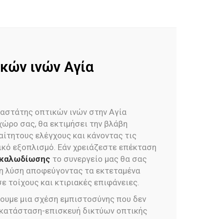
κών ινών Αγία
αστάτης οπτικών ινών στην Αγία
χώρο σας, θα εκτιμήσει την βλάβη
ίτητους ελέγχους και κάνοντας τις
δικό εξοπλισμό. Εάν χρειάζεστε επέκταση
 καλωδίωσης
το συνεργείο μας θα σας
νη λύση αποφεύγοντας τα εκτεταμένα
ε τοίχους και κτιριακές επιφάνειες.
ουμε μια σχέση εμπιστοσύνης που δεν
γκατάσταση-επισκευή δικτύων οπτικής