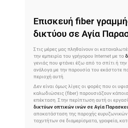
Επισκευή fiber γραμμή
δικτύου σε Αγία Παρα
Στις μέρες μας πληθαίνουν οι καταναλωτέ
την εμπειρία του γρήγορου Internet με το
δ
γενιάς που φτάνει έξω από το σπίτι ή την
ανάλογα με την παρουσία του εκάστοτε π
περιοχή αυτή.
Δεν είναι όμως λίγες οι φορές που οι υφι
καλωδιώσεις (fiber) παρουσιάζουν κάποια
επέκταση. Στην περίπτωση αυτή οι εργασ
δικτύων οπτικών ινών σε Αγία Παρασκε
αποκατάσταση της παροχής ευρυζωνικών
ταχυτήτων σε διαμερίσματα, γραφεία, κα