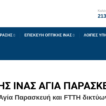
Καλέσ
213
ΟΡΑΣΗΣ
ΕΠΙΣΚΕΥΗ ΟΠΤΙΚΗΣ ΙΝΑΣ
ΛΟΙΠΕΣ ΥΠ
ΗΣ ΙΝΑΣ ΑΓΙΑ ΠΑΡΑΣΚ
Αγία Παρασκευή και FTTH δικτύων