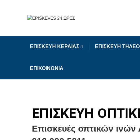
ΕΠΙΣΚΕΥΗ ΚΕΡΑΙΑΣ
ΕΠΙΣΚΕΥΗ ΤΗΛΕ
ΕΠΙΚΟΙΝΩΝΙΑ
ΕΠΙΣΚΕΥΗ ΟΠΤΙΚ
Επισκευές οπτικών ινών 