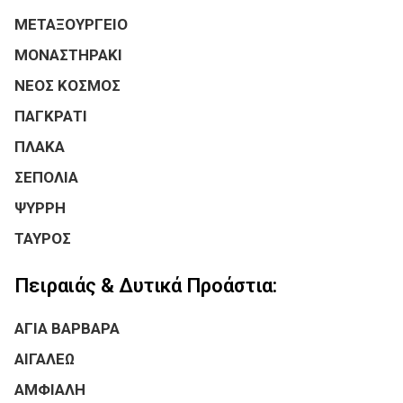
ΜΕΤΑΞΟΥΡΓΕΙΟ
ΜΟΝΑΣΤΗΡΑΚΙ
ΝΕΟΣ ΚΟΣΜΟΣ
ΠΑΓΚΡΑΤΙ
ΠΛΑΚΑ
ΣΕΠΟΛΙΑ
ΨΥΡΡΗ
ΤΑΥΡΟΣ
Πειραιάς & Δυτικά Προάστια:
ΑΓΙΑ ΒΑΡΒΑΡΑ
ΑΙΓΑΛΕΩ
ΑΜΦΙΑΛΗ