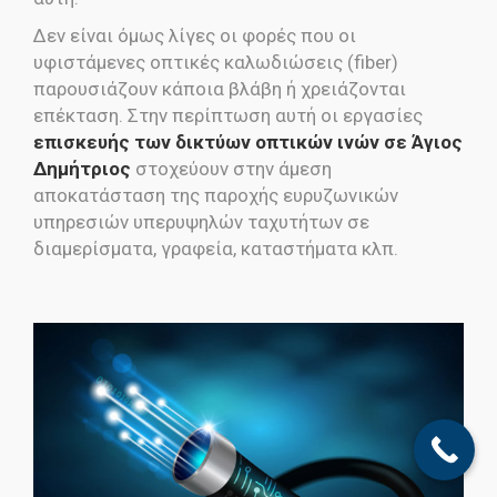
Δεν είναι όμως λίγες οι φορές που οι
υφιστάμενες οπτικές καλωδιώσεις (fiber)
παρουσιάζουν κάποια βλάβη ή χρειάζονται
επέκταση. Στην περίπτωση αυτή οι εργασίες
επισκευής των δικτύων οπτικών ινών σε Άγιος
Δημήτριος
στοχεύουν στην άμεση
αποκατάσταση της παροχής ευρυζωνικών
υπηρεσιών υπερυψηλών ταχυτήτων σε
διαμερίσματα, γραφεία, καταστήματα κλπ.