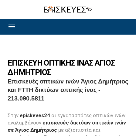
ΕΠΙΣΚΕΥΗ ΟΠΤΙΚΗΣ ΙΝΑΣ ΑΓΙΟΣ
ΔΗΜΗΤΡΙΟΣ
Επισκευές οπτικών ινών Άγιος Δημήτριος
και FTTH δικτύων οπτικής ίνας -
213.090.5811
Στην
episkeves24
οι εγκαταστάτες οπτικών ινών
αναλαμβάνουν
επισκευές δικτύων οπτικών ινών
σε Άγιος Δημήτριος
με αξιοπιστία και