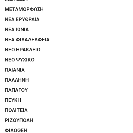
ΜΕΤΑΜΟΡΦΩΣΗ
ΝΕΑ ΕΡΥΘΡΑΙΑ
ΝΕΑ ΙΩΝΙΑ
ΝΕΑ ΦΙΛΑΔΕΛΦΕΙΑ
ΝΕΟ ΗΡΑΚΛΕΙΟ
ΝΕΟ ΨΥΧΙΚΟ
ΠΑΙΑΝΙΑ
ΠΑΛΛΗΝΗ
ΠΑΠΑΓΟΥ
ΠΕΥΚΗ
ΠΟΛΙΤΕΙΑ
ΡΙΖΟΥΠΟΛΗ
ΦΙΛΟΘΕΗ