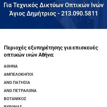
Για Τεχνικός Δικτύων Οπτικών Ινών
Άγιος Δημήτριος - 213.090.5811
Περιοχές εξυπηρέτησης για επισκευές
οπτικών ινών Αθήνα:
ΑΘΗΝΑ
ΑΜΠΕΛΟΚΗΠΟΙ
ΑΝΩ ΠΑΤΗΣΙΑ
ΑΝΩ ΠΕΤΡΑΛΩΝΑ
ΒΟΤΑΝΙΚΟΣ
ΒΥΡΩΝΑΣ