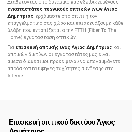
Διαθέτοντας στο δυναμικό μας εξειδικευμένους
εγκαταστάτες τεχνικούς οπτικών ινών Άγιος
Δημήτριος
, ερχόμαστε στο σπίτι ή τον
επαγγελματικό σας χώρο και επισκευάζουμε κάθε
βλάβη που εντοπίζεται στην FTTH (Fiber To The
Home) εγκατάσταση οπτικών.
Για
επισκευή οπτικής ινας Άγιος Δημήτριος
και
οπτικών δικτύων οι εγκαταστάτες μας είναι
άμεσα διαθέσιμοι προκειμένου να απολαμβάνετε
απρόσκοπτα υψηλές ταχύτητες σύνδεσης στο
Internet.
Επισκευή οπτικού δικτύου Άγιος
Δημήτριος