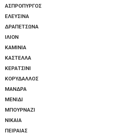
ΑΣΠΡΟΠΥΡΓΟΣ
ΕΛΕΥΣΙΝΑ
ΔΡΑΠΕΤΣΩΝΑ
ΙΛΙΟΝ
ΚΑΜΙΝΙΑ
ΚΑΣΤΕΛΛΑ
ΚΕΡΑΤΣΙΝΙ
ΚΟΡΥΔΑΛΛΟΣ
ΜΑΝΔΡΑ
ΜΕΝΙΔΙ
ΜΠΟΥΡΝΑΖΙ
ΝΙΚΑΙΑ
ΠΕΙΡΑΙΑΣ