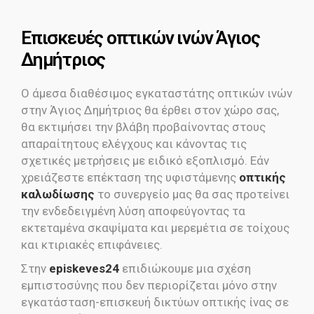
Eπισκευές οπτικών ινών Άγιος
Δημήτριος
Ο άμεσα διαθέσιμος εγκαταστάτης οπτικών ινών
στην Άγιος Δημήτριος θα έρθει στον χώρο σας,
θα εκτιμήσει την βλάβη προβαίνοντας στους
απαραίτητους ελέγχους και κάνοντας τις
σχετικές μετρήσεις με ειδικό εξοπλισμό. Εάν
χρειάζεστε επέκταση της υφιστάμενης
οπτικής
καλωδίωσης
το συνεργείο μας θα σας προτείνει
την ενδεδειγμένη λύση αποφεύγοντας τα
εκτεταμένα σκαψίματα και μερεμέτια σε τοίχους
και κτιριακές επιφάνειες.
Στην
episkeves24
επιδιώκουμε μια σχέση
εμπιστοσύνης που δεν περιορίζεται μόνο στην
εγκατάσταση-επισκευή δικτύων οπτικής ίνας σε