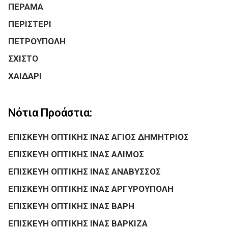
ΠΕΡΑΜΑ
ΠΕΡΙΣΤΕΡΙ
ΠΕΤΡΟΥΠΟΛΗ
ΣΧΙΣΤΟ
ΧΑΙΔΑΡΙ
Νότια Προάστια:
ΕΠΙΣΚΕΥΗ ΟΠΤΙΚΗΣ ΙΝΑΣ ΑΓΙΟΣ ΔΗΜΗΤΡΙΟΣ
ΕΠΙΣΚΕΥΗ ΟΠΤΙΚΗΣ ΙΝΑΣ ΑΛΙΜΟΣ
ΕΠΙΣΚΕΥΗ ΟΠΤΙΚΗΣ ΙΝΑΣ ΑΝΑΒΥΣΣΟΣ
ΕΠΙΣΚΕΥΗ ΟΠΤΙΚΗΣ ΙΝΑΣ ΑΡΓΥΡΟΥΠΟΛΗ
ΕΠΙΣΚΕΥΗ ΟΠΤΙΚΗΣ ΙΝΑΣ ΒΑΡΗ
ΕΠΙΣΚΕΥΗ ΟΠΤΙΚΗΣ ΙΝΑΣ ΒΑΡΚΙΖΑ