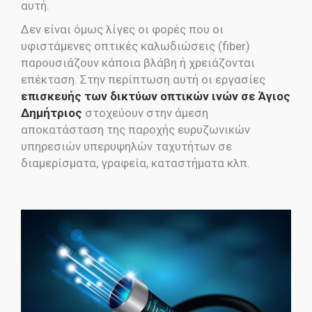
αυτή.
Δεν είναι όμως λίγες οι φορές που οι
υφιστάμενες οπτικές καλωδιώσεις (fiber)
παρουσιάζουν κάποια βλάβη ή χρειάζονται
επέκταση. Στην περίπτωση αυτή οι εργασίες
επισκευής των δικτύων οπτικών ινών σε Άγιος
Δημήτριος
στοχεύουν στην άμεση
αποκατάσταση της παροχής ευρυζωνικών
υπηρεσιών υπερυψηλών ταχυτήτων σε
διαμερίσματα, γραφεία, καταστήματα κλπ.