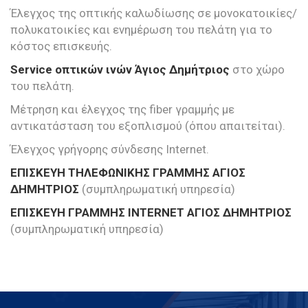
Έλεγχος της οπτικής καλωδίωσης σε μονοκατοικίες/
πολυκατοικίες και ενημέρωση του πελάτη για το
κόστος επισκευής.
Service οπτικών ινών Άγιος Δημήτριος
στο χώρο
του πελάτη.
Μέτρηση και έλεγχος της fiber γραμμής με
αντικατάσταση του εξοπλισμού (όπου απαιτείται).
Έλεγχος γρήγορης σύνδεσης Internet.
ΕΠΙΣΚΕΥΗ ΤΗΛΕΦΩΝΙΚΗΣ ΓΡΑΜΜΗΣ ΑΓΙΟΣ
ΔΗΜΗΤΡΙΟΣ
(συμπληρωματική υπηρεσία)
ΕΠΙΣΚΕΥΗ ΓΡΑΜΜΗΣ INTERNET ΑΓΙΟΣ ΔΗΜΗΤΡΙΟΣ
(συμπληρωματική υπηρεσία)