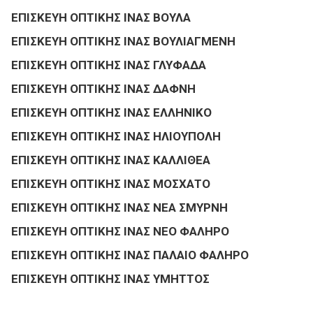
ΕΠΙΣΚΕΥΗ ΟΠΤΙΚΗΣ ΙΝΑΣ ΒΟΥΛΑ
ΕΠΙΣΚΕΥΗ ΟΠΤΙΚΗΣ ΙΝΑΣ ΒΟΥΛΙΑΓΜΕΝΗ
ΕΠΙΣΚΕΥΗ ΟΠΤΙΚΗΣ ΙΝΑΣ ΓΛΥΦΑΔΑ
ΕΠΙΣΚΕΥΗ ΟΠΤΙΚΗΣ ΙΝΑΣ ΔΑΦΝΗ
ΕΠΙΣΚΕΥΗ ΟΠΤΙΚΗΣ ΙΝΑΣ ΕΛΛΗΝΙΚΟ
ΕΠΙΣΚΕΥΗ ΟΠΤΙΚΗΣ ΙΝΑΣ ΗΛΙΟΥΠΟΛΗ
ΕΠΙΣΚΕΥΗ ΟΠΤΙΚΗΣ ΙΝΑΣ ΚΑΛΛΙΘΕΑ
ΕΠΙΣΚΕΥΗ ΟΠΤΙΚΗΣ ΙΝΑΣ ΜΟΣΧΑΤΟ
ΕΠΙΣΚΕΥΗ ΟΠΤΙΚΗΣ ΙΝΑΣ ΝΕΑ ΣΜΥΡΝΗ
ΕΠΙΣΚΕΥΗ ΟΠΤΙΚΗΣ ΙΝΑΣ ΝΕΟ ΦΑΛΗΡΟ
ΕΠΙΣΚΕΥΗ ΟΠΤΙΚΗΣ ΙΝΑΣ ΠΑΛΑΙΟ ΦΑΛΗΡΟ
ΕΠΙΣΚΕΥΗ ΟΠΤΙΚΗΣ ΙΝΑΣ ΥΜΗΤΤΟΣ