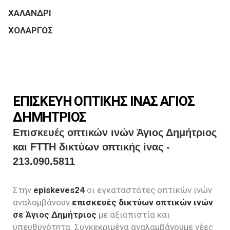
ΧΑΛΑΝΔΡΙ
ΧΟΛΑΡΓΟΣ
ΕΠΙΣΚΕΥΗ ΟΠΤΙΚΗΣ ΙΝΑΣ ΑΓΙΟΣ
ΔΗΜΗΤΡΙΟΣ
Επισκευές οπτικών ινών Άγιος Δημήτριος
και FTTH δικτύων οπτικής ίνας -
213.090.5811
Στην
episkeves24
οι εγκαταστάτες οπτικών ινών
αναλαμβάνουν
επισκευές δικτύων οπτικών ινών
σε Άγιος Δημήτριος
με αξιοπιστία και
υπευθυνότητα. Συγκεκριμένα αναλαμβάνουμε νέες