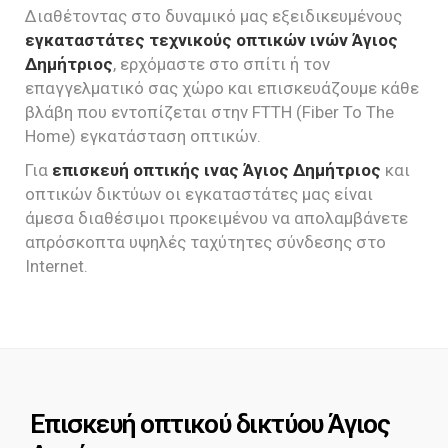
Διαθέτοντας στο δυναμικό μας εξειδικευμένους
εγκαταστάτες τεχνικούς οπτικών ινών Άγιος
Δημήτριος
, ερχόμαστε στο σπίτι ή τον
επαγγελματικό σας χώρο και επισκευάζουμε κάθε
βλάβη που εντοπίζεται στην FTTH (Fiber To The
Home) εγκατάσταση οπτικών.
Για
επισκευή οπτικής ινας Άγιος Δημήτριος
και
οπτικών δικτύων οι εγκαταστάτες μας είναι
άμεσα διαθέσιμοι προκειμένου να απολαμβάνετε
απρόσκοπτα υψηλές ταχύτητες σύνδεσης στο
Internet.
Επισκευή οπτικού δικτύου Άγιος