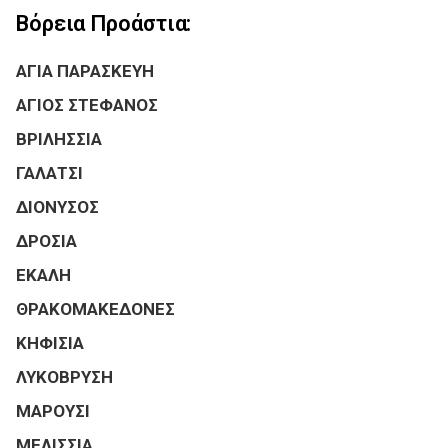
Βόρεια Προάστια:
ΑΓΙΑ ΠΑΡΑΣΚΕΥΗ
ΑΓΙΟΣ ΣΤΕΦΑΝΟΣ
ΒΡΙΛΗΣΣΙΑ
ΓΑΛΑΤΣΙ
ΔΙΟΝΥΣΟΣ
ΔΡΟΣΙΑ
ΕΚΑΛΗ
ΘΡΑΚΟΜΑΚΕΔΟΝΕΣ
ΚΗΦΙΣΙΑ
ΛΥΚΟΒΡΥΣΗ
ΜΑΡΟΥΣΙ
ΜΕΛΙΣΣΙΑ