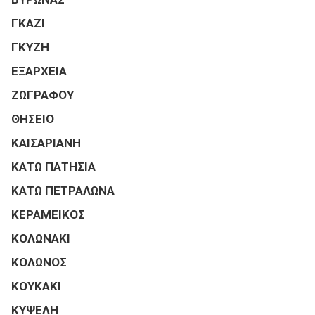
ΓΚΑΖΙ
ΓΚΥΖΗ
ΕΞΑΡΧΕΙΑ
ΖΩΓΡΑΦΟΥ
ΘΗΣΕΙΟ
ΚΑΙΣΑΡΙΑΝΗ
ΚΑΤΩ ΠΑΤΗΣΙΑ
ΚΑΤΩ ΠΕΤΡΑΛΩΝΑ
ΚΕΡΑΜΕΙΚΟΣ
ΚΟΛΩΝΑΚΙ
ΚΟΛΩΝΟΣ
ΚΟΥΚΑΚΙ
ΚΥΨΕΛΗ