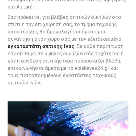
και Αττική.
Εάν πρόκειται για βλάβες οπτικών δικτύων στο
σπίτι ή την επιχείρησή σας, το τμήμα τεχνικής
υποστήριξης θα δρομολογήσει άμεσα μια
συνάντηση στον χώρο σας με τον εξειδικευμένο
εγκαταστάτη οπτικής ίνας
. Σε κάθε περίπτωση
εάν επιθυμείτε υψηλές ευρυζωνικές ταχύτητες ή
εάν η συνδέση οπτικής ίνας παρουσιάζει βλάβη,
επικοινωνήστε άμεσα με το episkeves24.gr και
τους πιστοποιημένους εγκατάστες τεχνικούς
οπτικών ινών.