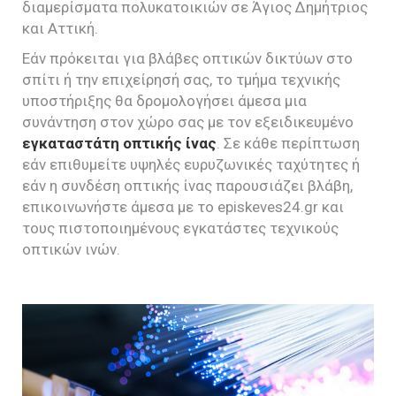
διαμερίσματα πολυκατοικιών σε Άγιος Δημήτριος
και Αττική.
Εάν πρόκειται για βλάβες οπτικών δικτύων στο
σπίτι ή την επιχείρησή σας, το τμήμα τεχνικής
υποστήριξης θα δρομολογήσει άμεσα μια
συνάντηση στον χώρο σας με τον εξειδικευμένο
εγκαταστάτη οπτικής ίνας
. Σε κάθε περίπτωση
εάν επιθυμείτε υψηλές ευρυζωνικές ταχύτητες ή
εάν η συνδέση οπτικής ίνας παρουσιάζει βλάβη,
επικοινωνήστε άμεσα με το episkeves24.gr και
τους πιστοποιημένους εγκατάστες τεχνικούς
οπτικών ινών.