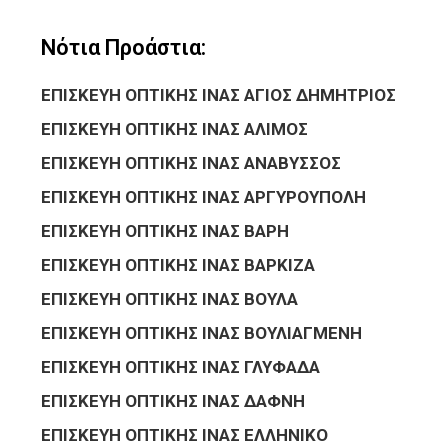
Νότια Προάστια:
ΕΠΙΣΚΕΥΗ ΟΠΤΙΚΗΣ ΙΝΑΣ ΑΓΙΟΣ ΔΗΜΗΤΡΙΟΣ
ΕΠΙΣΚΕΥΗ ΟΠΤΙΚΗΣ ΙΝΑΣ ΑΛΙΜΟΣ
ΕΠΙΣΚΕΥΗ ΟΠΤΙΚΗΣ ΙΝΑΣ ΑΝΑΒΥΣΣΟΣ
ΕΠΙΣΚΕΥΗ ΟΠΤΙΚΗΣ ΙΝΑΣ ΑΡΓΥΡΟΥΠΟΛΗ
ΕΠΙΣΚΕΥΗ ΟΠΤΙΚΗΣ ΙΝΑΣ ΒΑΡΗ
ΕΠΙΣΚΕΥΗ ΟΠΤΙΚΗΣ ΙΝΑΣ ΒΑΡΚΙΖΑ
ΕΠΙΣΚΕΥΗ ΟΠΤΙΚΗΣ ΙΝΑΣ ΒΟΥΛΑ
ΕΠΙΣΚΕΥΗ ΟΠΤΙΚΗΣ ΙΝΑΣ ΒΟΥΛΙΑΓΜΕΝΗ
ΕΠΙΣΚΕΥΗ ΟΠΤΙΚΗΣ ΙΝΑΣ ΓΛΥΦΑΔΑ
ΕΠΙΣΚΕΥΗ ΟΠΤΙΚΗΣ ΙΝΑΣ ΔΑΦΝΗ
ΕΠΙΣΚΕΥΗ ΟΠΤΙΚΗΣ ΙΝΑΣ ΕΛΛΗΝΙΚΟ