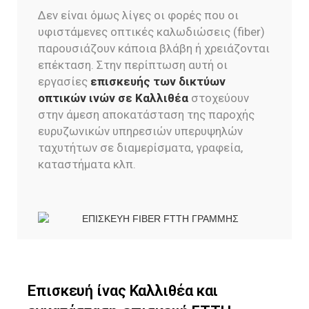
Δεν είναι όμως λίγες οι φορές που οι
υφιστάμενες οπτικές καλωδιώσεις (fiber)
παρουσιάζουν κάποια βλάβη ή χρειάζονται
επέκταση. Στην περίπτωση αυτή οι
εργασίες
επισκευής των δικτύων
οπτικών ινών σε Καλλιθέα
στοχεύουν
στην άμεση αποκατάσταση της παροχής
ευρυζωνικών υπηρεσιών υπερυψηλών
ταχυτήτων σε διαμερίσματα, γραφεία,
καταστήματα κλπ.
Επισκευή ίνας Καλλιθέα και