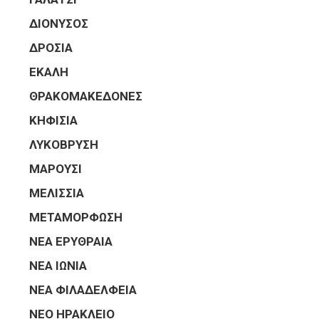
ΔΙΟΝΥΣΟΣ
ΔΡΟΣΙΑ
ΕΚΑΛΗ
ΘΡΑΚΟΜΑΚΕΔΟΝΕΣ
ΚΗΦΙΣΙΑ
ΛΥΚΟΒΡΥΣΗ
ΜΑΡΟΥΣΙ
ΜΕΛΙΣΣΙΑ
ΜΕΤΑΜΟΡΦΩΣΗ
ΝΕΑ ΕΡΥΘΡΑΙΑ
ΝΕΑ ΙΩΝΙΑ
ΝΕΑ ΦΙΛΑΔΕΛΦΕΙΑ
ΝΕΟ ΗΡΑΚΛΕΙΟ