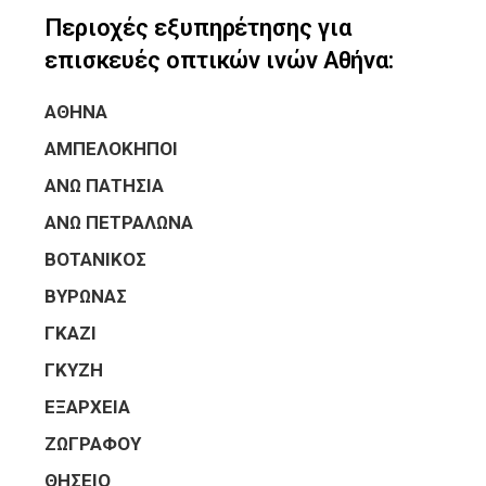
Περιοχές εξυπηρέτησης για
επισκευές οπτικών ινών Αθήνα:
ΑΘΗΝΑ
ΑΜΠΕΛΟΚΗΠΟΙ
ΑΝΩ ΠΑΤΗΣΙΑ
ΑΝΩ ΠΕΤΡΑΛΩΝΑ
ΒΟΤΑΝΙΚΟΣ
ΒΥΡΩΝΑΣ
ΓΚΑΖΙ
ΓΚΥΖΗ
ΕΞΑΡΧΕΙΑ
ΖΩΓΡΑΦΟΥ
ΘΗΣΕΙΟ