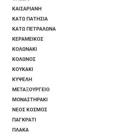
ΚΑΙΣΑΡΙΑΝΗ
ΚΑΤΩ ΠΑΤΗΣΙΑ
ΚΑΤΩ ΠΕΤΡΑΛΩΝΑ
ΚΕΡΑΜΕΙΚΟΣ
ΚΟΛΩΝΑΚΙ
ΚΟΛΩΝΟΣ
ΚΟΥΚΑΚΙ
ΚΥΨΕΛΗ
ΜΕΤΑΞΟΥΡΓΕΙΟ
ΜΟΝΑΣΤΗΡΑΚΙ
ΝΕΟΣ ΚΟΣΜΟΣ
ΠΑΓΚΡΑΤΙ
ΠΛΑΚΑ