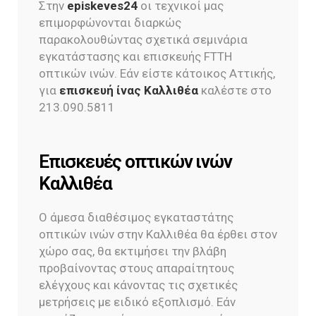
Στην
episkeves24
οι τεχνικοί μας
επιμορφώνονται διαρκώς
παρακολουθώντας σχετικά σεμινάρια
εγκατάστασης και επισκευής FTTH
οπτικών ινών. Εάν είστε κάτοικος Αττικής,
για
επισκευή ίνας Καλλιθέα
καλέστε στο
213.090.5811
Eπισκευές οπτικών ινών
Καλλιθέα
Ο άμεσα διαθέσιμος εγκαταστάτης
οπτικών ινών στην Καλλιθέα θα έρθει στον
χώρο σας, θα εκτιμήσει την βλάβη
προβαίνοντας στους απαραίτητους
ελέγχους και κάνοντας τις σχετικές
μετρήσεις με ειδικό εξοπλισμό. Εάν