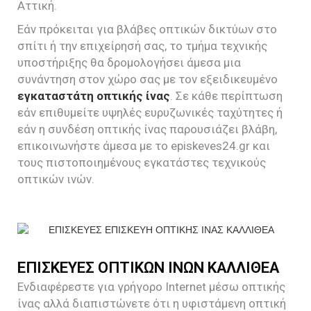
Αττική.
Εάν πρόκειται για βλάβες οπτικών δικτύων στο
σπίτι ή την επιχείρησή σας, το τμήμα τεχνικής
υποστήριξης θα δρομολογήσει άμεσα μια
συνάντηση στον χώρο σας με τον εξειδικευμένο
εγκαταστάτη οπτικής ίνας
. Σε κάθε περίπτωση
εάν επιθυμείτε υψηλές ευρυζωνικές ταχύτητες ή
εάν η συνδέση οπτικής ίνας παρουσιάζει βλάβη,
επικοινωνήστε άμεσα με το episkeves24.gr και
τους πιστοποιημένους εγκατάστες τεχνικούς
οπτικών ινών.
ΕΠΙΣΚΕΥΕΣ ΟΠΤΙΚΩΝ ΙΝΩΝ ΚΑΛΛΙΘΕΑ
Ενδιαφέρεστε για γρήγορο Internet μέσω οπτικής
ίνας αλλά διαπιστώνετε ότι η υφιστάμενη οπτική