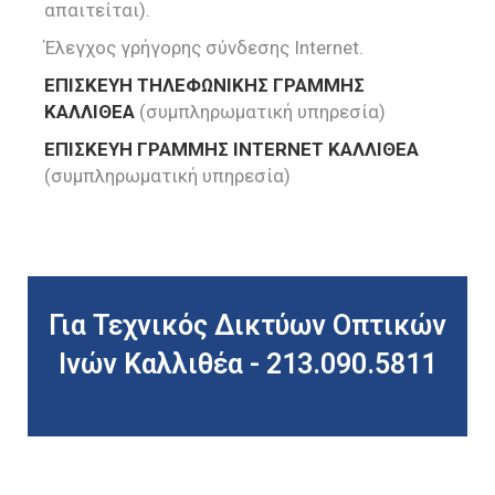
απαιτείται).
Έλεγχος γρήγορης σύνδεσης Internet.
ΕΠΙΣΚΕΥΗ ΤΗΛΕΦΩΝΙΚΗΣ ΓΡΑΜΜΗΣ
ΚΑΛΛΙΘΕΑ
(συμπληρωματική υπηρεσία)
ΕΠΙΣΚΕΥΗ ΓΡΑΜΜΗΣ INTERNET ΚΑΛΛΙΘΕΑ
(συμπληρωματική υπηρεσία)
Για Τεχνικός Δικτύων Οπτικών
Ινών Καλλιθέα - 213.090.5811