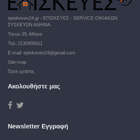
episkeves24.gr - ΕΠΙΣΚΕΥΕΣ - SERVICE ΟΙΚΙΑΚΩΝ
ΣΥΣΚΕΥΩΝ ΑΘΗΝΑ.
Τηνου 39, Αθηνα
Τηλ:
2130905811
E-mail:
episkeves24@gmail.com
Site-map
Όροι χρήσης
Ακολουθήστε μας
Newsletter Εγγραφή