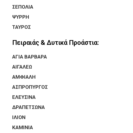
ΣΕΠΟΛΙΑ
ΨΥΡΡΗ
ΤΑΥΡΟΣ
Πειραιάς & Δυτικά Προάστια:
ΑΓΙΑ ΒΑΡΒΑΡΑ
ΑΙΓΑΛΕΩ
ΑΜΦΙΑΛΗ
ΑΣΠΡΟΠΥΡΓΟΣ
ΕΛΕΥΣΙΝΑ
ΔΡΑΠΕΤΣΩΝΑ
ΙΛΙΟΝ
ΚΑΜΙΝΙΑ