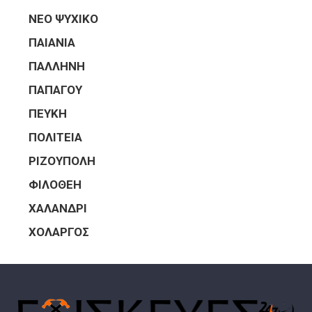
ΝΕΟ ΨΥΧΙΚΟ
ΠΑΙΑΝΙΑ
ΠΑΛΛΗΝΗ
ΠΑΠΑΓΟΥ
ΠΕΥΚΗ
ΠΟΛΙΤΕΙΑ
ΡΙΖΟΥΠΟΛΗ
ΦΙΛΟΘΕΗ
ΧΑΛΑΝΔΡΙ
ΧΟΛΑΡΓΟΣ