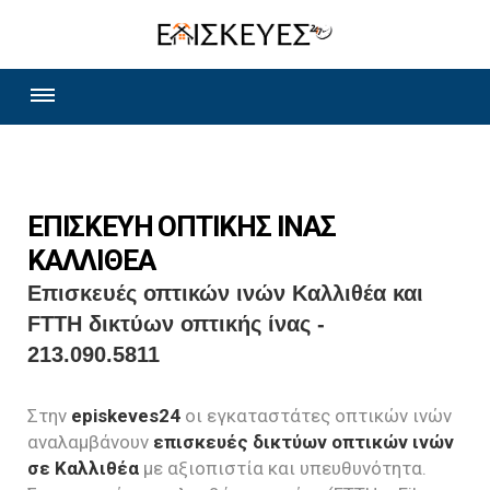
ΕΠΙΣΚΕΥΗ ΟΠΤΙΚΗΣ ΙΝΑΣ
ΚΑΛΛΙΘΕΑ
Επισκευές οπτικών ινών Καλλιθέα και
FTTH δικτύων οπτικής ίνας -
213.090.5811
Στην
episkeves24
οι εγκαταστάτες οπτικών ινών
αναλαμβάνουν
επισκευές δικτύων οπτικών ινών
σε Καλλιθέα
με αξιοπιστία και υπευθυνότητα.