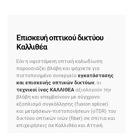
Επισκευή οπτικού δικτύου
Καλλιθέα
Εάν η υφιστάμενη οπτική καλωδίωση
παρουσιάζει βλάβη και ψάχνετε για
πιστοποιημένο συνεργείο
εγκατάστασης
και επισκευής οπτικών δικτύων
, οι
τεχνικοί ίνας ΚΑΛΛΙΘΕΑ
αξιολογούν την
βλάβη και επεμβαίνουν με σύγχρονο
εξοπλισμό συγκόλλησης (fusion splicer)
και μετρήσεων-πιστοποιήσεων (oTDR) του
δικτύου οπτικών ινών (fiber) σε σπίτια και
επιχειρήσεις σε Καλλιθέα και Αττική.