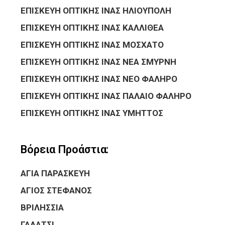
ΕΠΙΣΚΕΥΗ ΟΠΤΙΚΗΣ ΙΝΑΣ ΗΛΙΟΥΠΟΛΗ
ΕΠΙΣΚΕΥΗ ΟΠΤΙΚΗΣ ΙΝΑΣ ΚΑΛΛΙΘΕΑ
ΕΠΙΣΚΕΥΗ ΟΠΤΙΚΗΣ ΙΝΑΣ ΜΟΣΧΑΤΟ
ΕΠΙΣΚΕΥΗ ΟΠΤΙΚΗΣ ΙΝΑΣ ΝΕΑ ΣΜΥΡΝΗ
ΕΠΙΣΚΕΥΗ ΟΠΤΙΚΗΣ ΙΝΑΣ ΝΕΟ ΦΑΛΗΡΟ
ΕΠΙΣΚΕΥΗ ΟΠΤΙΚΗΣ ΙΝΑΣ ΠΑΛΑΙΟ ΦΑΛΗΡΟ
ΕΠΙΣΚΕΥΗ ΟΠΤΙΚΗΣ ΙΝΑΣ ΥΜΗΤΤΟΣ
Βόρεια Προάστια:
ΑΓΙΑ ΠΑΡΑΣΚΕΥΗ
ΑΓΙΟΣ ΣΤΕΦΑΝΟΣ
ΒΡΙΛΗΣΣΙΑ
ΓΑΛΑΤΣΙ