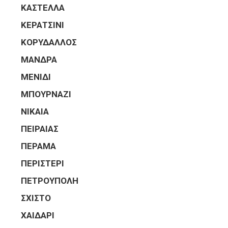
ΚΑΣΤΕΛΛΑ
ΚΕΡΑΤΣΙΝΙ
ΚΟΡΥΔΑΛΛΟΣ
ΜΑΝΔΡΑ
ΜΕΝΙΔΙ
ΜΠΟΥΡΝΑΖΙ
ΝΙΚΑΙΑ
ΠΕΙΡΑΙΑΣ
ΠΕΡΑΜΑ
ΠΕΡΙΣΤΕΡΙ
ΠΕΤΡΟΥΠΟΛΗ
ΣΧΙΣΤΟ
ΧΑΙΔΑΡΙ