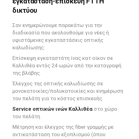
εγκατάσταση-επισκευή FTTH
δικτύου
Σαν ενημερώνουμε παρακάτω για την
διαδικασία που ακολουθούμε για νέες ή
υφιστάμενες εγκαταστάσεις οπτικής
καλωδίωσης:
Επίσκεψη εγκαταστάτη ίνας κατ οίκον σε
Καλλιθέα εντός 24 ωρών από την καταγραφή
της βλάβης.
Έλεγχος της οπτικής καλωδίωσης σε
μονοκατοικίες/πολυκατοικίες και ενημέρωση
του πελάτη για το κόστος επισκευής.
Service οπτικών ινών Καλλιθέα
στο χώρο
του πελάτη.
Μέτρηση και έλεγχος της fiber γραμμής με
αντικατάσταση του εξοπλισμού (όπου