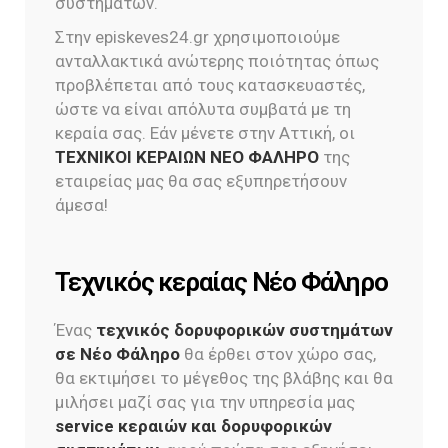
συστημάτων.
Στην episkeves24.gr χρησιμοποιούμε
ανταλλακτικά ανώτερης ποιότητας όπως
προβλέπεται από τους κατασκευαστές,
ώστε να είναι απόλυτα συμβατά με τη
κεραία σας. Εάν μένετε στην Αττική, οι
ΤΕΧΝΙΚΟΙ ΚΕΡΑΙΩΝ ΝΕΟ ΦΑΛΗΡΟ
της
εταιρείας μας θα σας εξυπηρετήσουν
άμεσα!
Τεχνικός κεραίας Νέο Φάληρο
Ένας
τεχνικός δορυφορικών συστημάτων
σε Νέο Φάληρο
θα έρθει στον χώρο σας,
θα εκτιμήσει το μέγεθος της βλάβης και θα
μιλήσει μαζί σας για την υπηρεσία μας
service κεραιών και δορυφορικών