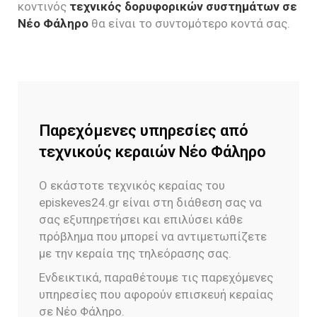
κοντινός
τεχνικός δορυφορικών συστημάτων σε
Νέο Φάληρο
θα είναι το συντομότερο κοντά σας.
Παρεχόμενες υπηρεσίες από
τεχνικούς κεραιών Νέο Φάληρο
Ο εκάστοτε τεχνικός κεραίας του
episkeves24.gr είναι στη διάθεση σας να
σας εξυπηρετήσει και επιλύσει κάθε
πρόβλημα που μπορεί να αντιμετωπίζετε
με την κεραία της τηλεόρασης σας.
Ενδεικτικά, παραθέτουμε τις παρεχόμενες
υπηρεσίες που αφορούν επισκευή κεραίας
σε Νέο Φάληρο.