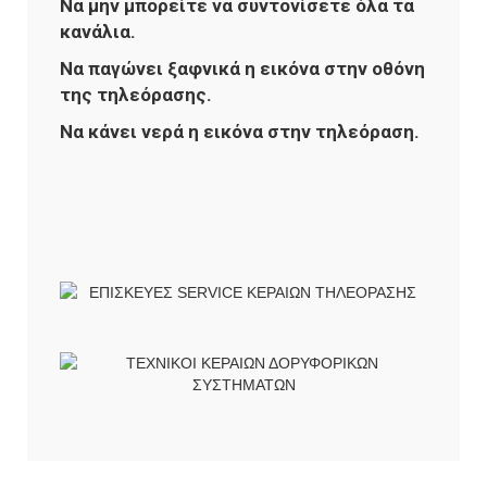
Να μην μπορείτε να συντονίσετε όλα τα
κανάλια.
Να παγώνει ξαφνικά η εικόνα στην οθόνη
της τηλεόρασης.
Να κάνει νερά η εικόνα στην τηλεόραση.