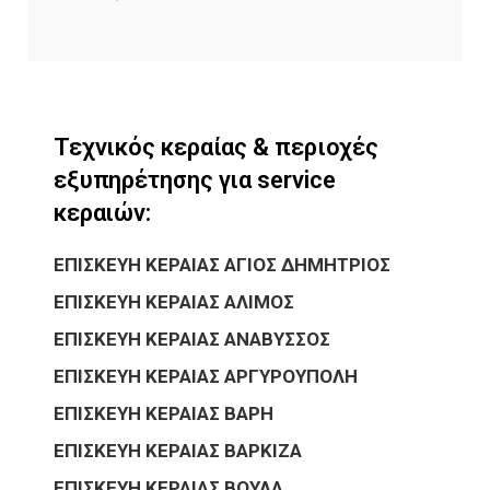
Τεχνικός κεραίας & περιοχές
εξυπηρέτησης για service
κεραιών:
ΕΠΙΣΚΕΥΗ ΚΕΡΑΙΑΣ ΑΓΙΟΣ ΔΗΜΗΤΡΙΟΣ
ΕΠΙΣΚΕΥΗ ΚΕΡΑΙΑΣ ΑΛΙΜΟΣ
ΕΠΙΣΚΕΥΗ ΚΕΡΑΙΑΣ ΑΝΑΒΥΣΣΟΣ
ΕΠΙΣΚΕΥΗ ΚΕΡΑΙΑΣ ΑΡΓΥΡΟΥΠΟΛΗ
ΕΠΙΣΚΕΥΗ ΚΕΡΑΙΑΣ ΒΑΡΗ
ΕΠΙΣΚΕΥΗ ΚΕΡΑΙΑΣ ΒΑΡΚΙΖΑ
ΕΠΙΣΚΕΥΗ ΚΕΡΑΙΑΣ ΒΟΥΛΑ