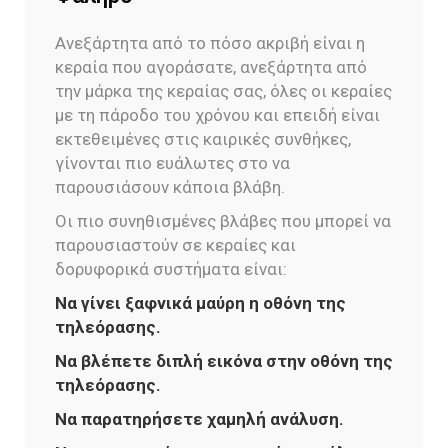
Ανεξάρτητα από το πόσο ακριβή είναι η
κεραία που αγοράσατε, ανεξάρτητα από
την μάρκα της κεραίας σας, όλες οι κεραίες
με τη πάροδο του χρόνου και επειδή είναι
εκτεθειμένες στις καιρικές συνθήκες,
γίνονται πιο ευάλωτες στο να
παρουσιάσουν κάποια βλάβη.
Οι πιο συνηθισμένες βλάβες που μπορεί να
παρουσιαστούν σε κεραίες και
δορυφορικά συστήματα είναι:
Να γίνει ξαφνικά μαύρη η οθόνη της
τηλεόρασης.
Να βλέπετε διπλή εικόνα στην οθόνη της
τηλεόρασης.
Να παρατηρήσετε χαμηλή ανάλυση.