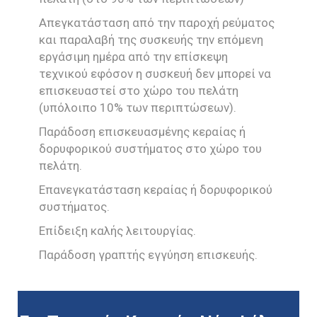
Απεγκατάσταση από την παροχή ρεύματος
και παραλαβή της συσκευής την επόμενη
εργάσιμη ημέρα από την επίσκεψη
τεχνικού εφόσον η συσκευή δεν μπορεί να
επισκευαστεί στο χώρο του πελάτη
(υπόλοιπο 10% των περιπτώσεων).
Παράδοση επισκευασμένης κεραίας ή
δορυφορικού συστήματος στο χώρο του
πελάτη.
Επανεγκατάσταση κεραίας ή δορυφορικού
συστήματος.
Επίδειξη καλής λειτουργίας.
Παράδοση γραπτής εγγύηση επισκευής.