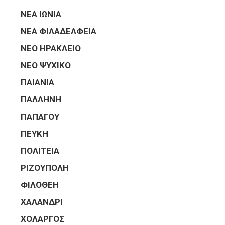
ΝΕΑ ΙΩΝΙΑ
ΝΕΑ ΦΙΛΑΔΕΛΦΕΙΑ
ΝΕΟ ΗΡΑΚΛΕΙΟ
ΝΕΟ ΨΥΧΙΚΟ
ΠΑΙΑΝΙΑ
ΠΑΛΛΗΝΗ
ΠΑΠΑΓΟΥ
ΠΕΥΚΗ
ΠΟΛΙΤΕΙΑ
ΡΙΖΟΥΠΟΛΗ
ΦΙΛΟΘΕΗ
ΧΑΛΑΝΔΡΙ
ΧΟΛΑΡΓΟΣ