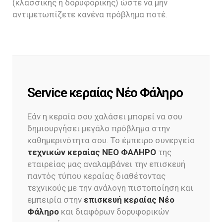
(κλασσικής η δορυφορικής) ώστε να μην
αντιμετωπίζετε κανένα πρόβλημα ποτέ.
Service κεραίας Νέο Φάληρο
Εάν η κεραία σου χαλάσει μπορεί να σου
δημιουργήσει μεγάλο πρόβλημα στην
καθημερινότητα σου. Το έμπειρο συνεργείο
τεχνικών κεραίας ΝΕΟ ΦΑΛΗΡΟ
της
εταιρείας μας αναλαμβάνει την επισκευή
παντός τύπου κεραίας διαθέτοντας
τεχνικούς με την ανάλογη πιστοποίηση και
εμπειρία στην
επισκευή κεραίας Νέο
Φάληρο
και διαφόρων δορυφορικών