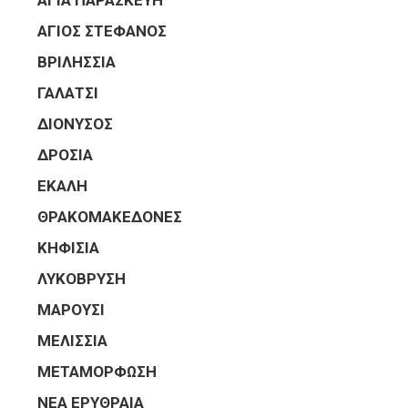
ΑΓΙΑ ΠΑΡΑΣΚΕΥΗ
ΑΓΙΟΣ ΣΤΕΦΑΝΟΣ
ΒΡΙΛΗΣΣΙΑ
ΓΑΛΑΤΣΙ
ΔΙΟΝΥΣΟΣ
ΔΡΟΣΙΑ
ΕΚΑΛΗ
ΘΡΑΚΟΜΑΚΕΔΟΝΕΣ
ΚΗΦΙΣΙΑ
ΛΥΚΟΒΡΥΣΗ
ΜΑΡΟΥΣΙ
ΜΕΛΙΣΣΙΑ
ΜΕΤΑΜΟΡΦΩΣΗ
ΝΕΑ ΕΡΥΘΡΑΙΑ