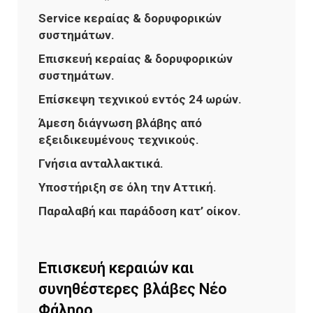
Service κεραίας & δορυφορικών
συστημάτων.
Επισκευή κεραίας & δορυφορικών
συστημάτων.
Επίσκεψη τεχνικού εντός 24 ωρών.
Άμεση διάγνωση βλάβης από
εξειδικευμένους τεχνικούς.
Γνήσια ανταλλακτικά.
Υποστήριξη σε όλη την Αττική.
Παραλαβή και παράδοση κατ’ οίκον.
Επισκευή κεραιών και
συνηθέστερες βλάβες Νέο
Φάληρο