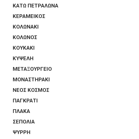
ΚΑΤΩ ΠΕΤΡΑΛΩΝΑ
ΚΕΡΑΜΕΙΚΟΣ
ΚΟΛΩΝΑΚΙ
ΚΟΛΩΝΟΣ
ΚΟΥΚΑΚΙ
ΚΥΨΕΛΗ
ΜΕΤΑΞΟΥΡΓΕΙΟ
ΜΟΝΑΣΤΗΡΑΚΙ
ΝΕΟΣ ΚΟΣΜΟΣ
ΠΑΓΚΡΑΤΙ
ΠΛΑΚΑ
ΣΕΠΟΛΙΑ
ΨΥΡΡΗ