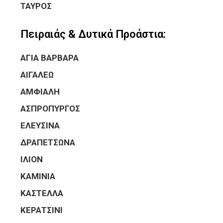
ΤΑΥΡΟΣ
Πειραιάς & Δυτικά Προάστια:
ΑΓΙΑ ΒΑΡΒΑΡΑ
ΑΙΓΑΛΕΩ
ΑΜΦΙΑΛΗ
ΑΣΠΡΟΠΥΡΓΟΣ
ΕΛΕΥΣΙΝΑ
ΔΡΑΠΕΤΣΩΝΑ
ΙΛΙΟΝ
ΚΑΜΙΝΙΑ
ΚΑΣΤΕΛΛΑ
ΚΕΡΑΤΣΙΝΙ