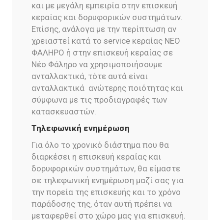
και με μεγάλη εμπειρία στην επισκευή
κεραίας και δορυφορικών συστημάτων.
Επίσης, ανάλογα με την περίπτωση αν
χρειαστεί κατά το service κεραίας ΝΕΟ
ΦΑΛΗΡΟ ή στην επισκευή κεραίας σε
Νέο Φάληρο να χρησιμοποιήσουμε
ανταλλακτικά, τότε αυτά είναι
ανταλλακτικά ανώτερης ποιότητας και
σύμφωνα με τις προδιαγραφές των
κατασκευαστών.
Τηλεφωνική ενημέρωση
Για όλο το χρονικό διάστημα που θα
διαρκέσει η επισκευή κεραίας και
δορυφορικών συστημάτων, θα είμαστε
σε τηλεφωνική ενημέρωση μαζί σας για
την πορεία της επισκευής και το χρόνο
παράδοσης της, όταν αυτή πρέπει να
μεταφερθεί στο χώρο μας για επισκευή.