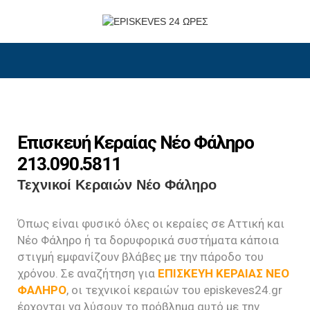
Επισκευή Κεραίας Νέο Φάληρο
213.090.5811
Τεχνικοί Κεραιών Νέο Φάληρο
Όπως είναι φυσικό όλες οι κεραίες σε Αττική και
Νέο Φάληρο ή τα δορυφορικά συστήματα κάποια
στιγμή εμφανίζουν βλάβες με την πάροδο του
χρόνου. Σε αναζήτηση για
ΕΠΙΣΚΕΥΗ ΚΕΡΑΙΑΣ ΝΕΟ
ΦΑΛΗΡΟ
, οι τεχνικοί κεραιών του episkeves24.gr
έρχονται να λύσουν το πρόβλημα αυτό με την