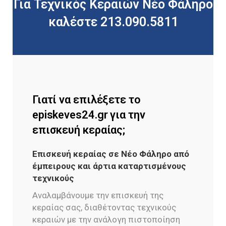
Για Τεχνικός Κεραιών Νέο Φάληρο
καλέστε 213.090.5811
Γιατί να επιλέξετε το
episkeves24.gr για την
επισκευή κεραίας;
Επισκευή κεραίας σε Νέο Φάληρο από
έμπειρους και άρτια καταρτισμένους
τεχνικούς
Αναλαμβάνουμε την επισκευή της
κεραίας σας, διαθέτοντας τεχνικούς
κεραιών με την ανάλογη πιστοποίηση