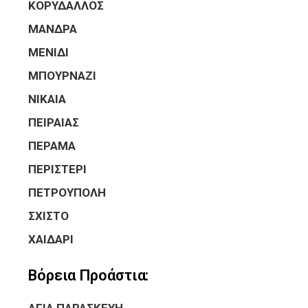
ΚΟΡΥΔΑΛΛΟΣ
ΜΑΝΔΡΑ
ΜΕΝΙΔΙ
ΜΠΟΥΡΝΑΖΙ
ΝΙΚΑΙΑ
ΠΕΙΡΑΙΑΣ
ΠΕΡΑΜΑ
ΠΕΡΙΣΤΕΡΙ
ΠΕΤΡΟΥΠΟΛΗ
ΣΧΙΣΤΟ
ΧΑΙΔΑΡΙ
Βόρεια Προάστια: