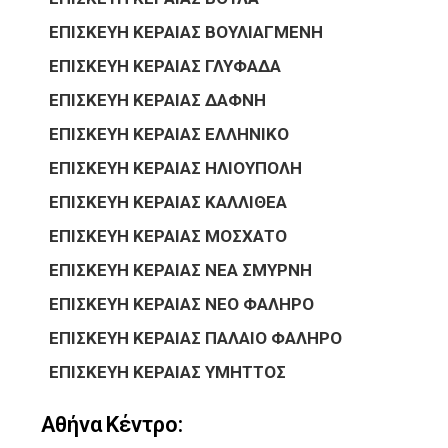
ΕΠΙΣΚΕΥΗ ΚΕΡΑΙΑΣ ΒΟΥΛΙΑΓΜΕΝΗ
ΕΠΙΣΚΕΥΗ ΚΕΡΑΙΑΣ ΓΛΥΦΑΔΑ
ΕΠΙΣΚΕΥΗ ΚΕΡΑΙΑΣ ΔΑΦΝΗ
ΕΠΙΣΚΕΥΗ ΚΕΡΑΙΑΣ ΕΛΛΗΝΙΚΟ
ΕΠΙΣΚΕΥΗ ΚΕΡΑΙΑΣ ΗΛΙΟΥΠΟΛΗ
ΕΠΙΣΚΕΥΗ ΚΕΡΑΙΑΣ ΚΑΛΛΙΘΕΑ
ΕΠΙΣΚΕΥΗ ΚΕΡΑΙΑΣ ΜΟΣΧΑΤΟ
ΕΠΙΣΚΕΥΗ ΚΕΡΑΙΑΣ ΝΕΑ ΣΜΥΡΝΗ
ΕΠΙΣΚΕΥΗ ΚΕΡΑΙΑΣ ΝΕΟ ΦΑΛΗΡΟ
ΕΠΙΣΚΕΥΗ ΚΕΡΑΙΑΣ ΠΑΛΑΙΟ ΦΑΛΗΡΟ
ΕΠΙΣΚΕΥΗ ΚΕΡΑΙΑΣ ΥΜΗΤΤΟΣ
Αθήνα Κέντρο: