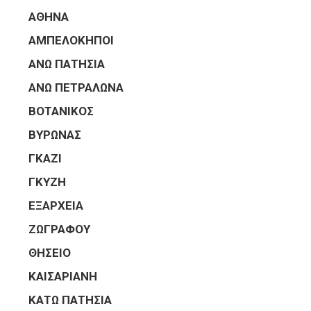
ΑΘΗΝΑ
ΑΜΠΕΛΟΚΗΠΟΙ
ΑΝΩ ΠΑΤΗΣΙΑ
ΑΝΩ ΠΕΤΡΑΛΩΝΑ
ΒΟΤΑΝΙΚΟΣ
ΒΥΡΩΝΑΣ
ΓΚΑΖΙ
ΓΚΥΖΗ
ΕΞΑΡΧΕΙΑ
ΖΩΓΡΑΦΟΥ
ΘΗΣΕΙΟ
ΚΑΙΣΑΡΙΑΝΗ
ΚΑΤΩ ΠΑΤΗΣΙΑ