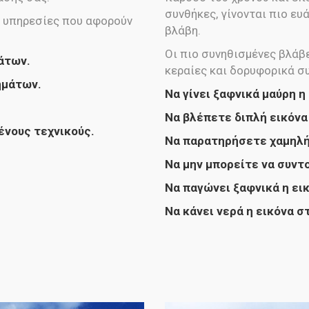
συνθήκες, γίνονται πιο ε
ς υπηρεσίες που αφορούν
βλάβη.
Οι πιο συνηθισμένες βλάβ
άτων.
κεραίες και δορυφορικά συ
ημάτων.
Να γίνει ξαφνικά μαύρη 
Να βλέπετε διπλή εικόνα
ένους τεχνικούς.
Να παρατηρήσετε χαμηλή
Να μην μπορείτε να συντο
Να παγώνει ξαφνικά η ει
Να κάνει νερά η εικόνα 