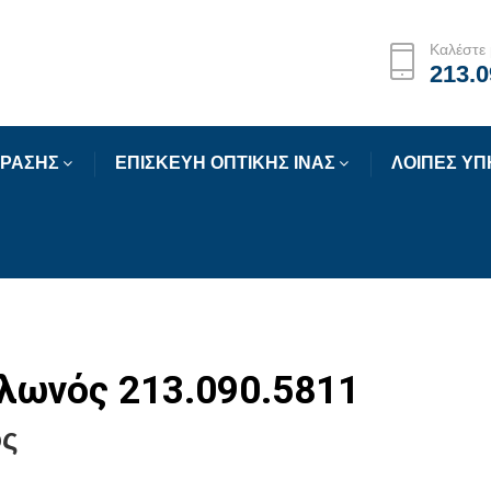
Καλέστε 
213.0
ΟΡΑΣΗΣ
ΕΠΙΣΚΕΥΗ ΟΠΤΙΚΗΣ ΙΝΑΣ
ΛΟΙΠΕΣ ΥΠ
ολωνός 213.090.5811
ός