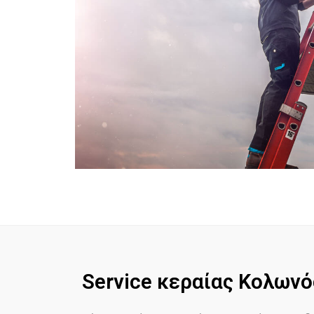
Service κεραίας Κολωνό