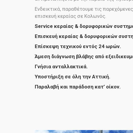
Ενδεικτικά, παραθέτουμε τις παρεχόμενε
επισκευή κεραίας σε Κολωνός.
Service κεραίας & δορυφορικών συστημ
Επισκευή κεραίας & δορυφορικών συστ
Επίσκεψη τεχνικού εντός 24 ωρών.
Άμεση διάγνωση βλάβης από εξειδικευμ
Γνήσια ανταλλακτικά.
Υποστήριξη σε όλη την Αττική.
Παραλαβή και παράδοση κατ’ οίκον.