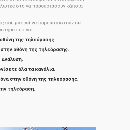
υάλωτες στο να παρουσιάσουν κάποια
ες που μπορεί να παρουσιαστούν σε
στήματα είναι:
η οθόνη της τηλεόρασης.
 στην οθόνη της τηλεόρασης.
 ανάλυση.
νίσετε όλα τα κανάλια.
κόνα στην οθόνη της τηλεόρασης.
στην τηλεόραση.