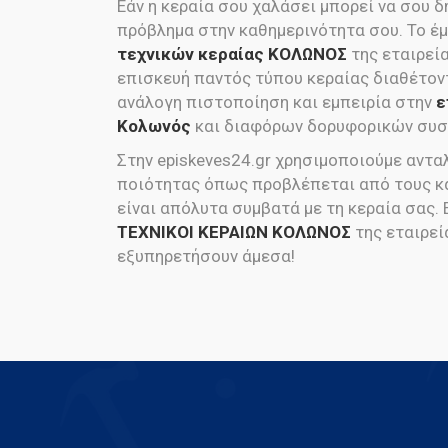
Εάν η κεραία σου χαλάσει μπορεί να σου 
πρόβλημα στην καθημερινότητα σου. Το έ
τεχνικών κεραίας ΚΟΛΩΝΟΣ
της εταιρεί
επισκευή παντός τύπου κεραίας διαθέτοντ
ανάλογη πιστοποίηση και εμπειρία στην
ε
Κολωνός
και διαφόρων δορυφορικών συσ
Στην episkeves24.gr χρησιμοποιούμε αντ
ποιότητας όπως προβλέπεται από τους κ
είναι απόλυτα συμβατά με τη κεραία σας. Ε
ΤΕΧΝΙΚΟΙ ΚΕΡΑΙΩΝ ΚΟΛΩΝΟΣ
της εταιρεί
εξυπηρετήσουν άμεσα!