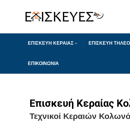
ΕΠΙΣΚΕΥΗ ΚΕΡΑΙΑΣ
ΕΠΙΣΚΕΥΗ ΤΗΛΕ
ΕΠΙΚΟΙΝΩΝΙΑ
Επισκευή Κεραίας Κ
Τεχνικοί Κεραιών Κολων