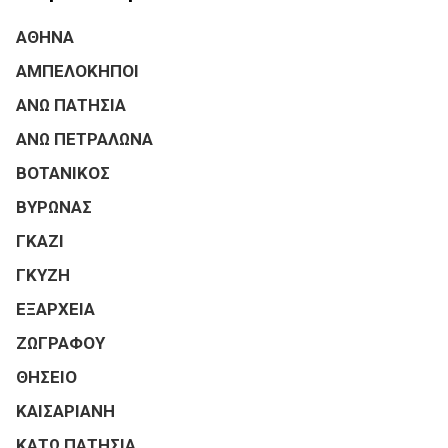
ΑΘΗΝΑ
ΑΜΠΕΛΟΚΗΠΟΙ
ΑΝΩ ΠΑΤΗΣΙΑ
ΑΝΩ ΠΕΤΡΑΛΩΝΑ
ΒΟΤΑΝΙΚΟΣ
ΒΥΡΩΝΑΣ
ΓΚΑΖΙ
ΓΚΥΖΗ
ΕΞΑΡΧΕΙΑ
ΖΩΓΡΑΦΟΥ
ΘΗΣΕΙΟ
ΚΑΙΣΑΡΙΑΝΗ
ΚΑΤΩ ΠΑΤΗΣΙΑ