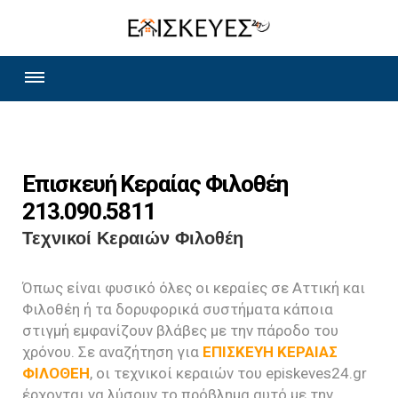
Επισκευή Κεραίας Φιλοθέη
213.090.5811
Τεχνικοί Κεραιών Φιλοθέη
Όπως είναι φυσικό όλες οι κεραίες σε Αττική και
Φιλοθέη ή τα δορυφορικά συστήματα κάποια
στιγμή εμφανίζουν βλάβες με την πάροδο του
χρόνου. Σε αναζήτηση για
ΕΠΙΣΚΕΥΗ ΚΕΡΑΙΑΣ
ΦΙΛΟΘΕΗ
, οι τεχνικοί κεραιών του episkeves24.gr
έρχονται να λύσουν το πρόβλημα αυτό με την