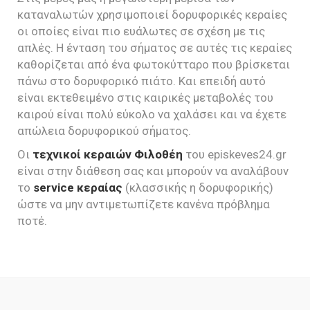
καταναλωτών χρησιμοποιεί δορυφορικές κεραίες
οι οποίες είναι πιο ευάλωτες σε σχέση με τις
απλές. Η ένταση του σήματος σε αυτές τις κεραίες
καθορίζεται από ένα φωτοκύτταρο που βρίσκεται
πάνω στο δορυφορικό πιάτο. Και επειδή αυτό
είναι εκτεθειμένο στις καιρικές μεταβολές του
καιρού είναι πολύ εύκολο να χαλάσει και να έχετε
απώλεια δορυφορικού σήματος.
Οι
τεχνικοί κεραιών Φιλοθέη
του episkeves24.gr
είναι στην διάθεση σας και μπορούν να αναλάβουν
το
service κεραίας
(κλασσικής η δορυφορικής)
ώστε να μην αντιμετωπίζετε κανένα πρόβλημα
ποτέ.