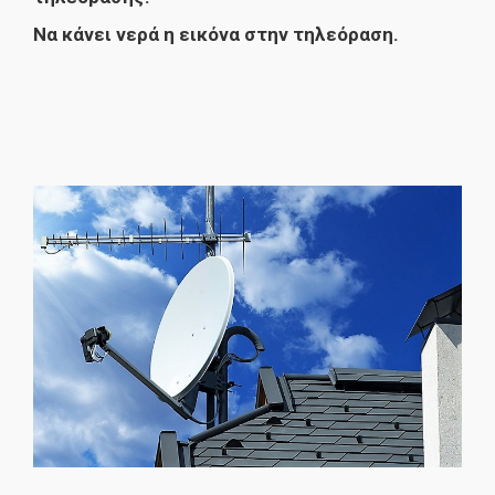
Να κάνει νερά η εικόνα στην τηλεόραση.