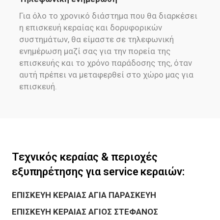
Για όλο το χρονικό διάστημα που θα διαρκέσει
η επισκευή κεραίας και δορυφορικών
συστημάτων, θα είμαστε σε τηλεφωνική
ενημέρωση μαζί σας για την πορεία της
επισκευής και το χρόνο παράδοσης της, όταν
αυτή πρέπει να μεταφερθεί στο χώρο μας για
επισκευή.
Τεχνικός κεραίας & περιοχές
εξυπηρέτησης για service κεραιών:
ΕΠΙΣΚΕΥΗ ΚΕΡΑΙΑΣ ΑΓΙΑ ΠΑΡΑΣΚΕΥΗ
ΕΠΙΣΚΕΥΗ ΚΕΡΑΙΑΣ ΑΓΙΟΣ ΣΤΕΦΑΝΟΣ