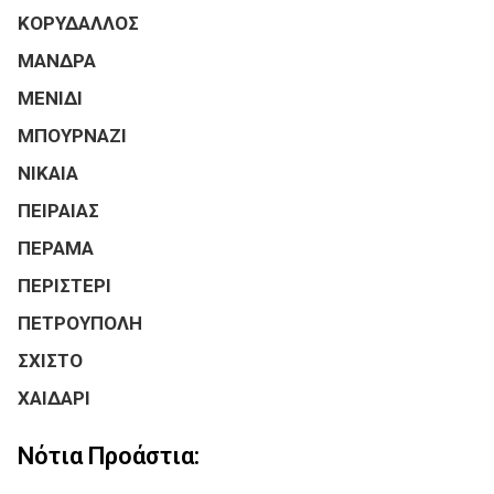
ΚΟΡΥΔΑΛΛΟΣ
ΜΑΝΔΡΑ
ΜΕΝΙΔΙ
ΜΠΟΥΡΝΑΖΙ
ΝΙΚΑΙΑ
ΠΕΙΡΑΙΑΣ
ΠΕΡΑΜΑ
ΠΕΡΙΣΤΕΡΙ
ΠΕΤΡΟΥΠΟΛΗ
ΣΧΙΣΤΟ
ΧΑΙΔΑΡΙ
Νότια Προάστια: