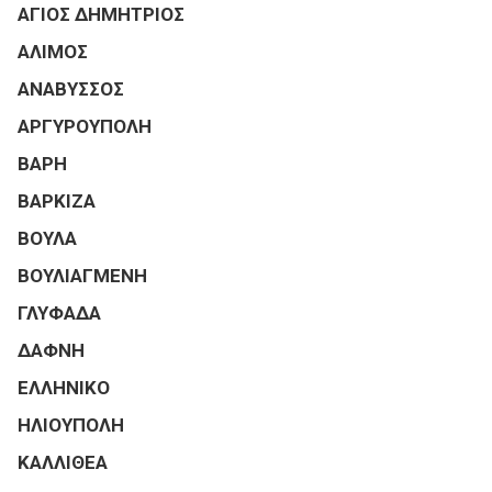
ΑΓΙΟΣ ΔΗΜΗΤΡΙΟΣ
ΑΛΙΜΟΣ
ΑΝΑΒΥΣΣΟΣ
ΑΡΓΥΡΟΥΠΟΛΗ
ΒΑΡΗ
ΒΑΡΚΙΖΑ
ΒΟΥΛΑ
ΒΟΥΛΙΑΓΜΕΝΗ
ΓΛΥΦΑΔΑ
ΔΑΦΝΗ
ΕΛΛΗΝΙΚΟ
ΗΛΙΟΥΠΟΛΗ
ΚΑΛΛΙΘΕΑ