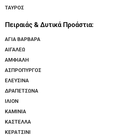
ΤΑΥΡΟΣ
Πειραιάς & Δυτικά Προάστια:
ΑΓΙΑ ΒΑΡΒΑΡΑ
ΑΙΓΑΛΕΩ
ΑΜΦΙΑΛΗ
ΑΣΠΡΟΠΥΡΓΟΣ
ΕΛΕΥΣΙΝΑ
ΔΡΑΠΕΤΣΩΝΑ
ΙΛΙΟΝ
ΚΑΜΙΝΙΑ
ΚΑΣΤΕΛΛΑ
ΚΕΡΑΤΣΙΝΙ