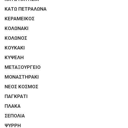
ΚΑΤΩ ΠΕΤΡΑΛΩΝΑ
ΚΕΡΑΜΕΙΚΟΣ
ΚΟΛΩΝΑΚΙ
ΚΟΛΩΝΟΣ
ΚΟΥΚΑΚΙ
ΚΥΨΕΛΗ
ΜΕΤΑΞΟΥΡΓΕΙΟ
ΜΟΝΑΣΤΗΡΑΚΙ
ΝΕΟΣ ΚΟΣΜΟΣ
ΠΑΓΚΡΑΤΙ
ΠΛΑΚΑ
ΣΕΠΟΛΙΑ
ΨΥΡΡΗ