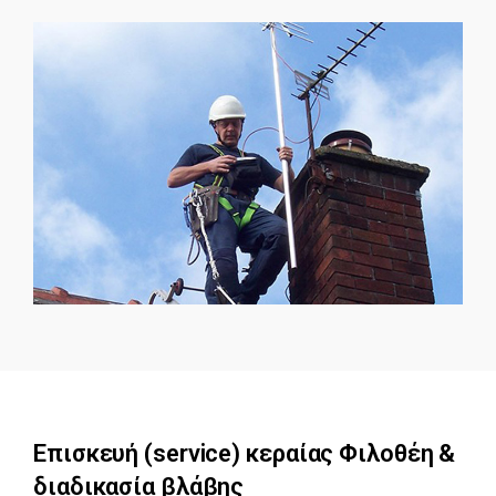
Επισκευή (service) κεραίας Φιλοθέη &
διαδικασία βλάβης