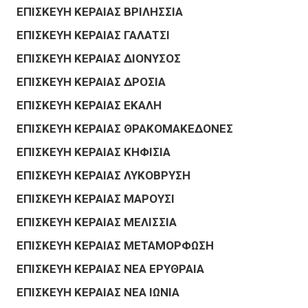
ΕΠΙΣΚΕΥΗ ΚΕΡΑΙΑΣ ΒΡΙΛΗΣΣΙΑ
ΕΠΙΣΚΕΥΗ ΚΕΡΑΙΑΣ ΓΑΛΑΤΣΙ
ΕΠΙΣΚΕΥΗ ΚΕΡΑΙΑΣ ΔΙΟΝΥΣΟΣ
ΕΠΙΣΚΕΥΗ ΚΕΡΑΙΑΣ ΔΡΟΣΙΑ
ΕΠΙΣΚΕΥΗ ΚΕΡΑΙΑΣ ΕΚΑΛΗ
ΕΠΙΣΚΕΥΗ ΚΕΡΑΙΑΣ ΘΡΑΚΟΜΑΚΕΔΟΝΕΣ
ΕΠΙΣΚΕΥΗ ΚΕΡΑΙΑΣ ΚΗΦΙΣΙΑ
ΕΠΙΣΚΕΥΗ ΚΕΡΑΙΑΣ ΛΥΚΟΒΡΥΣΗ
ΕΠΙΣΚΕΥΗ ΚΕΡΑΙΑΣ ΜΑΡΟΥΣΙ
ΕΠΙΣΚΕΥΗ ΚΕΡΑΙΑΣ ΜΕΛΙΣΣΙΑ
ΕΠΙΣΚΕΥΗ ΚΕΡΑΙΑΣ ΜΕΤΑΜΟΡΦΩΣΗ
ΕΠΙΣΚΕΥΗ ΚΕΡΑΙΑΣ ΝΕΑ ΕΡΥΘΡΑΙΑ
ΕΠΙΣΚΕΥΗ ΚΕΡΑΙΑΣ ΝΕΑ ΙΩΝΙΑ