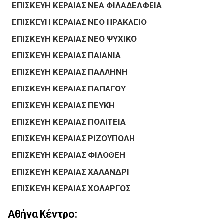
ΕΠΙΣΚΕΥΗ ΚΕΡΑΙΑΣ ΝΕΑ ΦΙΛΑΔΕΛΦΕΙΑ
ΕΠΙΣΚΕΥΗ ΚΕΡΑΙΑΣ ΝΕΟ ΗΡΑΚΛΕΙΟ
ΕΠΙΣΚΕΥΗ ΚΕΡΑΙΑΣ ΝΕΟ ΨΥΧΙΚΟ
ΕΠΙΣΚΕΥΗ ΚΕΡΑΙΑΣ ΠΑΙΑΝΙΑ
ΕΠΙΣΚΕΥΗ ΚΕΡΑΙΑΣ ΠΑΛΛΗΝΗ
ΕΠΙΣΚΕΥΗ ΚΕΡΑΙΑΣ ΠΑΠΑΓΟΥ
ΕΠΙΣΚΕΥΗ ΚΕΡΑΙΑΣ ΠΕΥΚΗ
ΕΠΙΣΚΕΥΗ ΚΕΡΑΙΑΣ ΠΟΛΙΤΕΙΑ
ΕΠΙΣΚΕΥΗ ΚΕΡΑΙΑΣ ΡΙΖΟΥΠΟΛΗ
ΕΠΙΣΚΕΥΗ ΚΕΡΑΙΑΣ ΦΙΛΟΘΕΗ
ΕΠΙΣΚΕΥΗ ΚΕΡΑΙΑΣ ΧΑΛΑΝΔΡΙ
ΕΠΙΣΚΕΥΗ ΚΕΡΑΙΑΣ ΧΟΛΑΡΓΟΣ
Αθήνα Κέντρο: