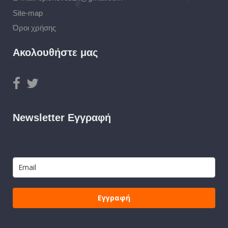
Site-map
Όροι χρήσης
Ακολουθήστε μας
Newsletter Εγγραφή
Εγγραφή