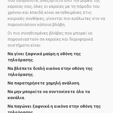
που αγοράσατε, ανεξάρτητα από την μάρκα της
κεραίας σας, όλες οι κεραίες με τη πάροδο του
χρόνου και επειδή είναι εκτεθειμένες στις
καιρικές συνθήκες, γίνονται πιο ευάλωτες στο να
παρουσιάσουν κάποια βλάβη.
Οι πιο συνηθισμένες βλάβες που μπορεί να
παρουσιαστούν σε κεραίες και δορυφορικά
συστήματα είναι:
Να γίνει ξαφνικά μαύρη η οθόνη της
τηλεόρασης.
Να βλέπετε διπλή εικόνα στην οθόνη της
τηλεόρασης.
Να παρατηρήσετε χαμηλή ανάλυση.
Να μην μπορείτε να συντονίσετε όλα τα
κανάλια.
Να παγώνει ξαφνικά η εικόνα στην οθόνη της
τηλεόρασης.