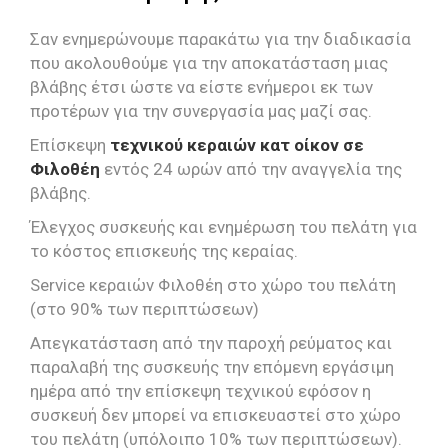
Σαν ενημερώνουμε παρακάτω για την διαδικασία
που ακολουθούμε για την αποκατάσταση μιας
βλάβης έτσι ώστε να είστε ενήμεροι εκ των
προτέρων για την συνεργασία μας μαζί σας.
Επίσκεψη
τεχνικού κεραιών κατ οίκον σε
Φιλοθέη
εντός 24 ωρών από την αναγγελία της
βλάβης.
Έλεγχος συσκευής και ενημέρωση του πελάτη για
το κόστος επισκευής της κεραίας.
Service κεραιών Φιλοθέη στο χώρο του πελάτη
(στο 90% των περιπτώσεων)
Απεγκατάσταση από την παροχή ρεύματος και
παραλαβή της συσκευής την επόμενη εργάσιμη
ημέρα από την επίσκεψη τεχνικού εφόσον η
συσκευή δεν μπορεί να επισκευαστεί στο χώρο
του πελάτη (υπόλοιπο 10% των περιπτώσεων).