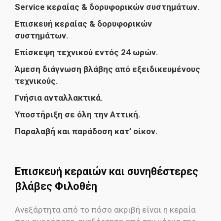
Service κεραίας & δορυφορικών συστημάτων.
Επισκευή κεραίας & δορυφορικών
συστημάτων.
Επίσκεψη τεχνικού εντός 24 ωρών.
Άμεση διάγνωση βλάβης από εξειδικευμένους
τεχνικούς.
Γνήσια ανταλλακτικά.
Υποστήριξη σε όλη την Αττική.
Παραλαβή και παράδοση κατ’ οίκον.
Επισκευή κεραιών και συνηθέστερες
βλάβες Φιλοθέη
Ανεξάρτητα από το πόσο ακριβή είναι η κεραία