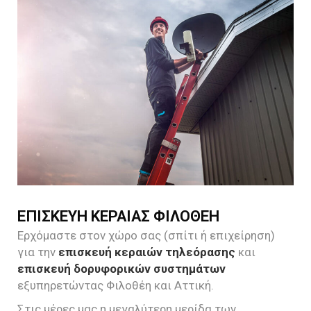
ΕΠΙΣΚΕΥΗ ΚΕΡΑΙΑΣ ΦΙΛΟΘΕΗ
Ερχόμαστε στον χώρο σας (σπίτι ή επιχείρηση)
για την
επισκευή κεραιών τηλεόρασης
και
επισκευή δορυφορικών συστημάτων
εξυπηρετώντας Φιλοθέη και Αττική.
Στις μέρες μας η μεγαλύτερη μερίδα των