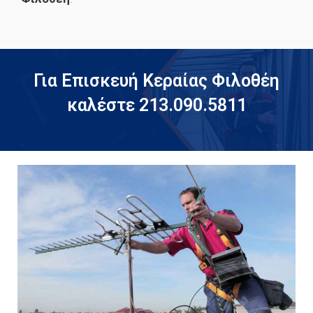
Για Επισκευή Κεραίας Φιλοθέη
καλέστε 213.090.5811