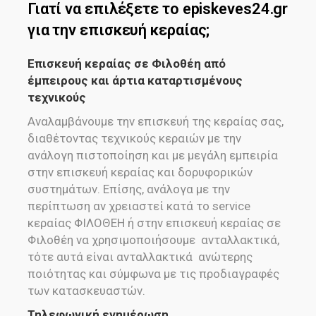
Γιατί να επιλέξετε το episkeves24.gr
για την επισκευή κεραίας;
Επισκευή κεραίας σε Φιλοθέη από
έμπειρους και άρτια καταρτισμένους
τεχνικούς
Αναλαμβάνουμε την επισκευή της κεραίας σας,
διαθέτοντας τεχνικούς κεραιών με την
ανάλογη πιστοποίηση και με μεγάλη εμπειρία
στην επισκευή κεραίας και δορυφορικών
συστημάτων. Επίσης, ανάλογα με την
περίπτωση αν χρειαστεί κατά το service
κεραίας ΦΙΛΟΘΕΗ ή στην επισκευή κεραίας σε
Φιλοθέη να χρησιμοποιήσουμε ανταλλακτικά,
τότε αυτά είναι ανταλλακτικά ανώτερης
ποιότητας και σύμφωνα με τις προδιαγραφές
των κατασκευαστών.
Τηλεφωνική ενημέρωση