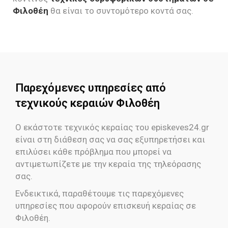
Φιλοθέη
θα είναι το συντομότερο κοντά σας.
Παρεχόμενες υπηρεσίες από
τεχνικούς κεραιών Φιλοθέη
Ο εκάστοτε τεχνικός κεραίας του episkeves24.gr
είναι στη διάθεση σας να σας εξυπηρετήσει και
επιλύσει κάθε πρόβλημα που μπορεί να
αντιμετωπίζετε με την κεραία της τηλεόρασης
σας.
Ενδεικτικά, παραθέτουμε τις παρεχόμενες
υπηρεσίες που αφορούν επισκευή κεραίας σε
Φιλοθέη.