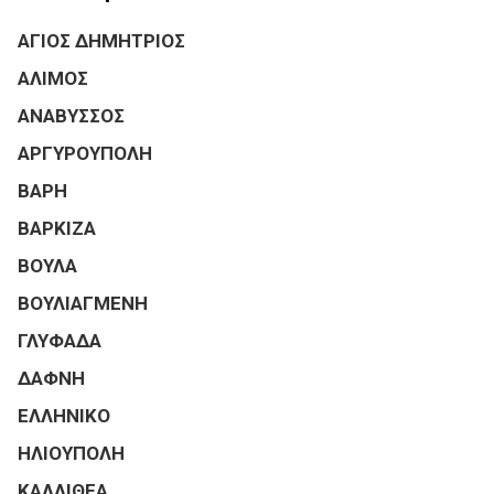
ΑΓΙΟΣ ΔΗΜΗΤΡΙΟΣ
ΑΛΙΜΟΣ
ΑΝΑΒΥΣΣΟΣ
ΑΡΓΥΡΟΥΠΟΛΗ
ΒΑΡΗ
ΒΑΡΚΙΖΑ
ΒΟΥΛΑ
ΒΟΥΛΙΑΓΜΕΝΗ
ΓΛΥΦΑΔΑ
ΔΑΦΝΗ
ΕΛΛΗΝΙΚΟ
ΗΛΙΟΥΠΟΛΗ
ΚΑΛΛΙΘΕΑ