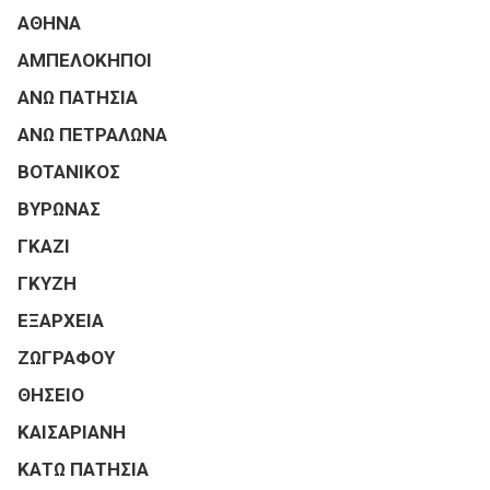
ΑΘΗΝΑ
ΑΜΠΕΛΟΚΗΠΟΙ
ΑΝΩ ΠΑΤΗΣΙΑ
ΑΝΩ ΠΕΤΡΑΛΩΝΑ
ΒΟΤΑΝΙΚΟΣ
ΒΥΡΩΝΑΣ
ΓΚΑΖΙ
ΓΚΥΖΗ
ΕΞΑΡΧΕΙΑ
ΖΩΓΡΑΦΟΥ
ΘΗΣΕΙΟ
ΚΑΙΣΑΡΙΑΝΗ
ΚΑΤΩ ΠΑΤΗΣΙΑ