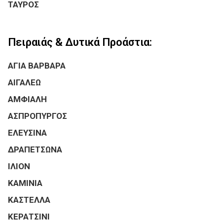
ΤΑΥΡΟΣ
Πειραιάς & Δυτικά Προάστια:
ΑΓΙΑ ΒΑΡΒΑΡΑ
ΑΙΓΑΛΕΩ
ΑΜΦΙΑΛΗ
ΑΣΠΡΟΠΥΡΓΟΣ
ΕΛΕΥΣΙΝΑ
ΔΡΑΠΕΤΣΩΝΑ
ΙΛΙΟΝ
ΚΑΜΙΝΙΑ
ΚΑΣΤΕΛΛΑ
ΚΕΡΑΤΣΙΝΙ