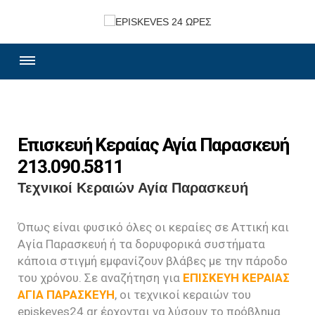
Επισκευή Κεραίας Αγία Παρασκευή
213.090.5811
Τεχνικοί Κεραιών Αγία Παρασκευή
Όπως είναι φυσικό όλες οι κεραίες σε Αττική και
Αγία Παρασκευή ή τα δορυφορικά συστήματα
κάποια στιγμή εμφανίζουν βλάβες με την πάροδο
του χρόνου. Σε αναζήτηση για
ΕΠΙΣΚΕΥΗ ΚΕΡΑΙΑΣ
ΑΓΙΑ ΠΑΡΑΣΚΕΥΗ
, οι τεχνικοί κεραιών του
episkeves24.gr έρχονται να λύσουν το πρόβλημα