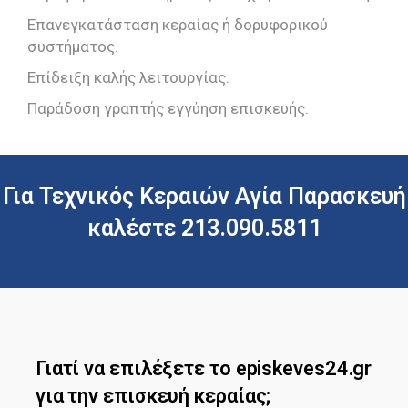
Επανεγκατάσταση κεραίας ή δορυφορικού
συστήματος.
Επίδειξη καλής λειτουργίας.
Παράδοση γραπτής εγγύηση επισκευής.
Για Τεχνικός Κεραιών Αγία Παρασκευή
καλέστε 213.090.5811
Γιατί να επιλέξετε το episkeves24.gr
για την επισκευή κεραίας;