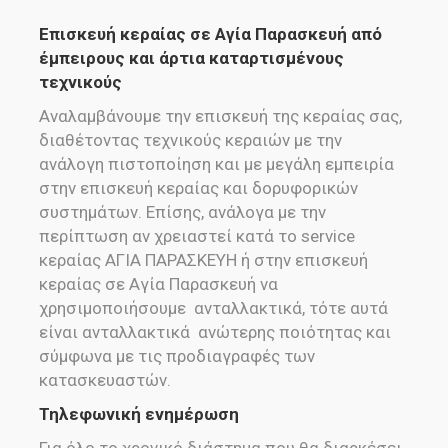
Επισκευή κεραίας σε Αγία Παρασκευή από
έμπειρους και άρτια καταρτισμένους
τεχνικούς
Αναλαμβάνουμε την επισκευή της κεραίας σας,
διαθέτοντας τεχνικούς κεραιών με την
ανάλογη πιστοποίηση και με μεγάλη εμπειρία
στην επισκευή κεραίας και δορυφορικών
συστημάτων. Επίσης, ανάλογα με την
περίπτωση αν χρειαστεί κατά το service
κεραίας ΑΓΙΑ ΠΑΡΑΣΚΕΥΗ ή στην επισκευή
κεραίας σε Αγία Παρασκευή να
χρησιμοποιήσουμε ανταλλακτικά, τότε αυτά
είναι ανταλλακτικά ανώτερης ποιότητας και
σύμφωνα με τις προδιαγραφές των
κατασκευαστών.
Τηλεφωνική ενημέρωση
Για όλο το χρονικό διάστημα που θα διαρκέσει