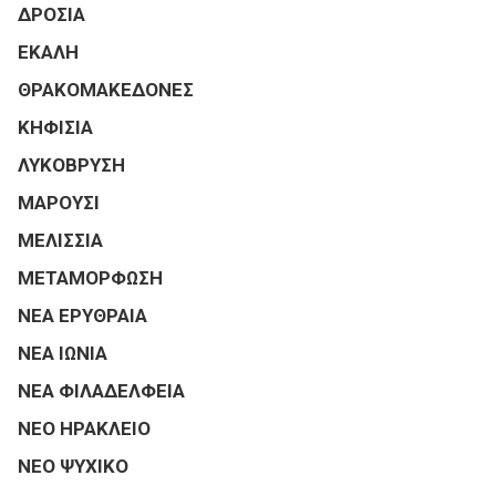
ΔΡΟΣΙΑ
ΕΚΑΛΗ
ΘΡΑΚΟΜΑΚΕΔΟΝΕΣ
ΚΗΦΙΣΙΑ
ΛΥΚΟΒΡΥΣΗ
ΜΑΡΟΥΣΙ
ΜΕΛΙΣΣΙΑ
ΜΕΤΑΜΟΡΦΩΣΗ
ΝΕΑ ΕΡΥΘΡΑΙΑ
ΝΕΑ ΙΩΝΙΑ
ΝΕΑ ΦΙΛΑΔΕΛΦΕΙΑ
ΝΕΟ ΗΡΑΚΛΕΙΟ
ΝΕΟ ΨΥΧΙΚΟ