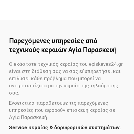
Παρεχόμενες υπηρεσίες από
τεχνικούς κεραιών Αγία Παρασκευή
Ο εκάστοτε τεχνικός κεραίας του episkeves24.gr
είναι στη διάθεση σας να σας εξυπηρετήσει και
επιλύσει κάθε πρόβλημα που μπορεί να
αντιμετωπίζετε με την κεραία της τηλεόρασης
σας.
Ενδεικτικά, παραθέτουμε τις παρεχόμενες
υπηρεσίες που αφορούν επισκευή κεραίας σε
Αγία Παρασκευή.
Service κεραίας & δορυφορικών συστημάτων.