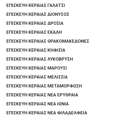
ΕΠΙΣΚΕΥΗ ΚΕΡΑΙΑΣ ΓΑΛΑΤΣΙ
ΕΠΙΣΚΕΥΗ ΚΕΡΑΙΑΣ ΔΙΟΝΥΣΟΣ
ΕΠΙΣΚΕΥΗ ΚΕΡΑΙΑΣ ΔΡΟΣΙΑ
ΕΠΙΣΚΕΥΗ ΚΕΡΑΙΑΣ ΕΚΑΛΗ
ΕΠΙΣΚΕΥΗ ΚΕΡΑΙΑΣ ΘΡΑΚΟΜΑΚΕΔΟΝΕΣ
ΕΠΙΣΚΕΥΗ ΚΕΡΑΙΑΣ ΚΗΦΙΣΙΑ
ΕΠΙΣΚΕΥΗ ΚΕΡΑΙΑΣ ΛΥΚΟΒΡΥΣΗ
ΕΠΙΣΚΕΥΗ ΚΕΡΑΙΑΣ ΜΑΡΟΥΣΙ
ΕΠΙΣΚΕΥΗ ΚΕΡΑΙΑΣ ΜΕΛΙΣΣΙΑ
ΕΠΙΣΚΕΥΗ ΚΕΡΑΙΑΣ ΜΕΤΑΜΟΡΦΩΣΗ
ΕΠΙΣΚΕΥΗ ΚΕΡΑΙΑΣ ΝΕΑ ΕΡΥΘΡΑΙΑ
ΕΠΙΣΚΕΥΗ ΚΕΡΑΙΑΣ ΝΕΑ ΙΩΝΙΑ
ΕΠΙΣΚΕΥΗ ΚΕΡΑΙΑΣ ΝΕΑ ΦΙΛΑΔΕΛΦΕΙΑ