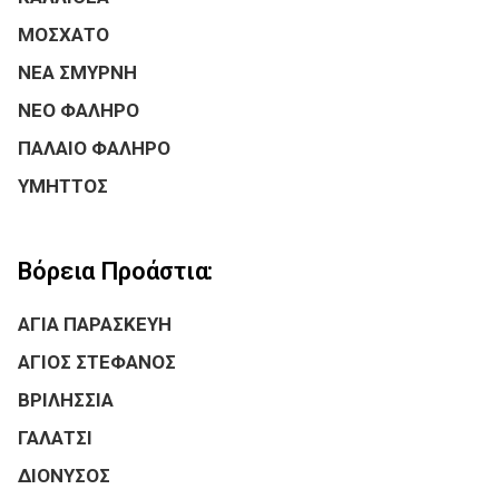
ΜΟΣΧΑΤΟ
ΝΕΑ ΣΜΥΡΝΗ
ΝΕΟ ΦΑΛΗΡΟ
ΠΑΛΑΙΟ ΦΑΛΗΡΟ
ΥΜΗΤΤΟΣ
Βόρεια Προάστια:
ΑΓΙΑ ΠΑΡΑΣΚΕΥΗ
ΑΓΙΟΣ ΣΤΕΦΑΝΟΣ
ΒΡΙΛΗΣΣΙΑ
ΓΑΛΑΤΣΙ
ΔΙΟΝΥΣΟΣ