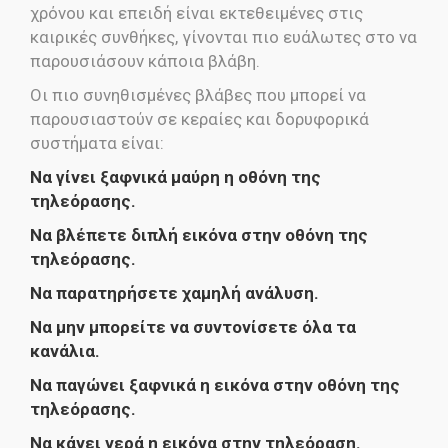
χρόνου και επειδή είναι εκτεθειμένες στις
καιρικές συνθήκες, γίνονται πιο ευάλωτες στο να
παρουσιάσουν κάποια βλάβη.
Οι πιο συνηθισμένες βλάβες που μπορεί να
παρουσιαστούν σε κεραίες και δορυφορικά
συστήματα είναι:
Να γίνει ξαφνικά μαύρη η οθόνη της
τηλεόρασης.
Να βλέπετε διπλή εικόνα στην οθόνη της
τηλεόρασης.
Να παρατηρήσετε χαμηλή ανάλυση.
Να μην μπορείτε να συντονίσετε όλα τα
κανάλια.
Να παγώνει ξαφνικά η εικόνα στην οθόνη της
τηλεόρασης.
Να κάνει νερά η εικόνα στην τηλεόραση.