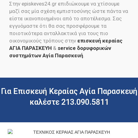
Στην episkeves24.gr επιδιώκουμε να χτίσουμε
μαζί σας μία σχέση εμπιστοσύνης ώστε πάντα να
είστε ικανοποιημένοι από το αποτέλεσμα. Σας
εγγυόμαστε ότι θα σας προσφέρουμε τα
ποιοτικότερα ανταλλακτικά για τους πιο
οικονομικούς τρόπους στην
επισκευή κεραίας
ΑΓΙΑ ΠΑΡΑΣΚΕΥΗ
&
service δορυφορικών
συστημάτων Αγία Παρασκευή
.
Για Επισκευή Κεραίας Αγία Παρασκευή
καλέστε 213.090.5811