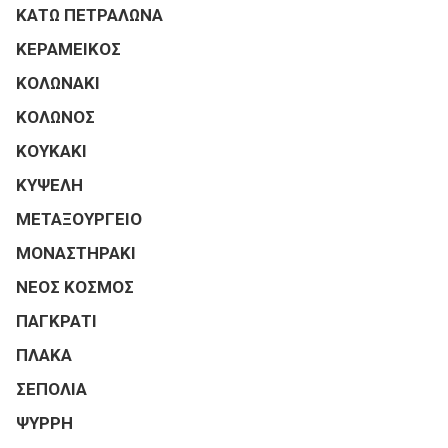
ΚΑΤΩ ΠΕΤΡΑΛΩΝΑ
ΚΕΡΑΜΕΙΚΟΣ
ΚΟΛΩΝΑΚΙ
ΚΟΛΩΝΟΣ
ΚΟΥΚΑΚΙ
ΚΥΨΕΛΗ
ΜΕΤΑΞΟΥΡΓΕΙΟ
ΜΟΝΑΣΤΗΡΑΚΙ
ΝΕΟΣ ΚΟΣΜΟΣ
ΠΑΓΚΡΑΤΙ
ΠΛΑΚΑ
ΣΕΠΟΛΙΑ
ΨΥΡΡΗ