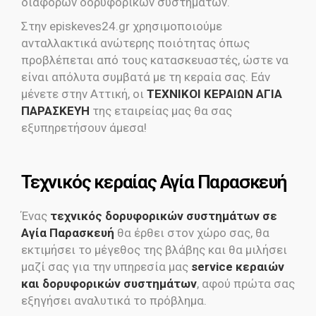
διαφόρων δορυφορικών συστημάτων.
Στην episkeves24.gr χρησιμοποιούμε
ανταλλακτικά ανώτερης ποιότητας όπως
προβλέπεται από τους κατασκευαστές, ώστε να
είναι απόλυτα συμβατά με τη κεραία σας. Εάν
μένετε στην Αττική, οι
ΤΕΧΝΙΚΟΙ ΚΕΡΑΙΩΝ ΑΓΙΑ
ΠΑΡΑΣΚΕΥΗ
της εταιρείας μας θα σας
εξυπηρετήσουν άμεσα!
Τεχνικός κεραίας Αγία Παρασκευή
Ένας
τεχνικός δορυφορικών συστημάτων σε
Αγία Παρασκευή
θα έρθει στον χώρο σας, θα
εκτιμήσει το μέγεθος της βλάβης και θα μιλήσει
μαζί σας για την υπηρεσία μας
service κεραιών
και δορυφορικών συστημάτων
, αφού πρώτα σας
εξηγήσει αναλυτικά το πρόβλημα.