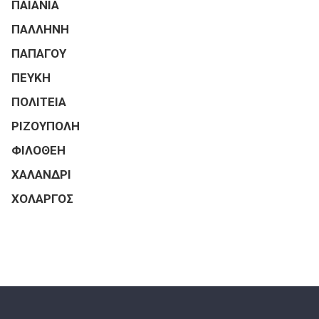
ΠΑΙΑΝΙΑ
ΠΑΛΛΗΝΗ
ΠΑΠΑΓΟΥ
ΠΕΥΚΗ
ΠΟΛΙΤΕΙΑ
ΡΙΖΟΥΠΟΛΗ
ΦΙΛΟΘΕΗ
ΧΑΛΑΝΔΡΙ
ΧΟΛΑΡΓΟΣ