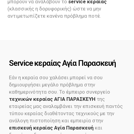
μπορούν να αναλάβουν το
service κεραίας
(κλασσικής η δορυφορικής) ώστε να μην
αντιμετωπίζετε κανένα πρόβλημα ποτέ.
Service κεραίας Αγία Παρασκευή
Εάν η κεραία σου χαλάσει μπορεί να σου
δημιουργήσει μεγάλο πρόβλημα στην
καθημερινότητα σου. Το έμπειρο συνεργείο
τεχνικών κεραίας ΑΓΙΑ ΠΑΡΑΣΚΕΥΗ
της
εταιρείας μας αναλαμβάνει την επισκευή παντός
τύπου κεραίας διαθέτοντας τεχνικούς με την
ανάλογη πιστοποίηση και εμπειρία στην
επισκευή κεραίας Αγία Παρασκευή
και