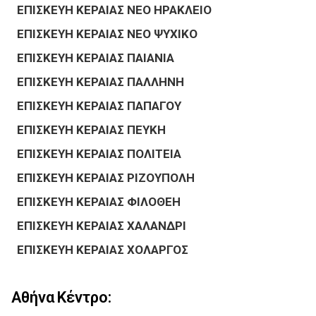
ΕΠΙΣΚΕΥΗ ΚΕΡΑΙΑΣ ΝΕΟ ΗΡΑΚΛΕΙΟ
ΕΠΙΣΚΕΥΗ ΚΕΡΑΙΑΣ ΝΕΟ ΨΥΧΙΚΟ
ΕΠΙΣΚΕΥΗ ΚΕΡΑΙΑΣ ΠΑΙΑΝΙΑ
ΕΠΙΣΚΕΥΗ ΚΕΡΑΙΑΣ ΠΑΛΛΗΝΗ
ΕΠΙΣΚΕΥΗ ΚΕΡΑΙΑΣ ΠΑΠΑΓΟΥ
ΕΠΙΣΚΕΥΗ ΚΕΡΑΙΑΣ ΠΕΥΚΗ
ΕΠΙΣΚΕΥΗ ΚΕΡΑΙΑΣ ΠΟΛΙΤΕΙΑ
ΕΠΙΣΚΕΥΗ ΚΕΡΑΙΑΣ ΡΙΖΟΥΠΟΛΗ
ΕΠΙΣΚΕΥΗ ΚΕΡΑΙΑΣ ΦΙΛΟΘΕΗ
ΕΠΙΣΚΕΥΗ ΚΕΡΑΙΑΣ ΧΑΛΑΝΔΡΙ
ΕΠΙΣΚΕΥΗ ΚΕΡΑΙΑΣ ΧΟΛΑΡΓΟΣ
Αθήνα Κέντρο: