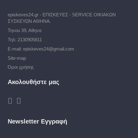
episkeves24.gr - ΕΠΙΣΚΕΥΕΣ - SERVICE ΟΙΚΙΑΚΩΝ
ΣΥΣΚΕΥΩΝ ΑΘΗΝΑ.
Τηνου 39, Αθηνα
Τηλ:
2130905811
E-mail:
episkeves24@gmail.com
Site-map
Όροι χρήσης
Ακολουθήστε μας
Newsletter Εγγραφή