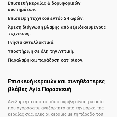
Επισκευή κεραίας & δορυφορικών
συστημάτων.
Επίσκεψη τεχνικού εντός 24 ωρών.
Άμεση διάγνωση βλάβης από εξειδικευμένους
τεχνικούς.
Γνήσια ανταλλακτικά.
Υποστήριξη σε όλη την Αττική.
Παραλαβή και παράδοση κατ’ οίκον.
Επισκευή κεραιών και συνηθέστερες
βλάβες Αγία Παρασκευή
Ανεξάρτητα από το πόσο ακριβή είναι η κεραία
που αγοράσατε, ανεξάρτητα από την μάρκα της
κεραίας σας, όλες οι κεραίες με τη πάροδο του