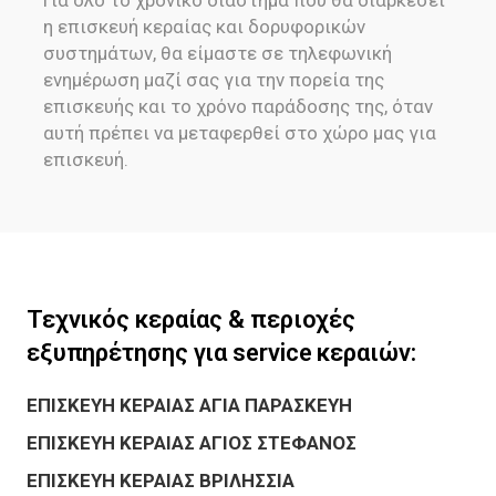
η επισκευή κεραίας και δορυφορικών
συστημάτων, θα είμαστε σε τηλεφωνική
ενημέρωση μαζί σας για την πορεία της
επισκευής και το χρόνο παράδοσης της, όταν
αυτή πρέπει να μεταφερθεί στο χώρο μας για
επισκευή.
Τεχνικός κεραίας & περιοχές
εξυπηρέτησης για service κεραιών:
ΕΠΙΣΚΕΥΗ ΚΕΡΑΙΑΣ ΑΓΙΑ ΠΑΡΑΣΚΕΥΗ
ΕΠΙΣΚΕΥΗ ΚΕΡΑΙΑΣ ΑΓΙΟΣ ΣΤΕΦΑΝΟΣ
ΕΠΙΣΚΕΥΗ ΚΕΡΑΙΑΣ ΒΡΙΛΗΣΣΙΑ