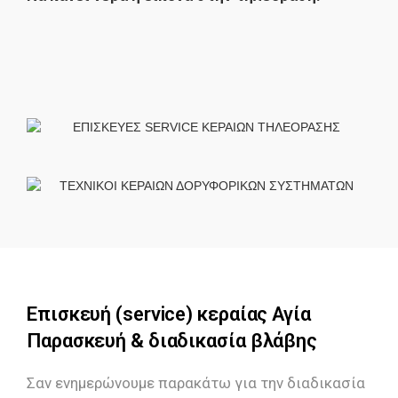
Επισκευή (service) κεραίας Αγία
Παρασκευή & διαδικασία βλάβης
Σαν ενημερώνουμε παρακάτω για την διαδικασία