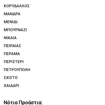
ΚΟΡΥΔΑΛΛΟΣ
ΜΑΝΔΡΑ
ΜΕΝΙΔΙ
ΜΠΟΥΡΝΑΖΙ
ΝΙΚΑΙΑ
ΠΕΙΡΑΙΑΣ
ΠΕΡΑΜΑ
ΠΕΡΙΣΤΕΡΙ
ΠΕΤΡΟΥΠΟΛΗ
ΣΧΙΣΤΟ
ΧΑΙΔΑΡΙ
Νότια Προάστια: